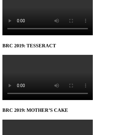
BRC 2019: TESSERACT
BRC 2019: MOTHER’S CAKE