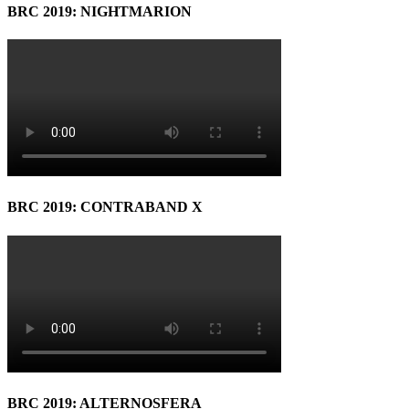
BRC 2019: NIGHTMARION
BRC 2019: CONTRABAND X
BRC 2019: ALTERNOSFERA