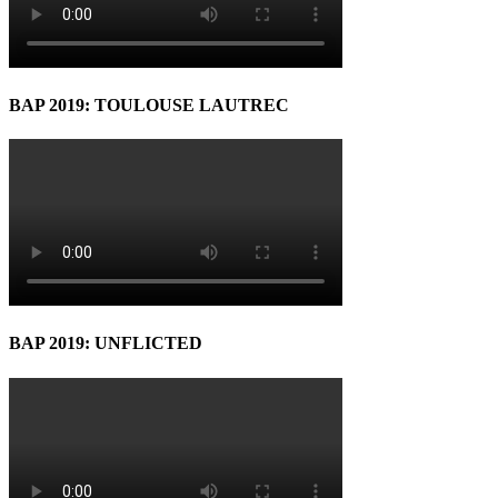
BAP 2019: TOULOUSE LAUTREC
BAP 2019: UNFLICTED