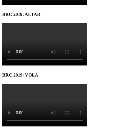
BRC 2019: ALTAR
BRC 2019: VOLA