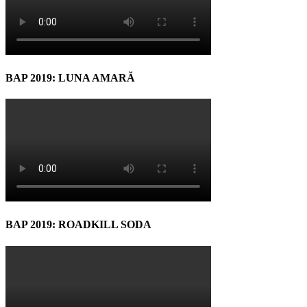
BAP 2019: LUNA AMARĂ
BAP 2019: ROADKILL SODA