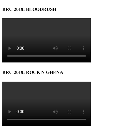
BRC 2019: BLOODRUSH
BRC 2019: ROCK N GHENA