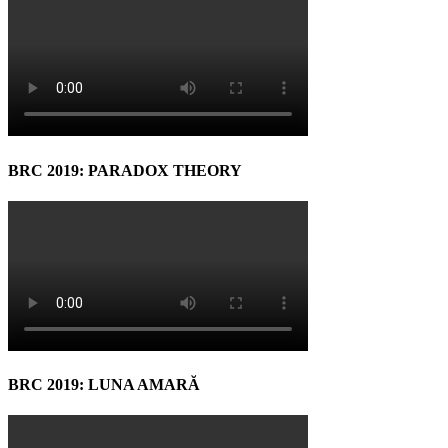
BRC 2019: PARADOX THEORY
BRC 2019: LUNA AMARĂ