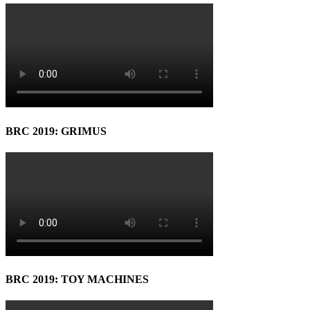
BRC 2019: GRIMUS
BRC 2019: TOY MACHINES