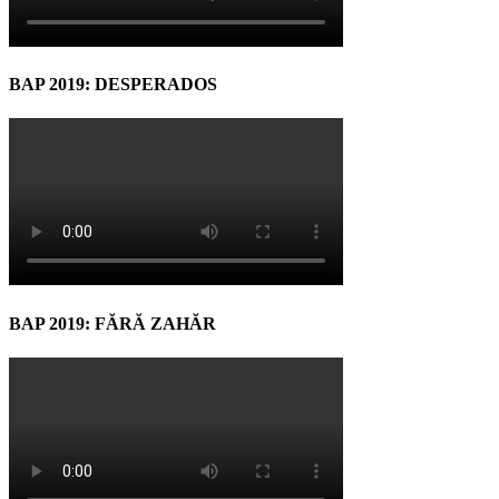
BAP 2019: DESPERADOS
BAP 2019: FĂRĂ ZAHĂR