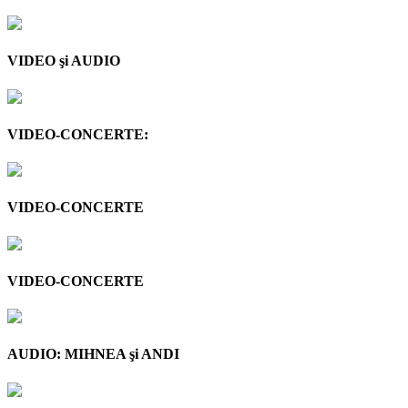
VIDEO şi AUDIO
VIDEO-CONCERTE:
VIDEO-CONCERTE
VIDEO-CONCERTE
AUDIO: MIHNEA şi ANDI