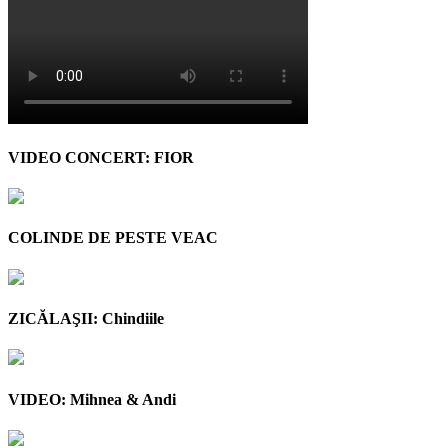
VIDEO CONCERT: FIOR
COLINDE DE PESTE VEAC
ZICĂLAŞII: Chindiile
VIDEO: Mihnea & Andi