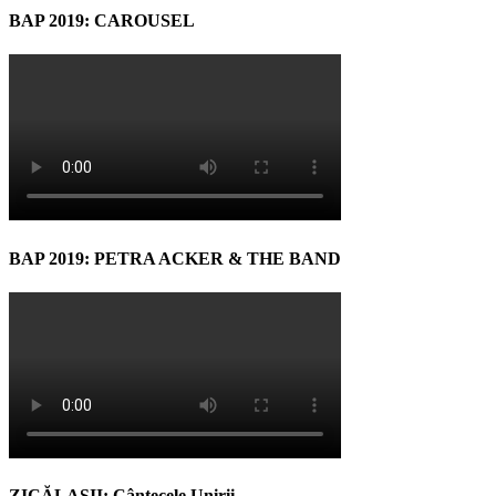
BAP 2019: CAROUSEL
BAP 2019: PETRA ACKER & THE BAND
ZICĂLAŞII: Cântecele Unirii