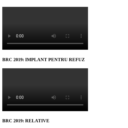
BRC 2019: IMPLANT PENTRU REFUZ
BRC 2019: RELATIVE