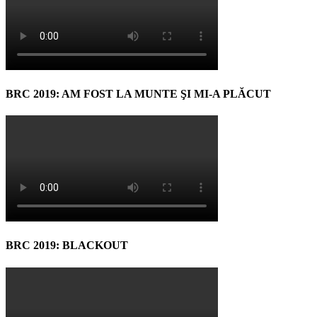
BRC 2019: AM FOST LA MUNTE ŞI MI-A PLĂCUT
BRC 2019: BLACKOUT