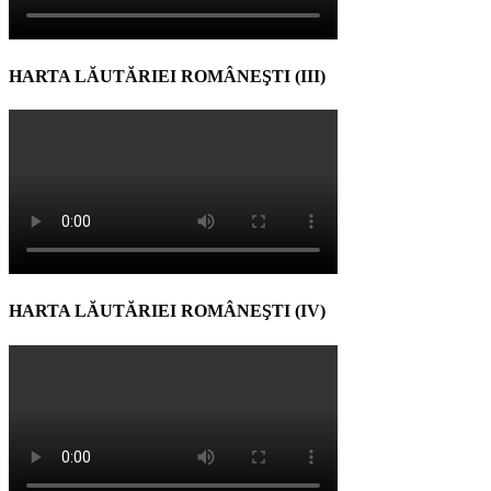
HARTA LĂUTĂRIEI ROMÂNEŞTI (III)
HARTA LĂUTĂRIEI ROMÂNEŞTI (IV)