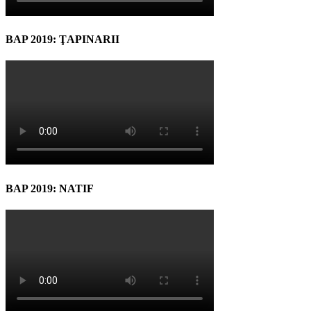
BAP 2019: ŢAPINARII
BAP 2019: NATIF