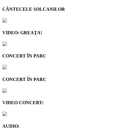
CÂNTECELE SOLCANILOR
VIDEO: GREAŢA!
CONCERT ÎN PARC
CONCERT ÎN PARC
VIDEO CONCERT:
AUDIO: