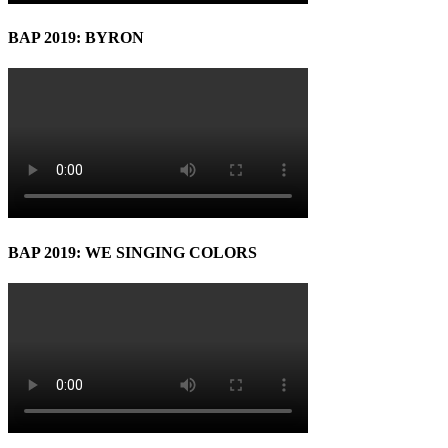
BAP 2019: BYRON
BAP 2019: WE SINGING COLORS