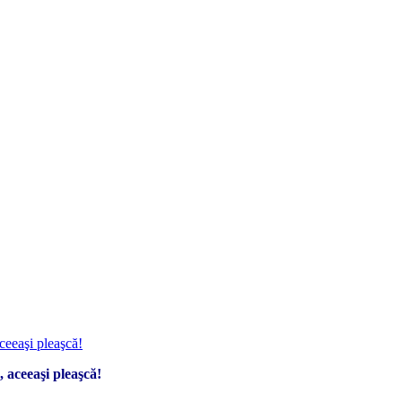
 aceeaşi pleaşcă!