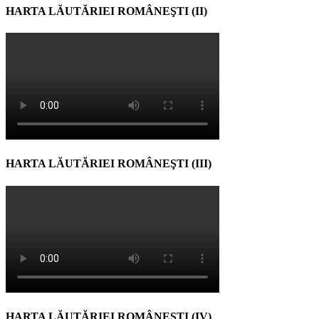
HARTA LĂUTĂRIEI ROMÂNEŞTI (II)
HARTA LĂUTĂRIEI ROMÂNEŞTI (III)
HARTA LĂUTĂRIEI ROMÂNEŞTI (IV)