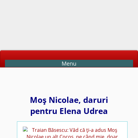
Menu
Moş Nicolae, daruri
pentru Elena Udrea