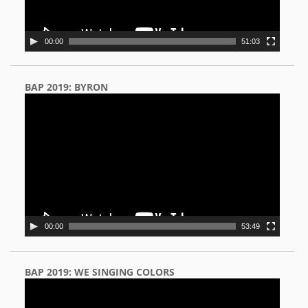
00:00
51:03
BAP 2019: BYRON
Video
Player
00:00
53:49
BAP 2019: WE SINGING COLORS
Video
Player