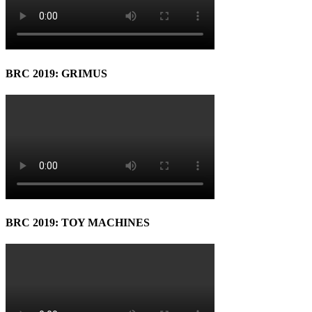
BRC 2019: GRIMUS
BRC 2019: TOY MACHINES