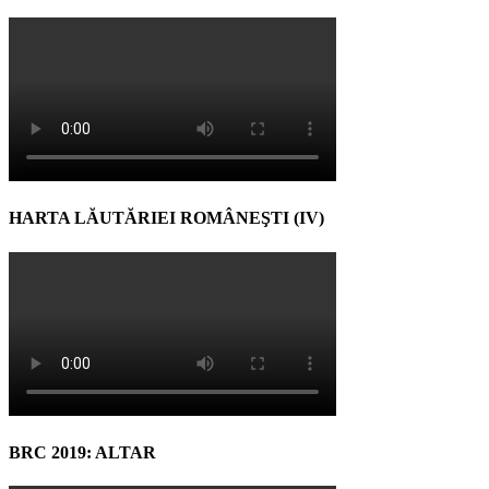
HARTA LĂUTĂRIEI ROMÂNEŞTI (IV)
BRC 2019: ALTAR