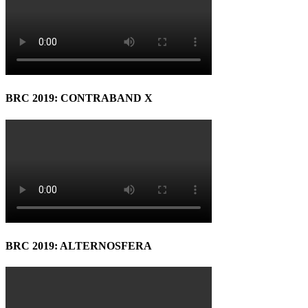
BRC 2019: CONTRABAND X
BRC 2019: ALTERNOSFERA