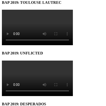
BAP 2019: TOULOUSE LAUTREC
BAP 2019: UNFLICTED
BAP 2019: DESPERADOS