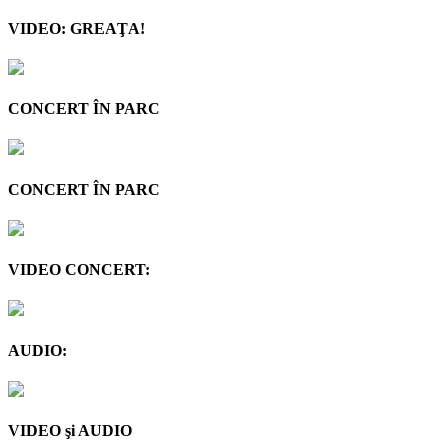
VIDEO: GREAŢA!
CONCERT ÎN PARC
CONCERT ÎN PARC
VIDEO CONCERT:
AUDIO:
VIDEO şi AUDIO