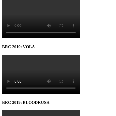
BRC 2019: VOLA
BRC 2019: BLOODRUSH