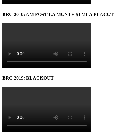
BRC 2019: AM FOST LA MUNTE ŞI MI-A PLĂCUT
BRC 2019: BLACKOUT