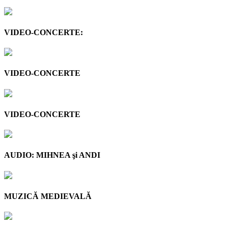
VIDEO-CONCERTE:
VIDEO-CONCERTE
VIDEO-CONCERTE
AUDIO: MIHNEA şi ANDI
MUZICĂ MEDIEVALĂ