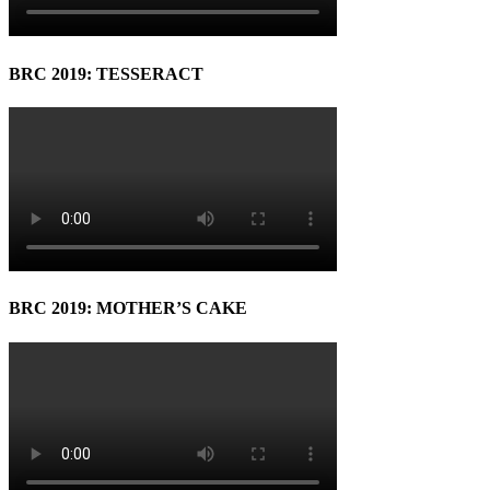
BRC 2019: TESSERACT
BRC 2019: MOTHER’S CAKE