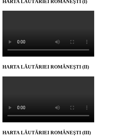
HARTA LĂUTĂRIEI ROMÂNEŞTI (I)
HARTA LĂUTĂRIEI ROMÂNEŞTI (II)
HARTA LĂUTĂRIEI ROMÂNEŞTI (III)