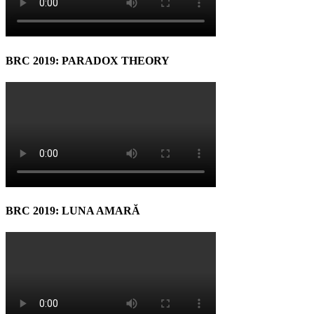
BRC 2019: PARADOX THEORY
BRC 2019: LUNA AMARĂ