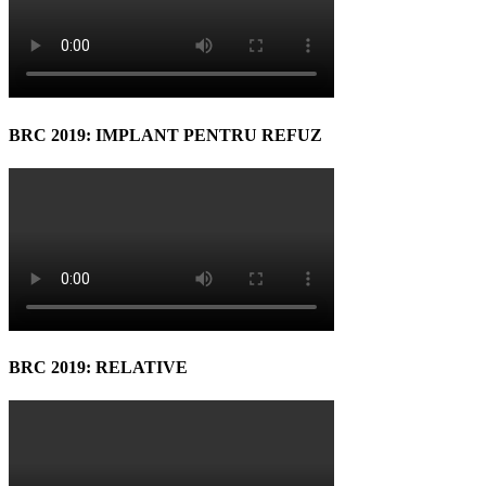
BRC 2019: IMPLANT PENTRU REFUZ
BRC 2019: RELATIVE