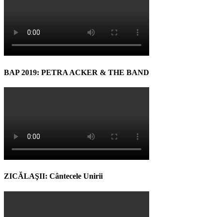
BAP 2019: PETRA ACKER & THE BAND
ZICĂLAŞII: Cântecele Unirii