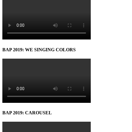
BAP 2019: WE SINGING COLORS
BAP 2019: CAROUSEL