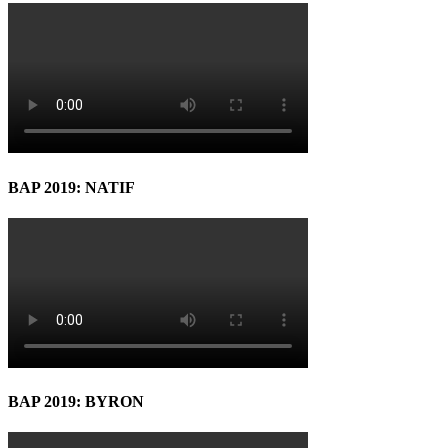
BAP 2019: NATIF
BAP 2019: BYRON