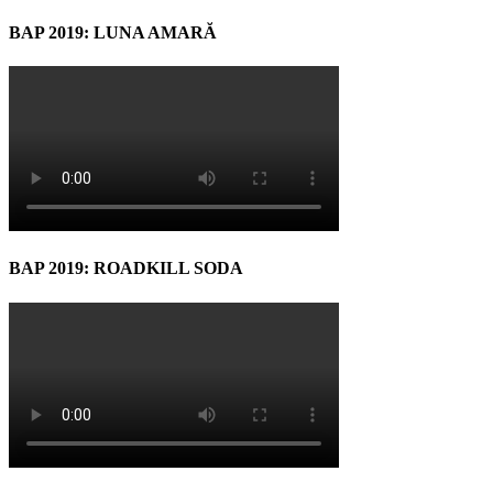
BAP 2019: LUNA AMARĂ
BAP 2019: ROADKILL SODA