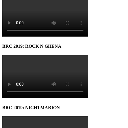
BRC 2019: ROCK N GHENA
BRC 2019: NIGHTMARION