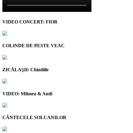
VIDEO CONCERT: FIOR
COLINDE DE PESTE VEAC
ZICĂLAŞII: Chindiile
VIDEO: Mihnea & Andi
CÂNTECELE SOLCANILOR