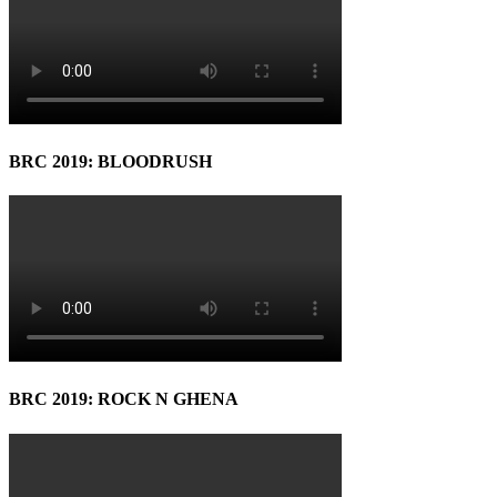
BRC 2019: BLOODRUSH
BRC 2019: ROCK N GHENA