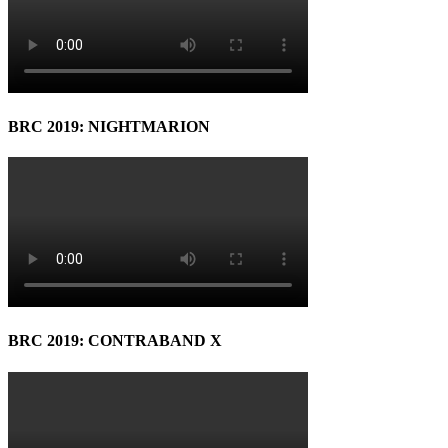
BRC 2019: NIGHTMARION
BRC 2019: CONTRABAND X