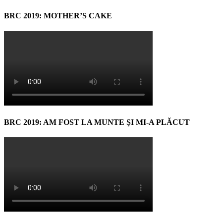
BRC 2019: MOTHER’S CAKE
BRC 2019: AM FOST LA MUNTE ŞI MI-A PLĂCUT