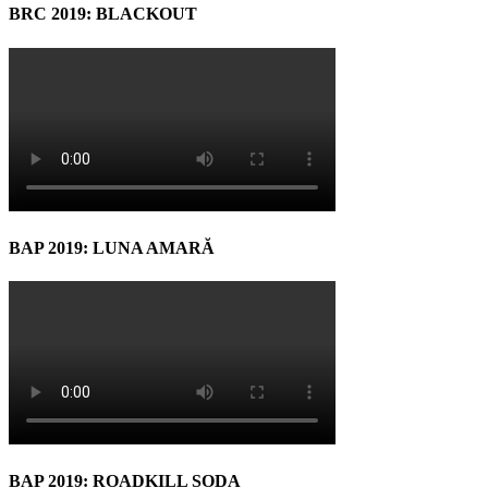
BRC 2019: BLACKOUT
BAP 2019: LUNA AMARĂ
BAP 2019: ROADKILL SODA