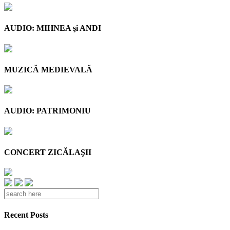
AUDIO: MIHNEA şi ANDI
MUZICĂ MEDIEVALĂ
AUDIO: PATRIMONIU
CONCERT ZICĂLAŞII
Recent Posts