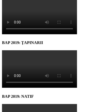
BAP 2019: ŢAPINARII
BAP 2019: NATIF