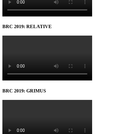
BRC 2019: RELATIVE
BRC 2019: GRIMUS