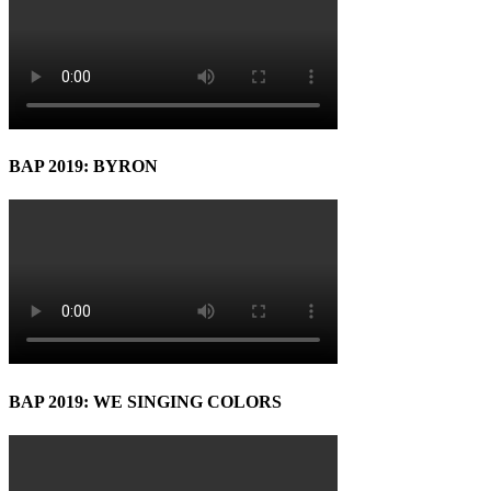
BAP 2019: BYRON
BAP 2019: WE SINGING COLORS