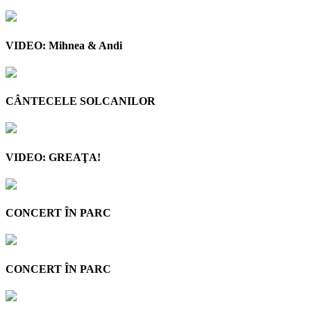
VIDEO: Mihnea & Andi
CÂNTECELE SOLCANILOR
VIDEO: GREAŢA!
CONCERT ÎN PARC
CONCERT ÎN PARC