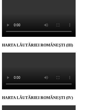
HARTA LĂUTĂRIEI ROMÂNEŞTI (III)
HARTA LĂUTĂRIEI ROMÂNEŞTI (IV)