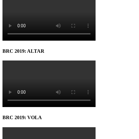
BRC 2019: ALTAR
BRC 2019: VOLA