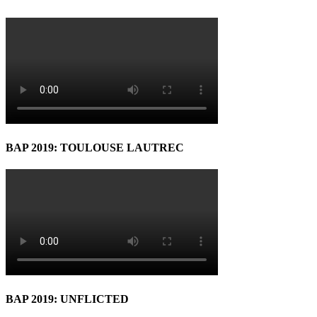
BAP 2019: TOULOUSE LAUTREC
BAP 2019: UNFLICTED