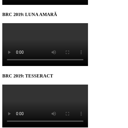
BRC 2019: LUNA AMARĂ
BRC 2019: TESSERACT