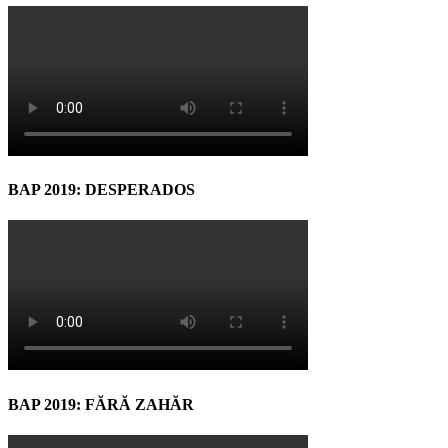
BAP 2019: DESPERADOS
BAP 2019: FĂRĂ ZAHĂR