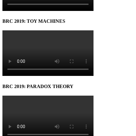
BRC 2019: TOY MACHINES
BRC 2019: PARADOX THEORY