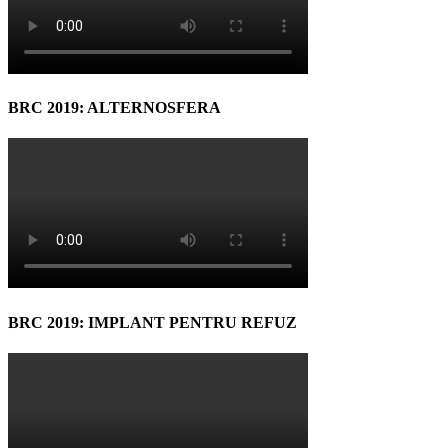
BRC 2019: ALTERNOSFERA
BRC 2019: IMPLANT PENTRU REFUZ