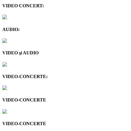
VIDEO CONCERT:
AUDIO:
VIDEO şi AUDIO
VIDEO-CONCERTE:
VIDEO-CONCERTE
VIDEO-CONCERTE