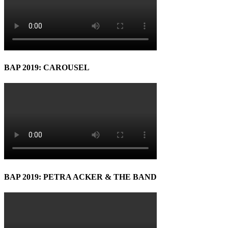
BAP 2019: CAROUSEL
BAP 2019: PETRA ACKER & THE BAND