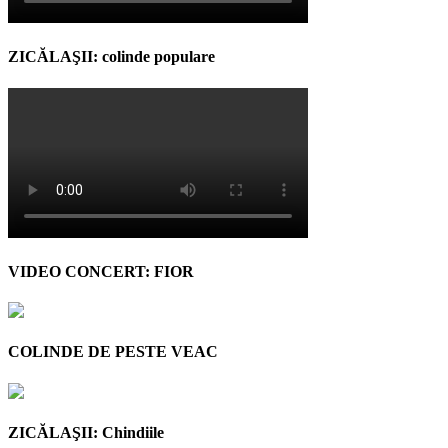
ZICĂLAŞII: colinde populare
VIDEO CONCERT: FIOR
COLINDE DE PESTE VEAC
ZICĂLAŞII: Chindiile