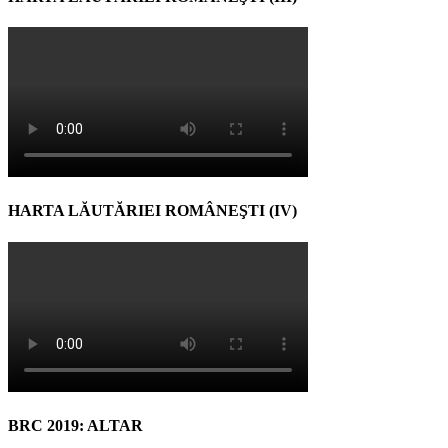
HARTA LĂUTĂRIEI ROMÂNEŞTI (IV)
BRC 2019: ALTAR