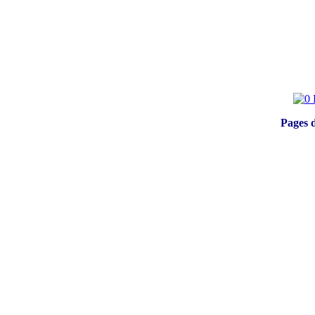
Pages d