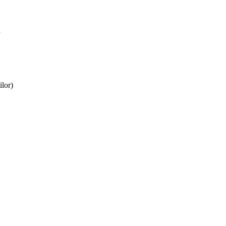
ilor)