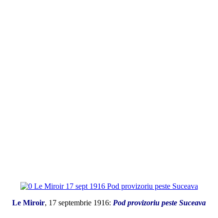
Le Miroir
, 17 septembrie 1916:
Pod provizoriu peste Suceava