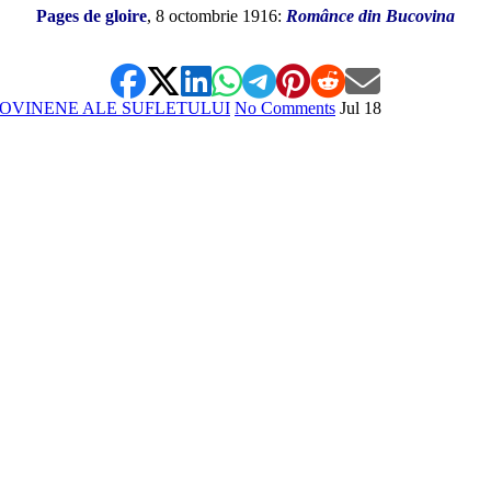
Pages de gloire
, 8 octombrie 1916:
Românce din Bucovina
OVINENE ALE SUFLETULUI
No Comments
Jul
18