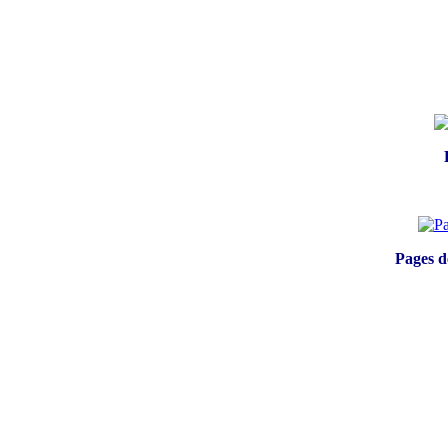
Pages d