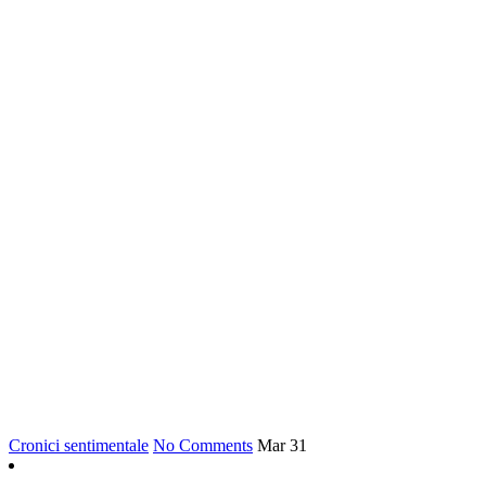
Cronici sentimentale
No Comments
Mar
31