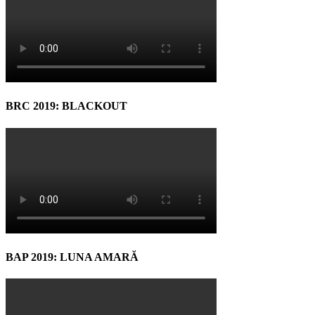
BRC 2019: BLACKOUT
BAP 2019: LUNA AMARĂ