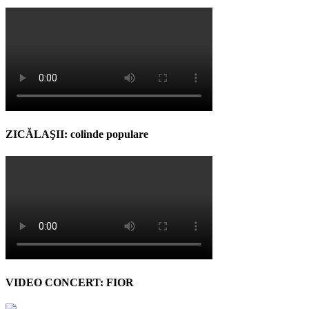
ZICĂLAŞII: colinde populare
VIDEO CONCERT: FIOR