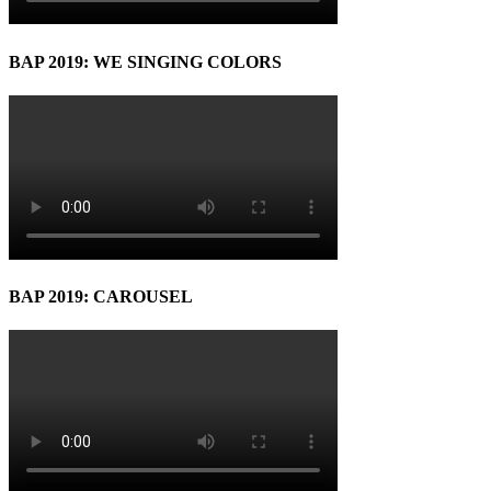
BAP 2019: WE SINGING COLORS
BAP 2019: CAROUSEL