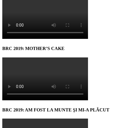
BRC 2019: MOTHER’S CAKE
BRC 2019: AM FOST LA MUNTE ŞI MI-A PLĂCUT