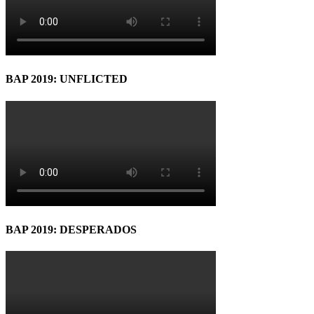
BAP 2019: UNFLICTED
BAP 2019: DESPERADOS