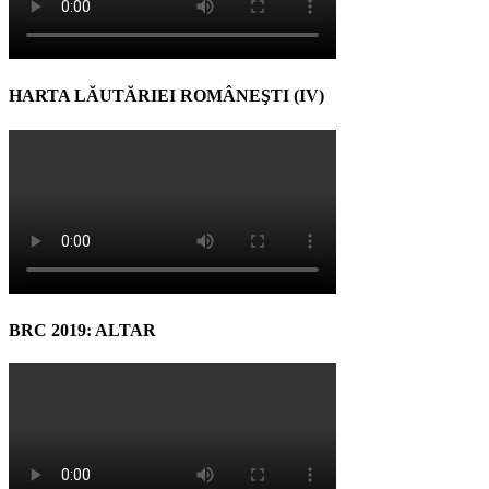
HARTA LĂUTĂRIEI ROMÂNEŞTI (IV)
BRC 2019: ALTAR