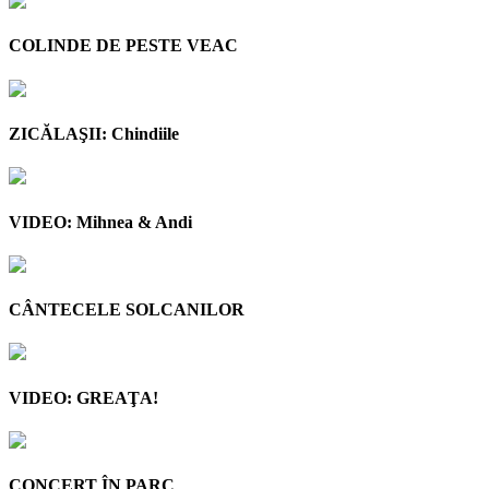
COLINDE DE PESTE VEAC
ZICĂLAŞII: Chindiile
VIDEO: Mihnea & Andi
CÂNTECELE SOLCANILOR
VIDEO: GREAŢA!
CONCERT ÎN PARC