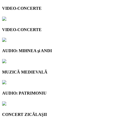
VIDEO-CONCERTE
VIDEO-CONCERTE
AUDIO: MIHNEA şi ANDI
MUZICĂ MEDIEVALĂ
AUDIO: PATRIMONIU
CONCERT ZICĂLAŞII