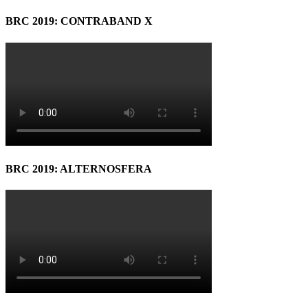
BRC 2019: CONTRABAND X
BRC 2019: ALTERNOSFERA