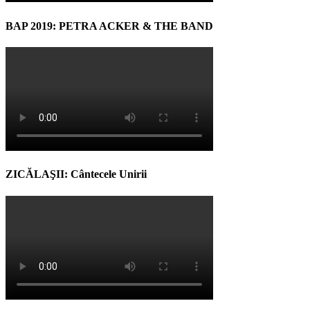
BAP 2019: PETRA ACKER & THE BAND
ZICĂLAŞII: Cântecele Unirii