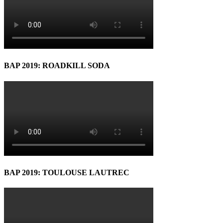
BAP 2019: ROADKILL SODA
BAP 2019: TOULOUSE LAUTREC