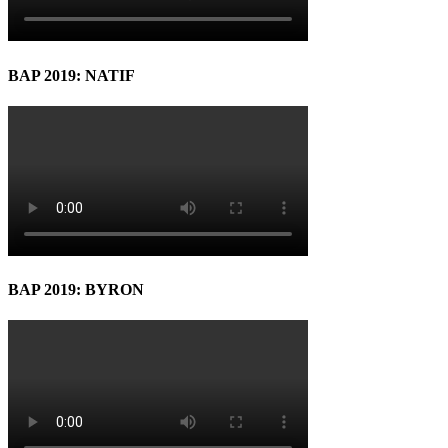
BAP 2019: NATIF
BAP 2019: BYRON