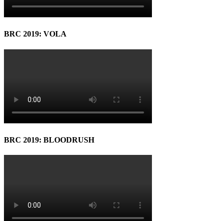
BRC 2019: VOLA
BRC 2019: BLOODRUSH