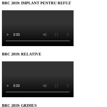
BRC 2019: IMPLANT PENTRU REFUZ
BRC 2019: RELATIVE
BRC 2019: GRIMUS