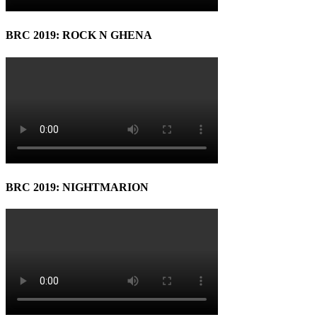
BRC 2019: ROCK N GHENA
BRC 2019: NIGHTMARION