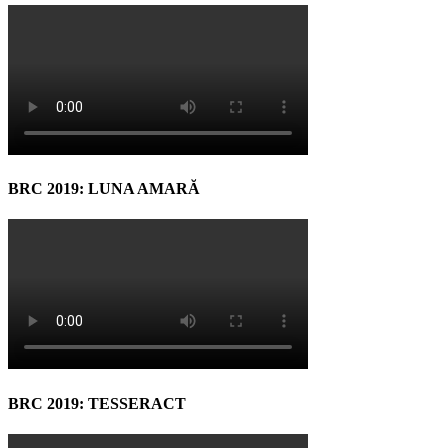
BRC 2019: LUNA AMARĂ
BRC 2019: TESSERACT