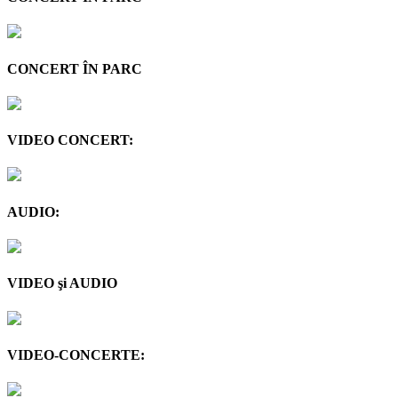
CONCERT ÎN PARC
VIDEO CONCERT:
AUDIO:
VIDEO şi AUDIO
VIDEO-CONCERTE: