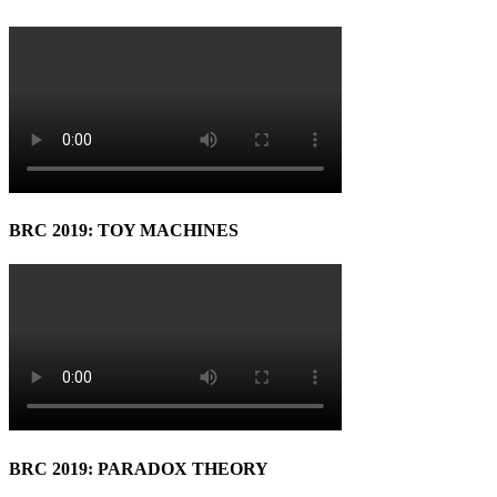
BRC 2019: TOY MACHINES
BRC 2019: PARADOX THEORY