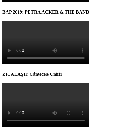
BAP 2019: PETRA ACKER & THE BAND
ZICĂLAŞII: Cântecele Unirii