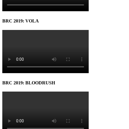
BRC 2019: VOLA
BRC 2019: BLOODRUSH