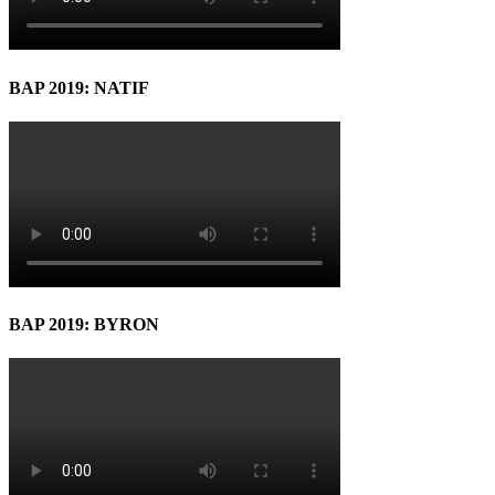
BAP 2019: NATIF
BAP 2019: BYRON