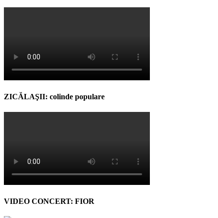
ZICĂLAŞII: colinde populare
VIDEO CONCERT: FIOR