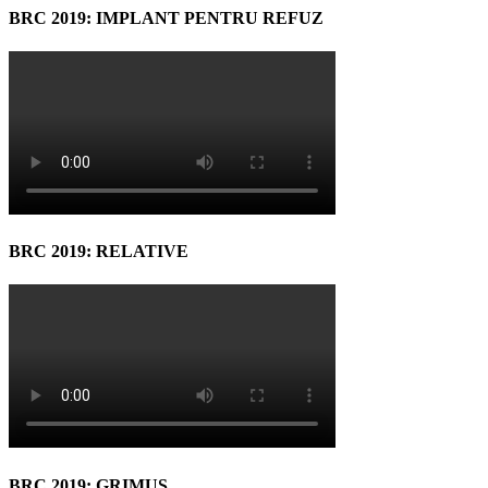
BRC 2019: IMPLANT PENTRU REFUZ
BRC 2019: RELATIVE
BRC 2019: GRIMUS