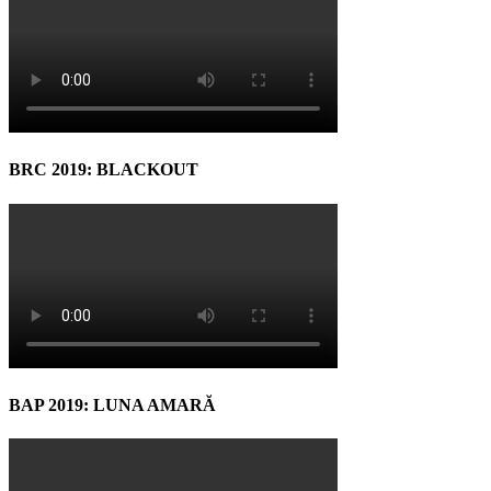
BRC 2019: BLACKOUT
BAP 2019: LUNA AMARĂ