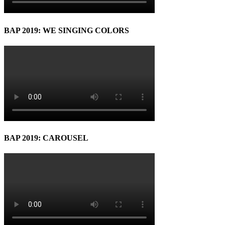
BAP 2019: WE SINGING COLORS
BAP 2019: CAROUSEL