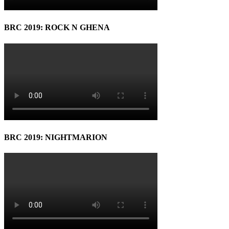
BRC 2019: ROCK N GHENA
BRC 2019: NIGHTMARION