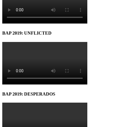
BAP 2019: UNFLICTED
BAP 2019: DESPERADOS