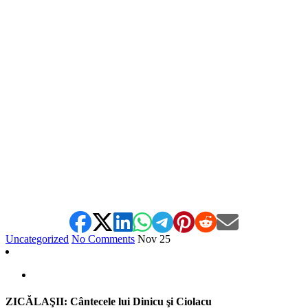
*
Uncategorized
No Comments
Nov
25
ZICĂLAŞII: Cântecele lui Dinicu şi Ciolacu