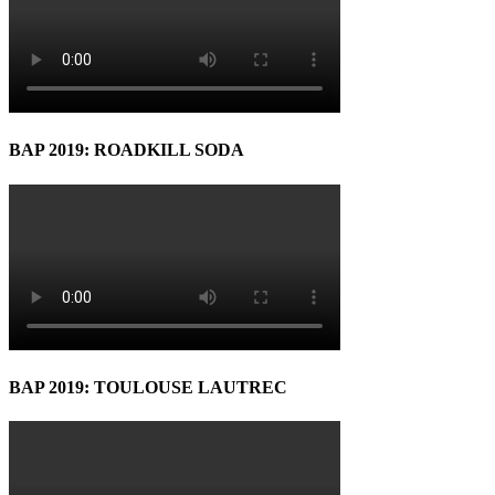
BAP 2019: ROADKILL SODA
BAP 2019: TOULOUSE LAUTREC