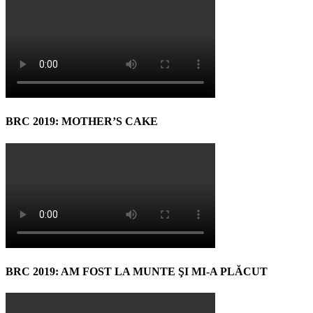
BRC 2019: MOTHER’S CAKE
BRC 2019: AM FOST LA MUNTE ŞI MI-A PLĂCUT