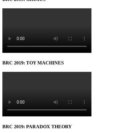
BRC 2019: TOY MACHINES
BRC 2019: PARADOX THEORY