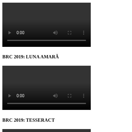
BRC 2019: LUNA AMARĂ
BRC 2019: TESSERACT