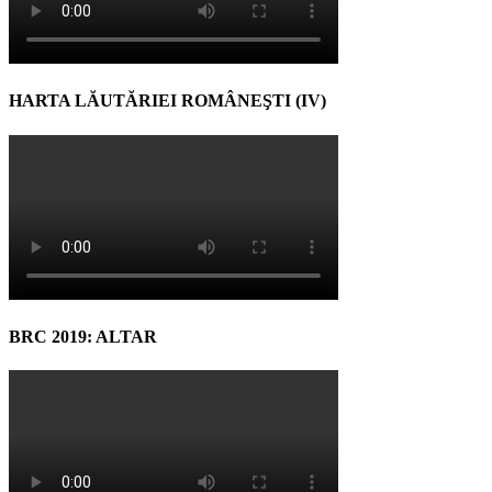
HARTA LĂUTĂRIEI ROMÂNEŞTI (IV)
BRC 2019: ALTAR