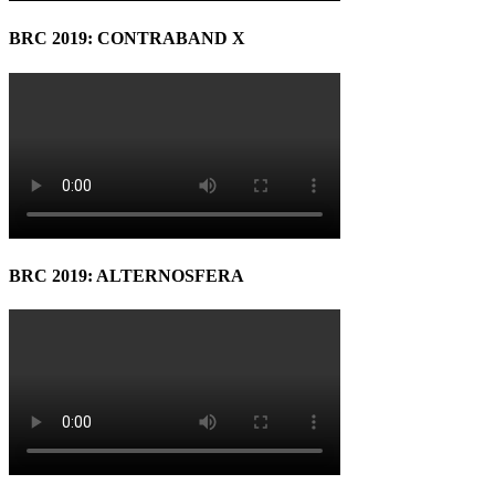
BRC 2019: CONTRABAND X
BRC 2019: ALTERNOSFERA