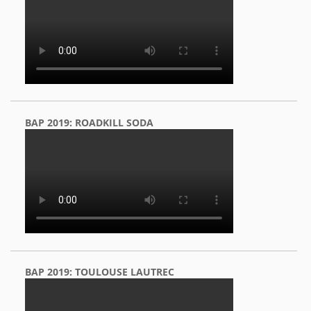
BAP 2019: ROADKILL SODA
BAP 2019: TOULOUSE LAUTREC