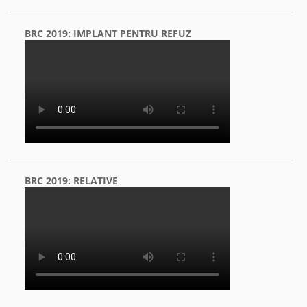
BRC 2019: IMPLANT PENTRU REFUZ
BRC 2019: RELATIVE