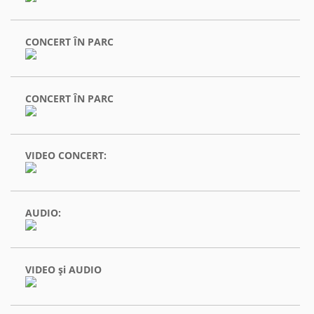
CONCERT ÎN PARC
CONCERT ÎN PARC
VIDEO CONCERT:
AUDIO:
VIDEO şi AUDIO