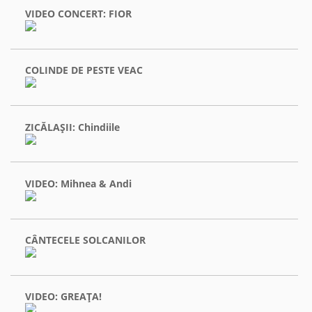
VIDEO CONCERT: FIOR
COLINDE DE PESTE VEAC
ZICĂLAŞII: Chindiile
VIDEO: Mihnea & Andi
CÂNTECELE SOLCANILOR
VIDEO: GREAŢA!