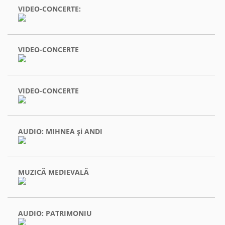
VIDEO-CONCERTE:
VIDEO-CONCERTE
VIDEO-CONCERTE
AUDIO: MIHNEA şi ANDI
MUZICĂ MEDIEVALĂ
AUDIO: PATRIMONIU