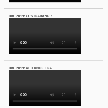
BRC 2019: CONTRABAND X
BRC 2019: ALTERNOSFERA