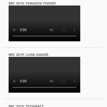
BRC 2019: PARADOX THEORY
BRC 2019: LUNA AMARĂ
BRC 2019: TESSERACT