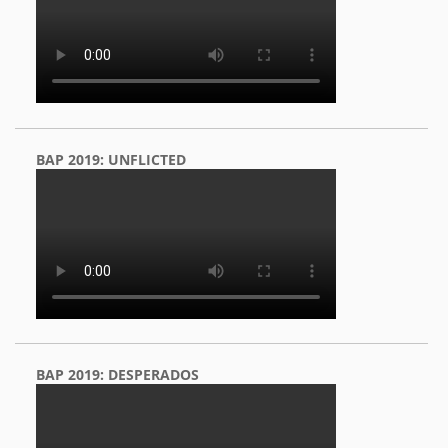
BAP 2019: UNFLICTED
BAP 2019: DESPERADOS