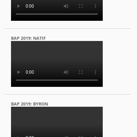
BAP 2019: NATIF
BAP 2019: BYRON