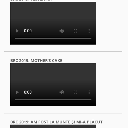
BRC 2019: MOTHER’S CAKE
BRC 2019: AM FOST LA MUNTE ŞI MI-A PLĂCUT