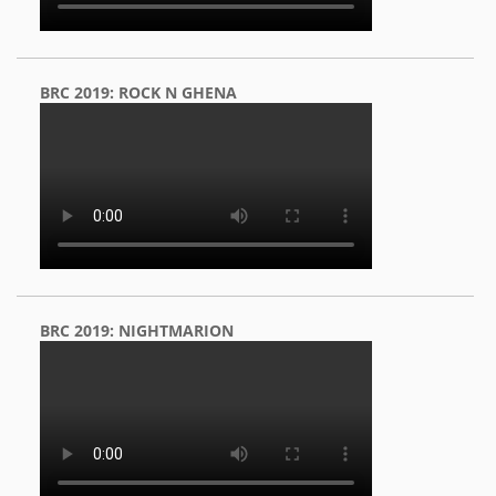
BRC 2019: ROCK N GHENA
BRC 2019: NIGHTMARION