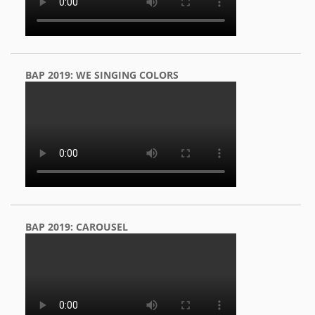
BAP 2019: WE SINGING COLORS
BAP 2019: CAROUSEL