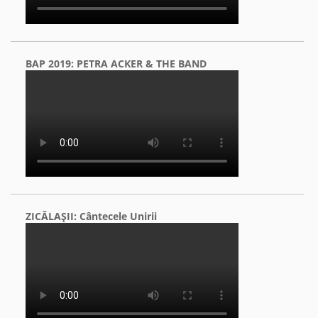
BAP 2019: PETRA ACKER & THE BAND
ZICĂLAŞII: Cântecele Unirii