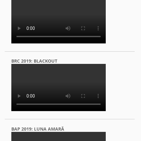
BRC 2019: BLACKOUT
BAP 2019: LUNA AMARĂ