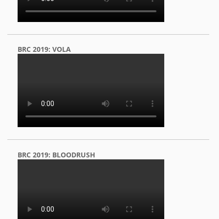
BRC 2019: VOLA
BRC 2019: BLOODRUSH