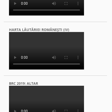
HARTA LĂUTĂRIEI ROMÂNEŞTI (IV)
BRC 2019: ALTAR