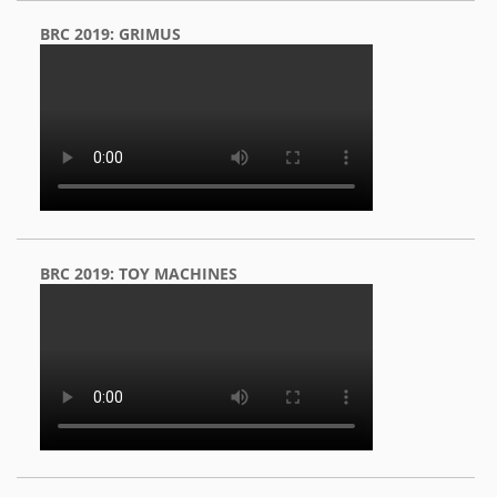
BRC 2019: GRIMUS
BRC 2019: TOY MACHINES