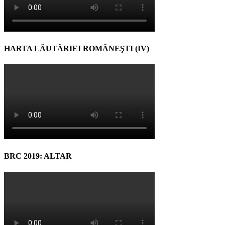
HARTA LĂUTĂRIEI ROMÂNEŞTI (IV)
BRC 2019: ALTAR