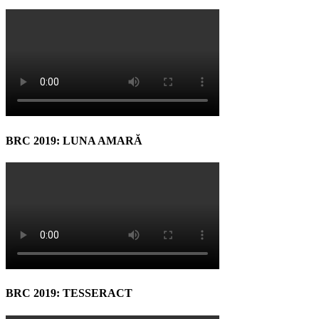
BRC 2019: LUNA AMARĂ
BRC 2019: TESSERACT