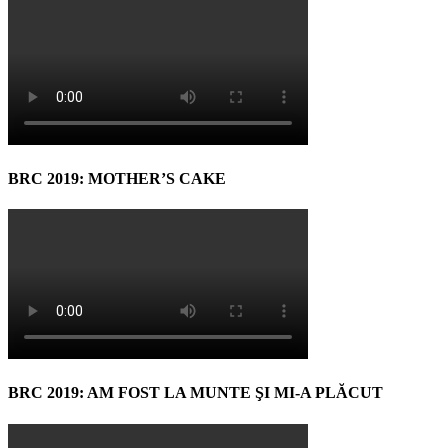
BRC 2019: MOTHER’S CAKE
BRC 2019: AM FOST LA MUNTE ŞI MI-A PLĂCUT