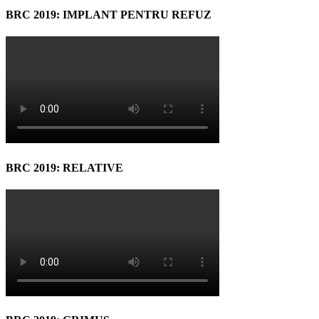
BRC 2019: IMPLANT PENTRU REFUZ
BRC 2019: RELATIVE