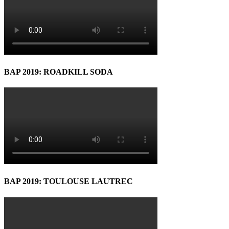
BAP 2019: ROADKILL SODA
BAP 2019: TOULOUSE LAUTREC