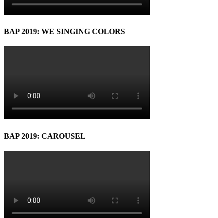
BAP 2019: WE SINGING COLORS
BAP 2019: CAROUSEL