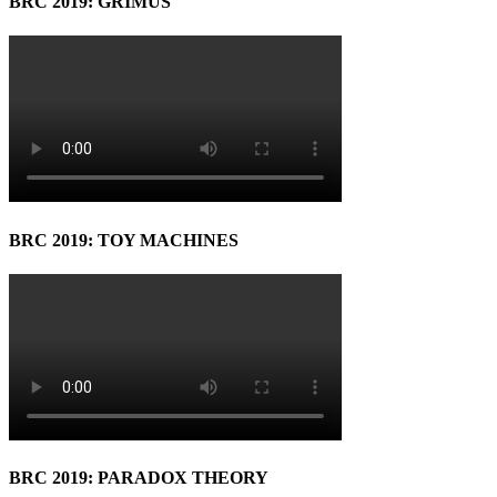
BRC 2019: GRIMUS
BRC 2019: TOY MACHINES
BRC 2019: PARADOX THEORY