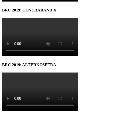
BRC 2019: CONTRABAND X
BRC 2019: ALTERNOSFERA