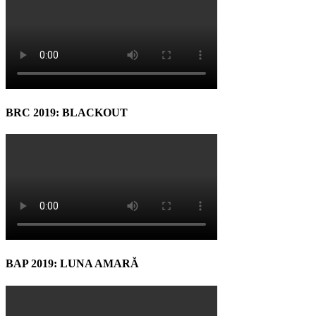
BRC 2019: BLACKOUT
BAP 2019: LUNA AMARĂ