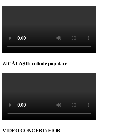
ZICĂLAŞII: colinde populare
VIDEO CONCERT: FIOR