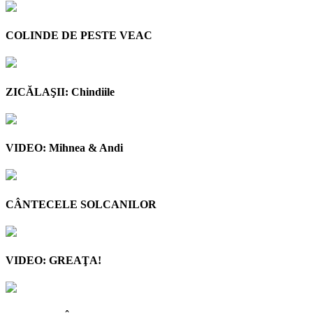
COLINDE DE PESTE VEAC
ZICĂLAŞII: Chindiile
VIDEO: Mihnea & Andi
CÂNTECELE SOLCANILOR
VIDEO: GREAŢA!