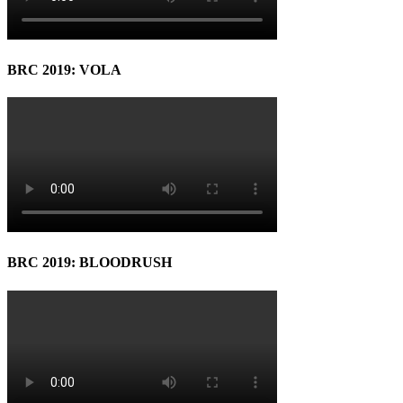
BRC 2019: VOLA
BRC 2019: BLOODRUSH