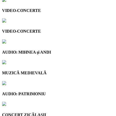
VIDEO-CONCERTE
VIDEO-CONCERTE
AUDIO: MIHNEA şi ANDI
MUZICĂ MEDIEVALĂ
AUDIO: PATRIMONIU
CONCERT ZICĂLAŞII