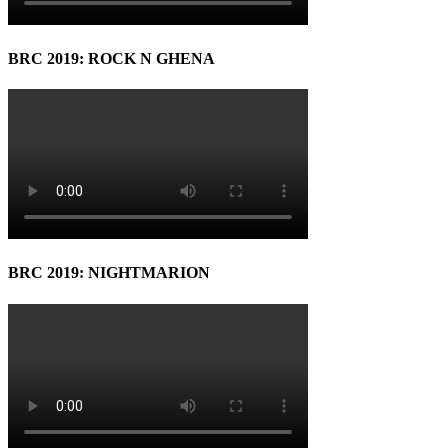
BRC 2019: ROCK N GHENA
BRC 2019: NIGHTMARION