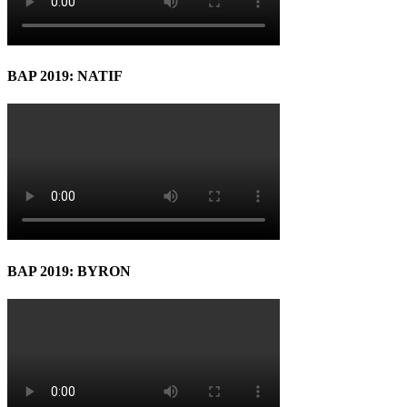
BAP 2019: NATIF
BAP 2019: BYRON