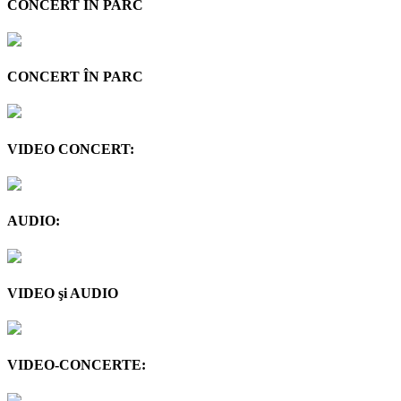
CONCERT ÎN PARC
CONCERT ÎN PARC
VIDEO CONCERT:
AUDIO:
VIDEO şi AUDIO
VIDEO-CONCERTE: