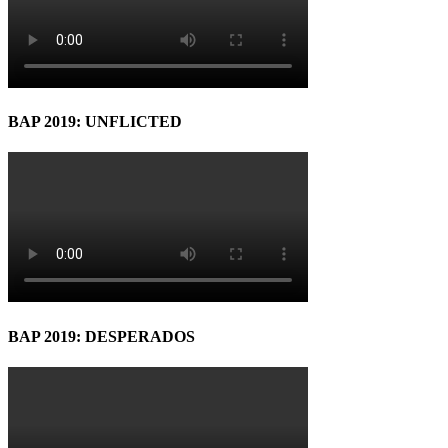
BAP 2019: UNFLICTED
BAP 2019: DESPERADOS