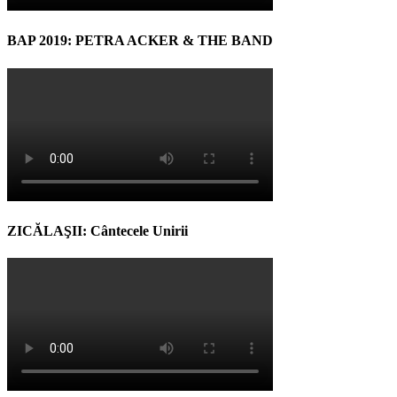
BAP 2019: PETRA ACKER & THE BAND
ZICĂLAŞII: Cântecele Unirii