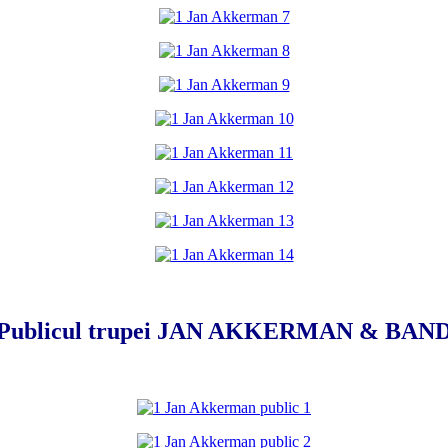
Publicul trupei JAN AKKERMAN & BAN