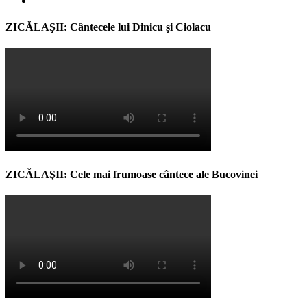
ZICĂLAŞII: Cântecele lui Dinicu şi Ciolacu
ZICĂLAŞII: Cele mai frumoase cântece ale Bucovinei