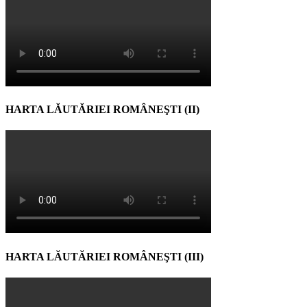
HARTA LĂUTĂRIEI ROMÂNEŞTI (II)
HARTA LĂUTĂRIEI ROMÂNEŞTI (III)