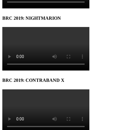
BRC 2019: NIGHTMARION
BRC 2019: CONTRABAND X