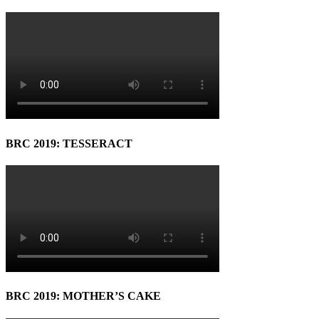
BRC 2019: TESSERACT
BRC 2019: MOTHER’S CAKE