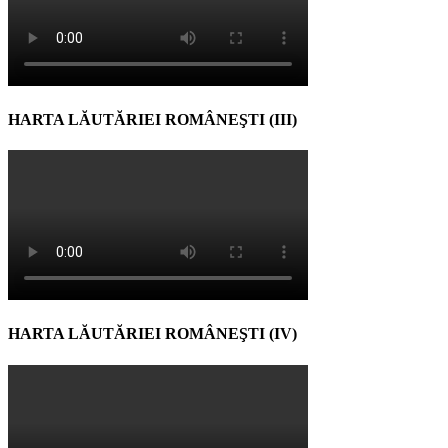
HARTA LĂUTĂRIEI ROMÂNEŞTI (III)
HARTA LĂUTĂRIEI ROMÂNEŞTI (IV)