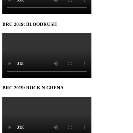
BRC 2019: BLOODRUSH
BRC 2019: ROCK N GHENA