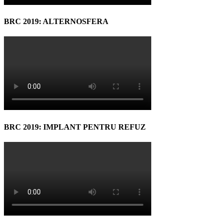
BRC 2019: ALTERNOSFERA
BRC 2019: IMPLANT PENTRU REFUZ