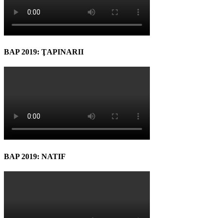
BAP 2019: ŢAPINARII
BAP 2019: NATIF