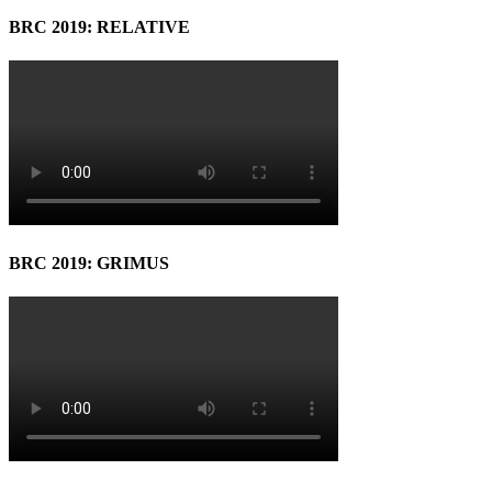
BRC 2019: RELATIVE
BRC 2019: GRIMUS