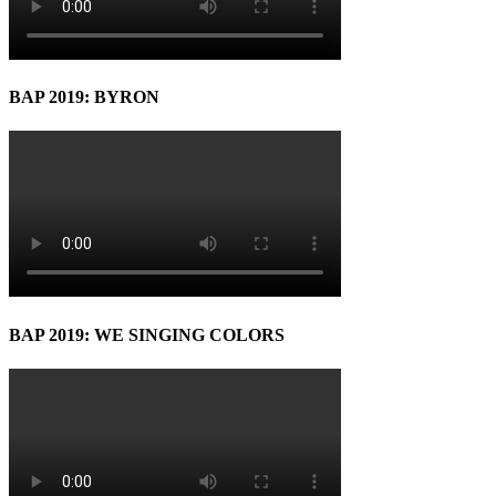
BAP 2019: BYRON
BAP 2019: WE SINGING COLORS