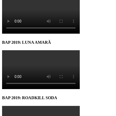
BAP 2019: LUNA AMARĂ
BAP 2019: ROADKILL SODA