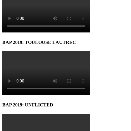
BAP 2019: TOULOUSE LAUTREC
BAP 2019: UNFLICTED