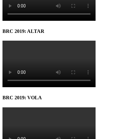
BRC 2019: ALTAR
BRC 2019: VOLA