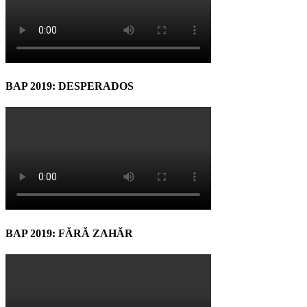
BAP 2019: DESPERADOS
BAP 2019: FĂRĂ ZAHĂR