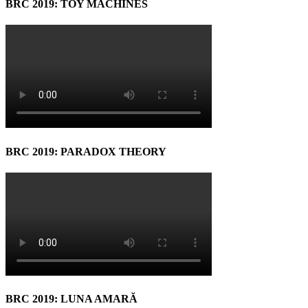
BRC 2019: TOY MACHINES
BRC 2019: PARADOX THEORY
BRC 2019: LUNA AMARĂ