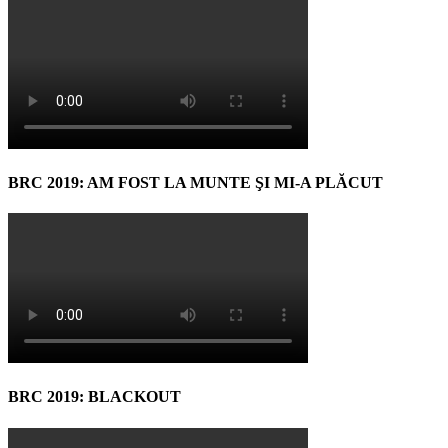
BRC 2019: AM FOST LA MUNTE ŞI MI-A PLĂCUT
BRC 2019: BLACKOUT