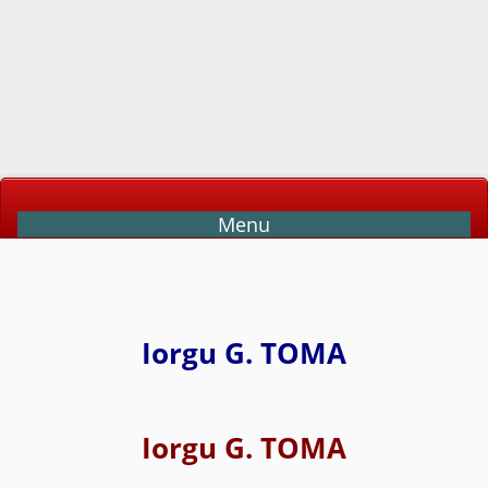
Menu
Iorgu G. TOMA
Iorgu G. TOMA