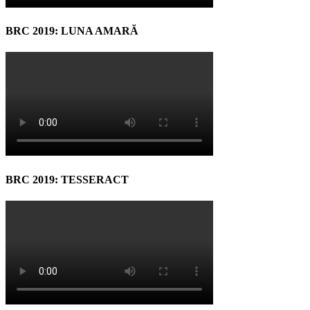
BRC 2019: LUNA AMARĂ
BRC 2019: TESSERACT