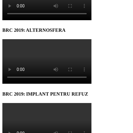
BRC 2019: ALTERNOSFERA
BRC 2019: IMPLANT PENTRU REFUZ