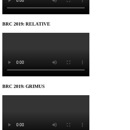
BRC 2019: RELATIVE
BRC 2019: GRIMUS