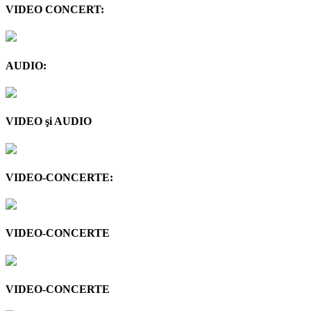
VIDEO CONCERT:
AUDIO:
VIDEO şi AUDIO
VIDEO-CONCERTE:
VIDEO-CONCERTE
VIDEO-CONCERTE