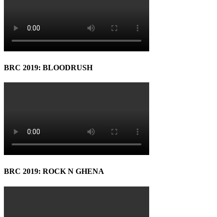
BRC 2019: BLOODRUSH
BRC 2019: ROCK N GHENA