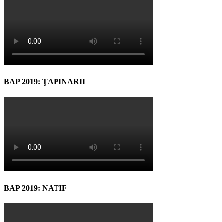
BAP 2019: ŢAPINARII
BAP 2019: NATIF