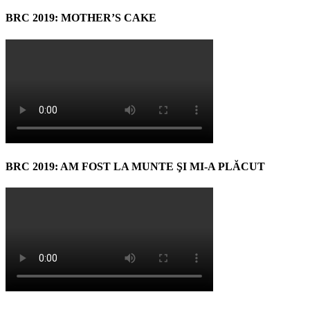
BRC 2019: MOTHER’S CAKE
BRC 2019: AM FOST LA MUNTE ŞI MI-A PLĂCUT