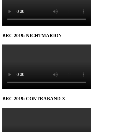
BRC 2019: NIGHTMARION
BRC 2019: CONTRABAND X