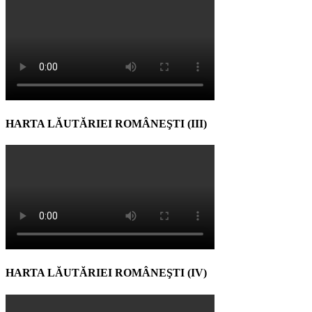
HARTA LĂUTĂRIEI ROMÂNEŞTI (III)
HARTA LĂUTĂRIEI ROMÂNEŞTI (IV)