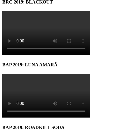
BRC 2019: BLACKOUT
BAP 2019: LUNA AMARĂ
BAP 2019: ROADKILL SODA