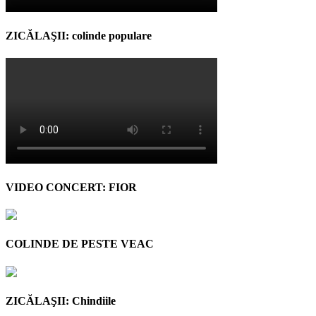
ZICĂLAŞII: colinde populare
VIDEO CONCERT: FIOR
COLINDE DE PESTE VEAC
ZICĂLAŞII: Chindiile