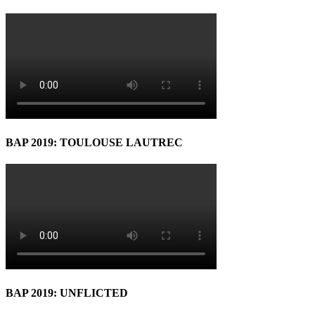
BAP 2019: TOULOUSE LAUTREC
BAP 2019: UNFLICTED