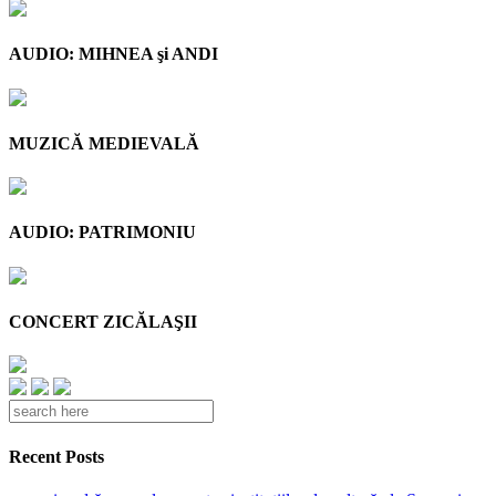
AUDIO: MIHNEA şi ANDI
MUZICĂ MEDIEVALĂ
AUDIO: PATRIMONIU
CONCERT ZICĂLAŞII
Recent Posts