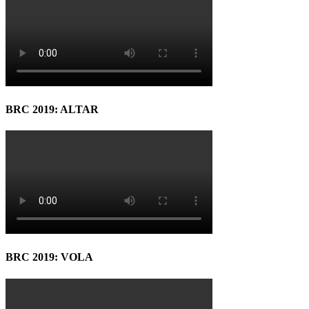
BRC 2019: ALTAR
BRC 2019: VOLA