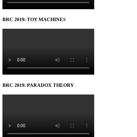
BRC 2019: TOY MACHINES
BRC 2019: PARADOX THEORY