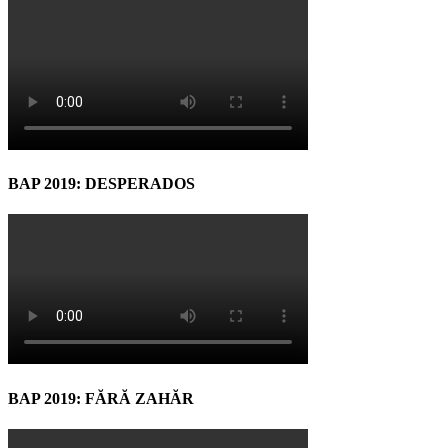
BAP 2019: DESPERADOS
BAP 2019: FĂRĂ ZAHĂR