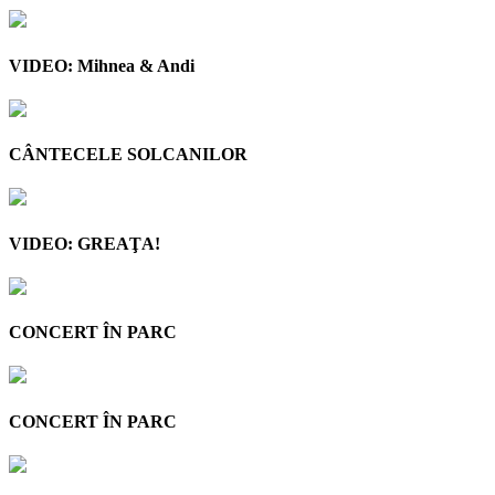
VIDEO: Mihnea & Andi
CÂNTECELE SOLCANILOR
VIDEO: GREAŢA!
CONCERT ÎN PARC
CONCERT ÎN PARC