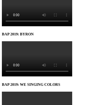
BAP 2019: BYRON
BAP 2019: WE SINGING COLORS