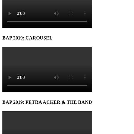
BAP 2019: CAROUSEL
BAP 2019: PETRA ACKER & THE BAND