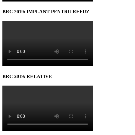
BRC 2019: IMPLANT PENTRU REFUZ
BRC 2019: RELATIVE