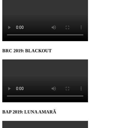
BRC 2019: BLACKOUT
BAP 2019: LUNA AMARĂ