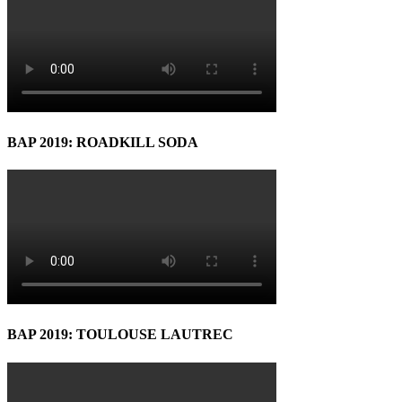
BAP 2019: ROADKILL SODA
BAP 2019: TOULOUSE LAUTREC