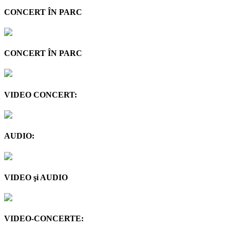
CONCERT ÎN PARC
CONCERT ÎN PARC
VIDEO CONCERT:
AUDIO:
VIDEO şi AUDIO
VIDEO-CONCERTE: