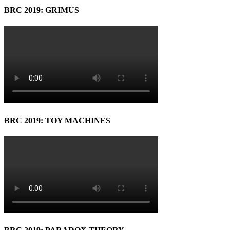
BRC 2019: GRIMUS
BRC 2019: TOY MACHINES