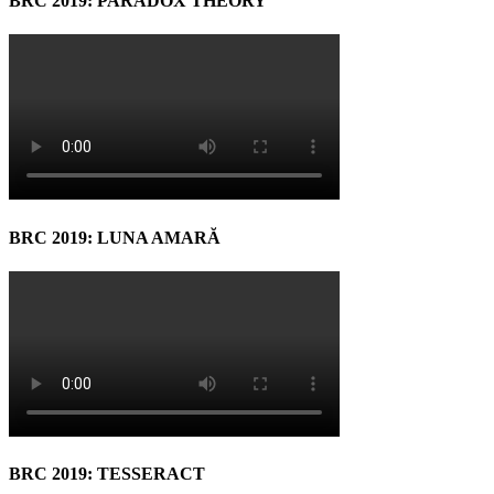
BRC 2019: PARADOX THEORY
BRC 2019: LUNA AMARĂ
BRC 2019: TESSERACT