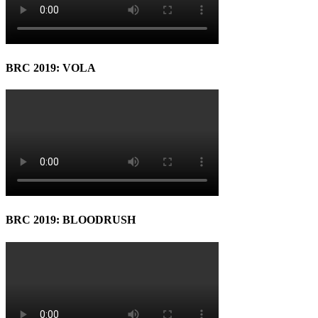
BRC 2019: VOLA
BRC 2019: BLOODRUSH