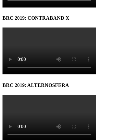
BRC 2019: CONTRABAND X
BRC 2019: ALTERNOSFERA