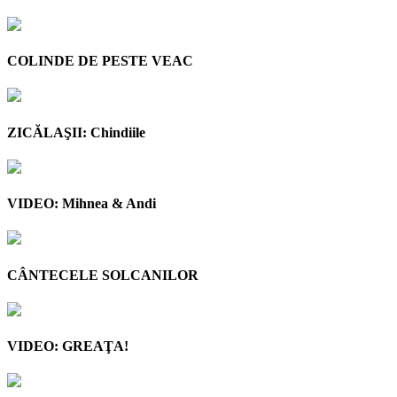
COLINDE DE PESTE VEAC
ZICĂLAŞII: Chindiile
VIDEO: Mihnea & Andi
CÂNTECELE SOLCANILOR
VIDEO: GREAŢA!