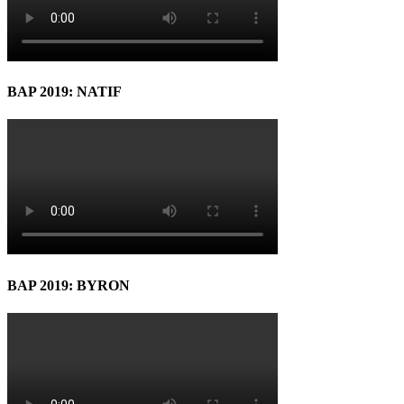
BAP 2019: NATIF
BAP 2019: BYRON