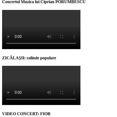
Concertul Muzica lui Ciprian PORUMBESCU
ZICĂLAŞII: colinde populare
VIDEO CONCERT: FIOR