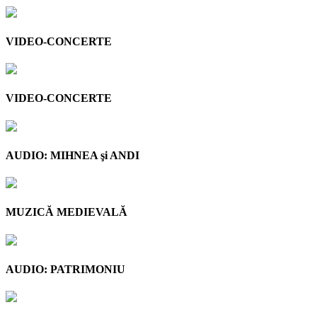
VIDEO-CONCERTE
VIDEO-CONCERTE
AUDIO: MIHNEA şi ANDI
MUZICĂ MEDIEVALĂ
AUDIO: PATRIMONIU