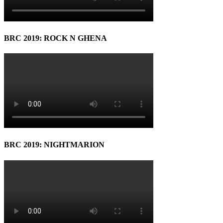
BRC 2019: ROCK N GHENA
BRC 2019: NIGHTMARION