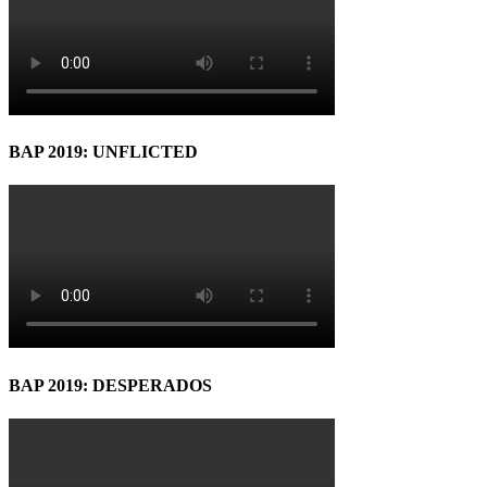
BAP 2019: UNFLICTED
BAP 2019: DESPERADOS