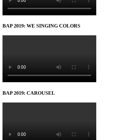
BAP 2019: WE SINGING COLORS
BAP 2019: CAROUSEL