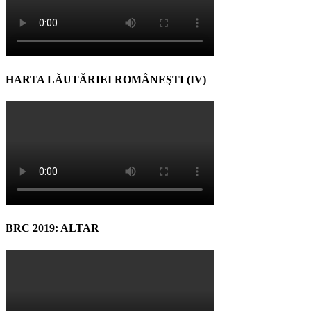
HARTA LĂUTĂRIEI ROMÂNEŞTI (IV)
BRC 2019: ALTAR