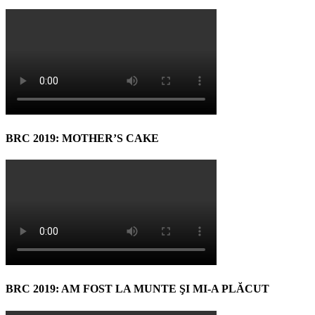
BRC 2019: MOTHER’S CAKE
BRC 2019: AM FOST LA MUNTE ŞI MI-A PLĂCUT