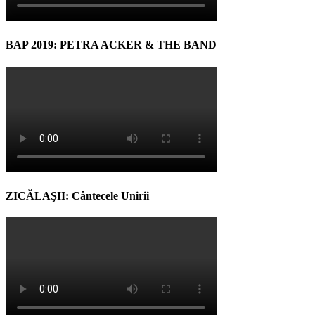
BAP 2019: PETRA ACKER & THE BAND
ZICĂLAŞII: Cântecele Unirii