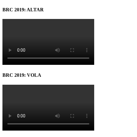
BRC 2019: ALTAR
BRC 2019: VOLA