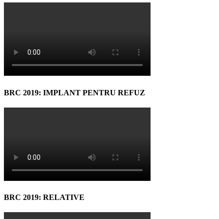
BRC 2019: IMPLANT PENTRU REFUZ
BRC 2019: RELATIVE