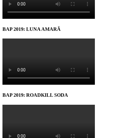
BAP 2019: LUNA AMARĂ
BAP 2019: ROADKILL SODA