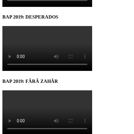
BAP 2019: DESPERADOS
BAP 2019: FĂRĂ ZAHĂR