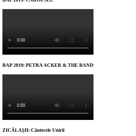
BAP 2019: PETRA ACKER & THE BAND
ZICĂLAŞII: Cântecele Unirii