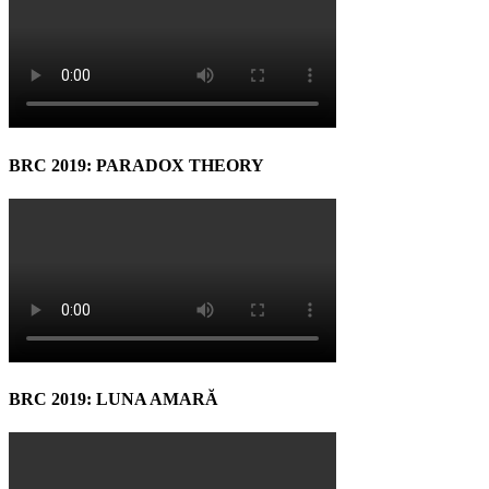
BRC 2019: PARADOX THEORY
BRC 2019: LUNA AMARĂ