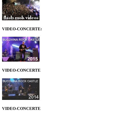
VIDEO-CONCERTE:
VIDEO-CONCERTE
VIDEO-CONCERTE