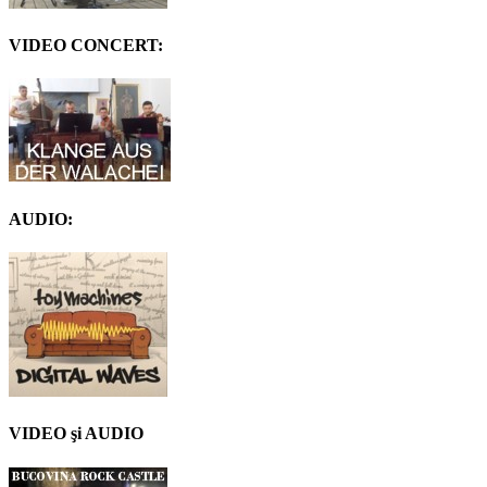
VIDEO CONCERT:
AUDIO:
VIDEO şi AUDIO