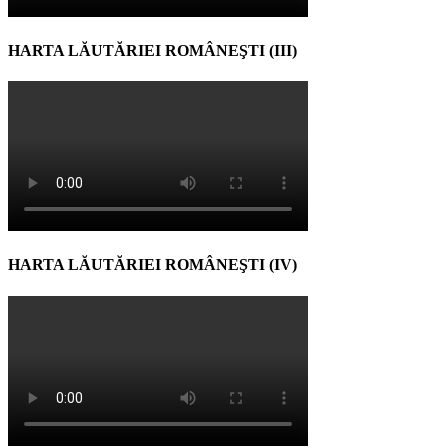
HARTA LĂUTĂRIEI ROMÂNEŞTI (III)
HARTA LĂUTĂRIEI ROMÂNEŞTI (IV)