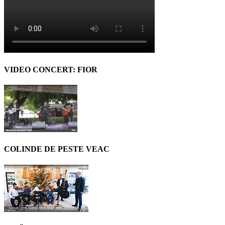
VIDEO CONCERT: FIOR
COLINDE DE PESTE VEAC