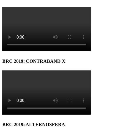
BRC 2019: CONTRABAND X
BRC 2019: ALTERNOSFERA