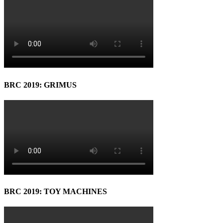
BRC 2019: GRIMUS
BRC 2019: TOY MACHINES