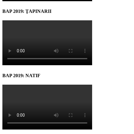
BAP 2019: ŢAPINARII
BAP 2019: NATIF