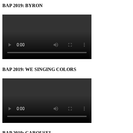
BAP 2019: BYRON
BAP 2019: WE SINGING COLORS
BAP 2019: CAROUSEL