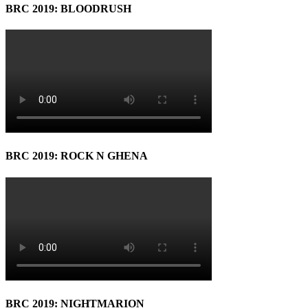
BRC 2019: BLOODRUSH
BRC 2019: ROCK N GHENA
BRC 2019: NIGHTMARION