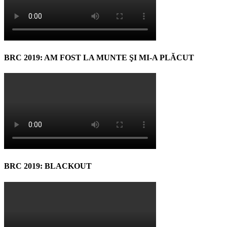
BRC 2019: AM FOST LA MUNTE ŞI MI-A PLĂCUT
BRC 2019: BLACKOUT