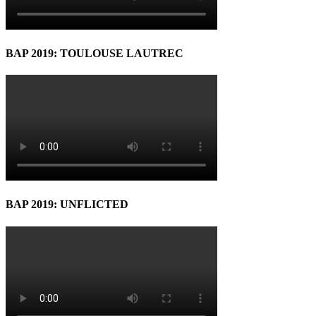
BAP 2019: TOULOUSE LAUTREC
BAP 2019: UNFLICTED