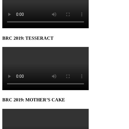
BRC 2019: TESSERACT
BRC 2019: MOTHER’S CAKE