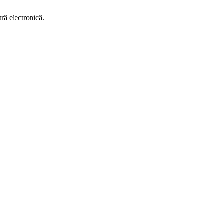
ră electronică.