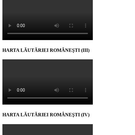
HARTA LĂUTĂRIEI ROMÂNEŞTI (III)
HARTA LĂUTĂRIEI ROMÂNEŞTI (IV)