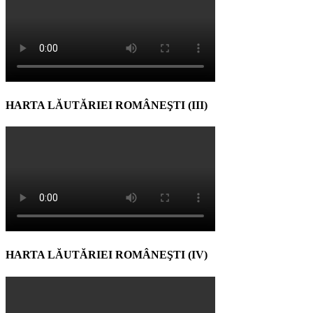
HARTA LĂUTĂRIEI ROMÂNEŞTI (III)
HARTA LĂUTĂRIEI ROMÂNEŞTI (IV)