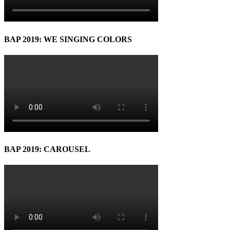
BAP 2019: WE SINGING COLORS
BAP 2019: CAROUSEL