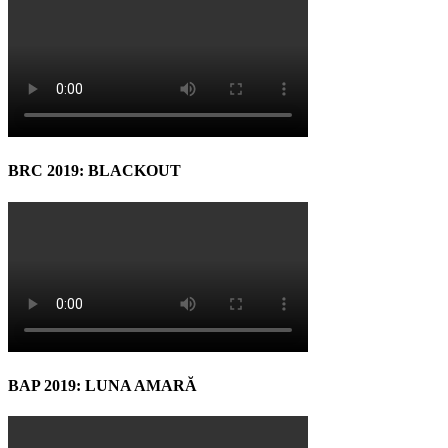
BRC 2019: BLACKOUT
BAP 2019: LUNA AMARĂ