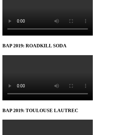
BAP 2019: ROADKILL SODA
BAP 2019: TOULOUSE LAUTREC