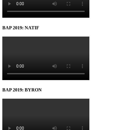
BAP 2019: NATIF
BAP 2019: BYRON