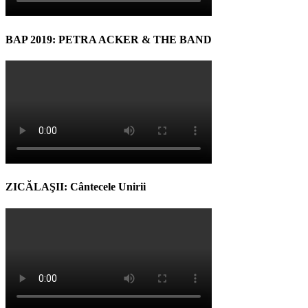
BAP 2019: PETRA ACKER & THE BAND
ZICĂLAŞII: Cântecele Unirii