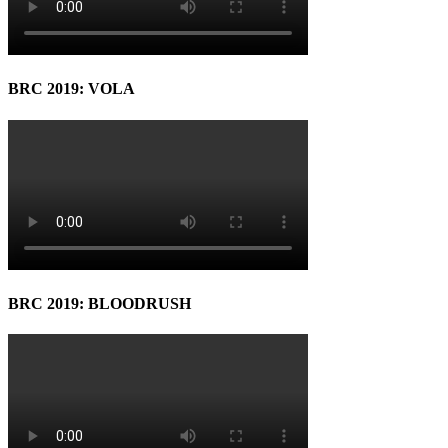
BRC 2019: VOLA
BRC 2019: BLOODRUSH