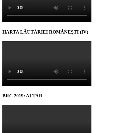
HARTA LĂUTĂRIEI ROMÂNEŞTI (IV)
BRC 2019: ALTAR