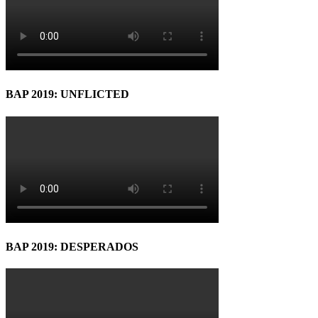
BAP 2019: UNFLICTED
BAP 2019: DESPERADOS