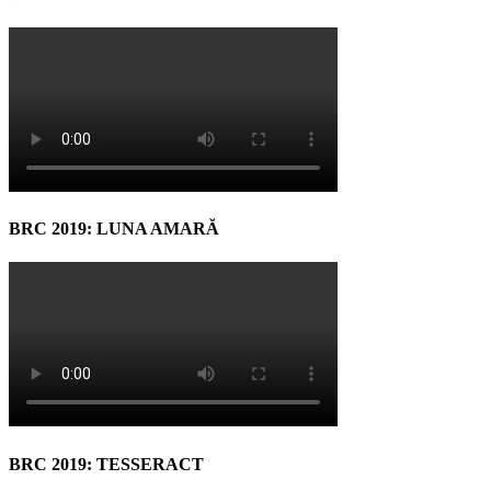
BRC 2019: LUNA AMARĂ
BRC 2019: TESSERACT