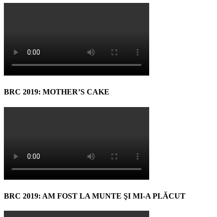
BRC 2019: MOTHER’S CAKE
BRC 2019: AM FOST LA MUNTE ŞI MI-A PLĂCUT