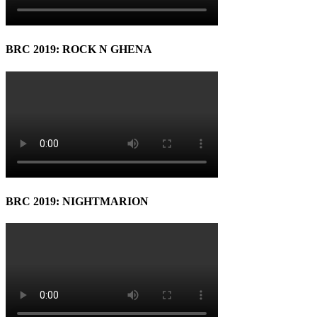
BRC 2019: ROCK N GHENA
BRC 2019: NIGHTMARION