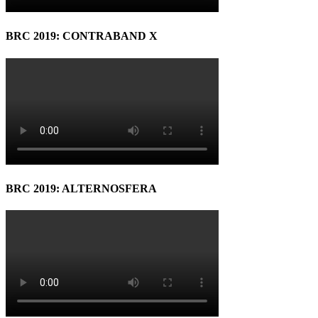
BRC 2019: CONTRABAND X
BRC 2019: ALTERNOSFERA