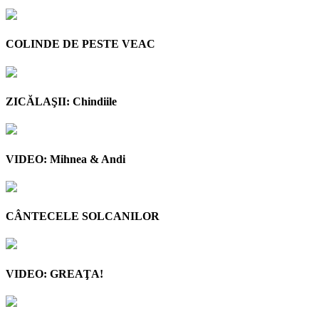
COLINDE DE PESTE VEAC
ZICĂLAŞII: Chindiile
VIDEO: Mihnea & Andi
CÂNTECELE SOLCANILOR
VIDEO: GREAŢA!