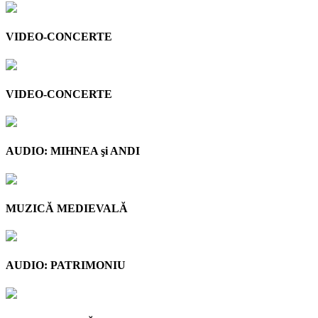
VIDEO-CONCERTE
VIDEO-CONCERTE
AUDIO: MIHNEA şi ANDI
MUZICĂ MEDIEVALĂ
AUDIO: PATRIMONIU