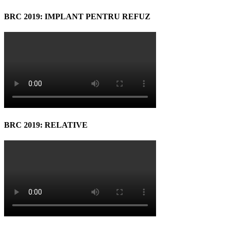
BRC 2019: IMPLANT PENTRU REFUZ
BRC 2019: RELATIVE