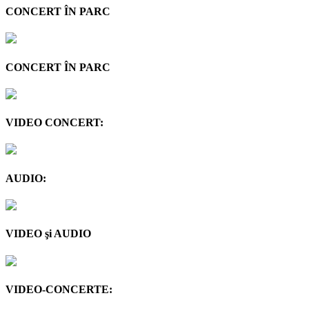
CONCERT ÎN PARC
CONCERT ÎN PARC
VIDEO CONCERT:
AUDIO:
VIDEO şi AUDIO
VIDEO-CONCERTE: