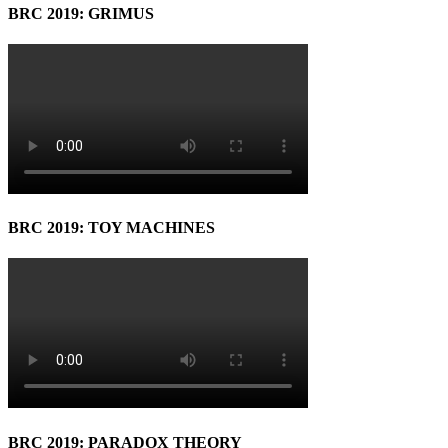
BRC 2019: GRIMUS
BRC 2019: TOY MACHINES
BRC 2019: PARADOX THEORY