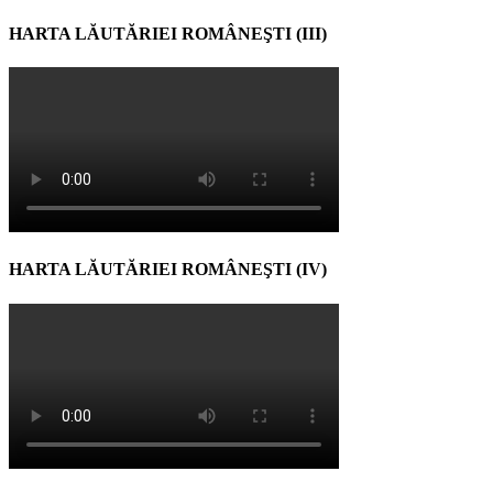
HARTA LĂUTĂRIEI ROMÂNEŞTI (III)
HARTA LĂUTĂRIEI ROMÂNEŞTI (IV)