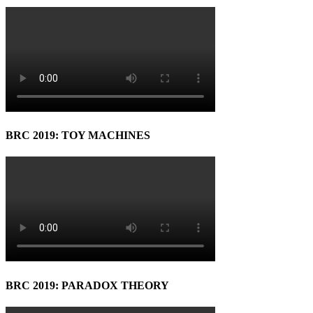
BRC 2019: TOY MACHINES
BRC 2019: PARADOX THEORY