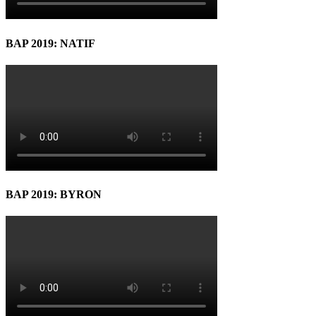
BAP 2019: NATIF
BAP 2019: BYRON