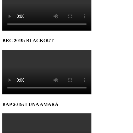
BRC 2019: BLACKOUT
BAP 2019: LUNA AMARĂ