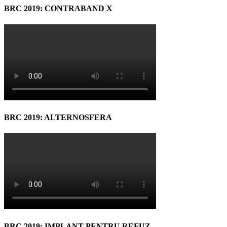
BRC 2019: CONTRABAND X
BRC 2019: ALTERNOSFERA
BRC 2019: IMPLANT PENTRU REFUZ