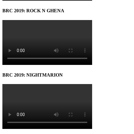
BRC 2019: ROCK N GHENA
BRC 2019: NIGHTMARION