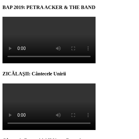
BAP 2019: PETRA ACKER & THE BAND
ZICĂLAŞII: Cântecele Unirii