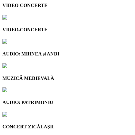
VIDEO-CONCERTE
VIDEO-CONCERTE
AUDIO: MIHNEA şi ANDI
MUZICĂ MEDIEVALĂ
AUDIO: PATRIMONIU
CONCERT ZICĂLAŞII