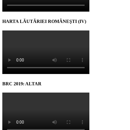
HARTA LĂUTĂRIEI ROMÂNEŞTI (IV)
BRC 2019: ALTAR