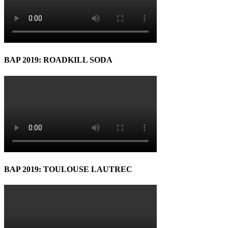
BAP 2019: ROADKILL SODA
BAP 2019: TOULOUSE LAUTREC