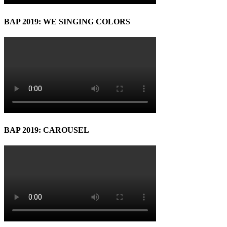
BAP 2019: WE SINGING COLORS
BAP 2019: CAROUSEL