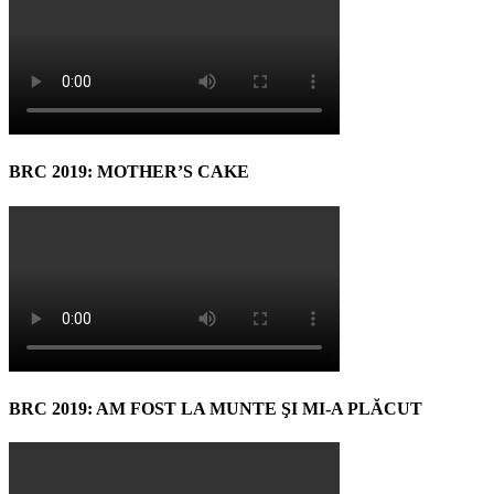
BRC 2019: MOTHER’S CAKE
BRC 2019: AM FOST LA MUNTE ŞI MI-A PLĂCUT