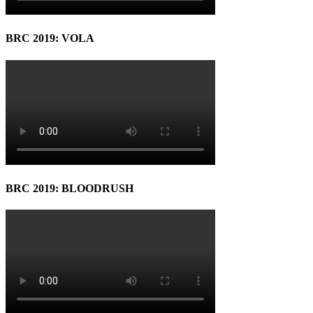
BRC 2019: VOLA
BRC 2019: BLOODRUSH