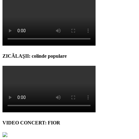
ZICĂLAŞII: colinde populare
VIDEO CONCERT: FIOR