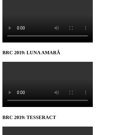
BRC 2019: LUNA AMARĂ
BRC 2019: TESSERACT