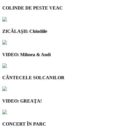
COLINDE DE PESTE VEAC
ZICĂLAŞII: Chindiile
VIDEO: Mihnea & Andi
CÂNTECELE SOLCANILOR
VIDEO: GREAŢA!
CONCERT ÎN PARC