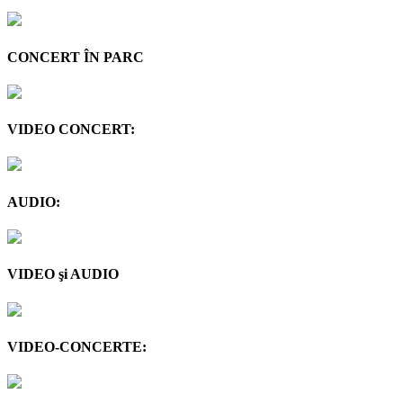
CONCERT ÎN PARC
VIDEO CONCERT:
AUDIO:
VIDEO şi AUDIO
VIDEO-CONCERTE: