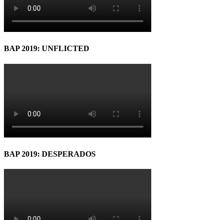
BAP 2019: UNFLICTED
BAP 2019: DESPERADOS