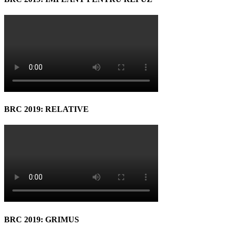
BRC 2019: RELATIVE
BRC 2019: GRIMUS