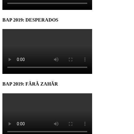
BAP 2019: DESPERADOS
BAP 2019: FĂRĂ ZAHĂR