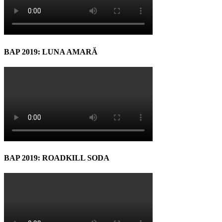
BAP 2019: LUNA AMARĂ
BAP 2019: ROADKILL SODA