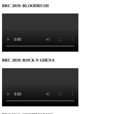
BRC 2019: BLOODRUSH
BRC 2019: ROCK N GHENA