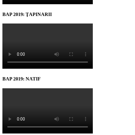
BAP 2019: ŢAPINARII
BAP 2019: NATIF