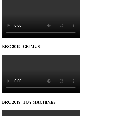
BRC 2019: GRIMUS
BRC 2019: TOY MACHINES