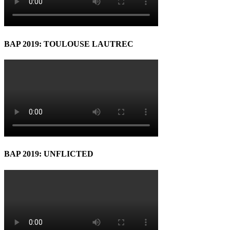
BAP 2019: TOULOUSE LAUTREC
BAP 2019: UNFLICTED