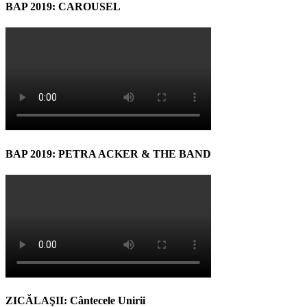
BAP 2019: CAROUSEL
BAP 2019: PETRA ACKER & THE BAND
ZICĂLAŞII: Cântecele Unirii