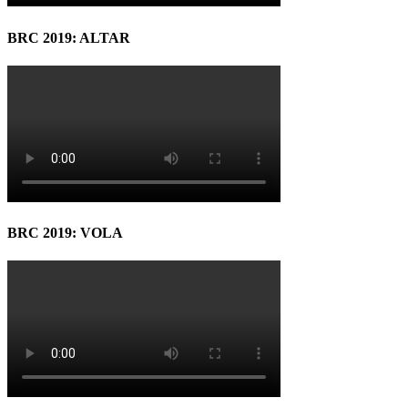
BRC 2019: ALTAR
BRC 2019: VOLA