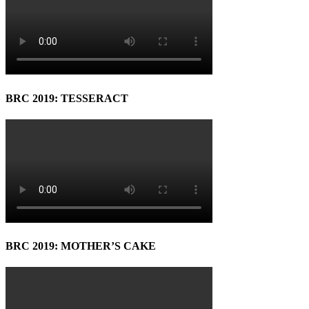
BRC 2019: TESSERACT
BRC 2019: MOTHER’S CAKE