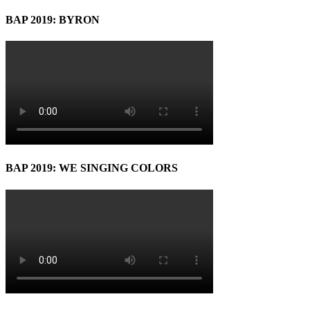
BAP 2019: BYRON
BAP 2019: WE SINGING COLORS