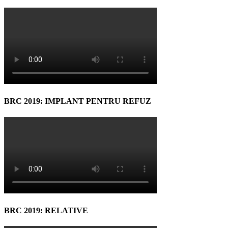
BRC 2019: IMPLANT PENTRU REFUZ
BRC 2019: RELATIVE