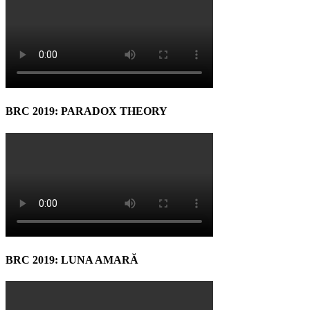
BRC 2019: PARADOX THEORY
BRC 2019: LUNA AMARĂ