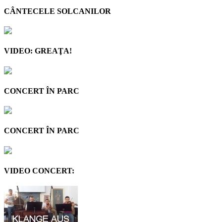
CÂNTECELE SOLCANILOR
VIDEO: GREAŢA!
CONCERT ÎN PARC
CONCERT ÎN PARC
VIDEO CONCERT: