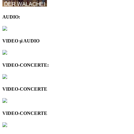
AUDIO:
VIDEO şi AUDIO
VIDEO-CONCERTE:
VIDEO-CONCERTE
VIDEO-CONCERTE