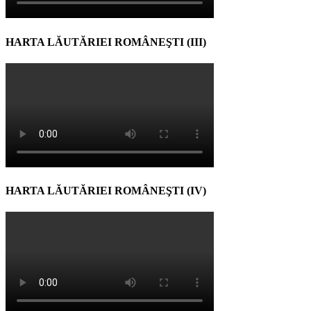
HARTA LĂUTĂRIEI ROMÂNEŞTI (III)
HARTA LĂUTĂRIEI ROMÂNEŞTI (IV)