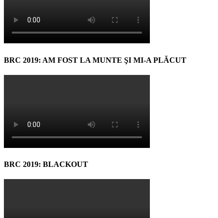
BRC 2019: AM FOST LA MUNTE ŞI MI-A PLĂCUT
BRC 2019: BLACKOUT