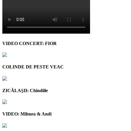
VIDEO CONCERT: FIOR
COLINDE DE PESTE VEAC
ZICĂLAŞII: Chindiile
VIDEO: Mihnea & Andi