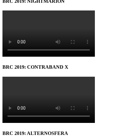
BRC 2019: NIGHTMARION
BRC 2019: CONTRABAND X
BRC 2019: ALTERNOSFERA