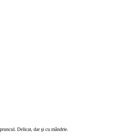
 pruncul. Delicat, dar şi cu mândrie.