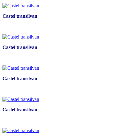
Castel transilvan
Castel transilvan
Castel transilvan
Castel transilvan