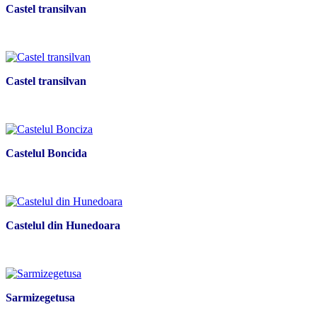
Castel transilvan
Castel transilvan
Castelul Boncida
Castelul din Hunedoara
Sarmizegetusa