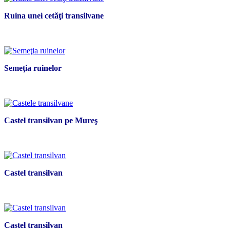
Ruina unei cetăţi transilvane
Semeţia ruinelor
Castel transilvan pe Mureş
Castel transilvan
Castel transilvan