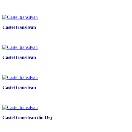
Castel transilvan
Castel transilvan
Castel transilvan
Castel transilvan din Dej