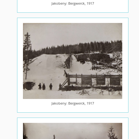
Jakobeny: Bergwerck, 1917
Jakobeny: Bergwerck, 1917