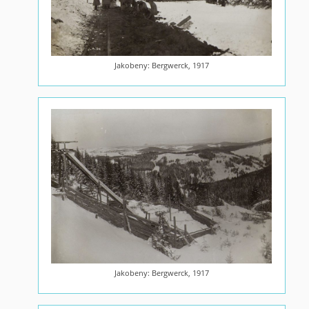
Jakobeny: Bergwerck, 1917
Jakobeny: Bergwerck, 1917