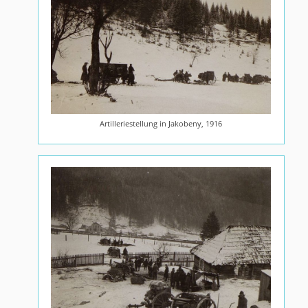
Artilleriestellung in Jakobeny, 1916