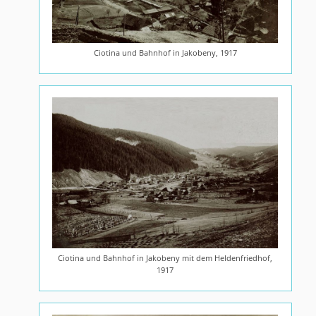
Ciotina und Bahnhof in Jakobeny, 1917
Ciotina und Bahnhof in Jakobeny mit dem Heldenfriedhof,
1917