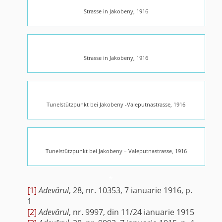
Strasse in Jakobeny, 1916
Strasse in Jakobeny, 1916
Tunelstützpunkt bei Jakobeny -Valeputnastrasse, 1916
Tunelstützpunkt bei Jakobeny – Valeputnastrasse, 1916
*
[1]
Adevărul
, 28, nr. 10353, 7 ianuarie 1916, p.
1
[2]
Adevărul
, nr. 9997, din 11/24 ianuarie 1915