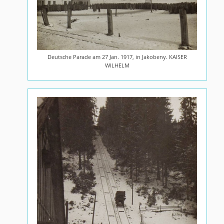
Deutsche Parade am 27 Jan. 1917, in Jakobeny. KAISER
WILHELM