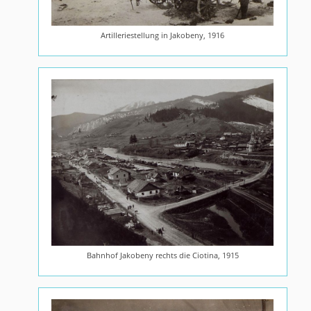
Artilleriestellung in Jakobeny, 1916
Bahnhof Jakobeny rechts die Ciotina, 1915