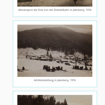
Abtransport der Erze von der Dratseilbahn in Jakobeny, 1916
Artilleriestellung in Jakobeny, 1916