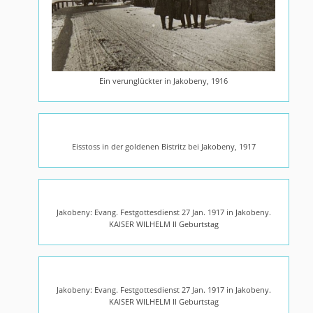
Ein verunglückter in Jakobeny, 1916
Eisstoss in der goldenen Bistritz bei Jakobeny, 1917
Jakobeny: Evang. Festgottesdienst 27 Jan. 1917 in Jakobeny.
KAISER WILHELM II Geburtstag
Jakobeny: Evang. Festgottesdienst 27 Jan. 1917 in Jakobeny.
KAISER WILHELM II Geburtstag