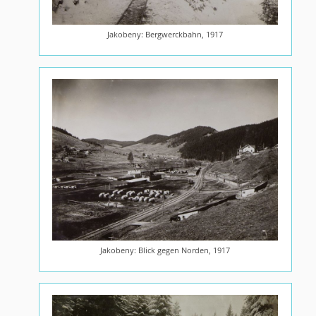
Jakobeny: Bergwerckbahn, 1917
Jakobeny: Blick gegen Norden, 1917