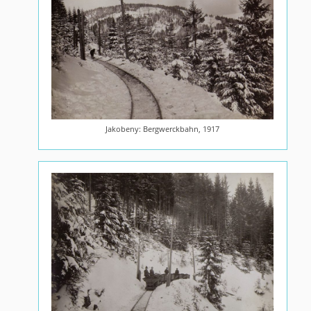
Jakobeny: Bergwerckbahn, 1917