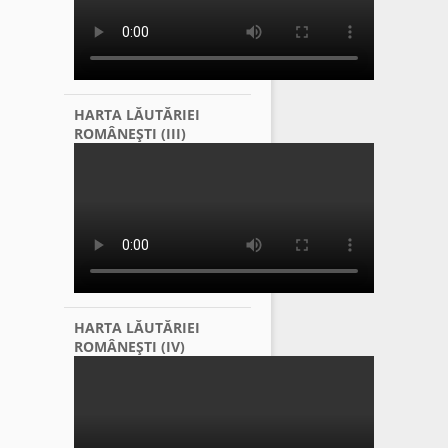
HARTA LĂUTĂRIEI
ROMÂNEŞTI (III)
HARTA LĂUTĂRIEI
ROMÂNEŞTI (IV)