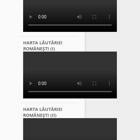
HARTA LĂUTĂRIEI
ROMÂNEŞTI (I)
HARTA LĂUTĂRIEI
ROMÂNEŞTI (II)