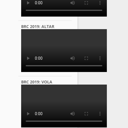
BRC 2019: ALTAR
BRC 2019: VOLA