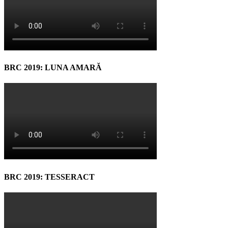
BRC 2019: LUNA AMARĂ
BRC 2019: TESSERACT