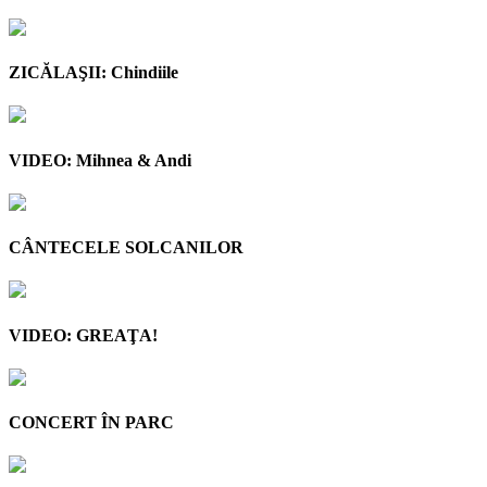
ZICĂLAŞII: Chindiile
VIDEO: Mihnea & Andi
CÂNTECELE SOLCANILOR
VIDEO: GREAŢA!
CONCERT ÎN PARC