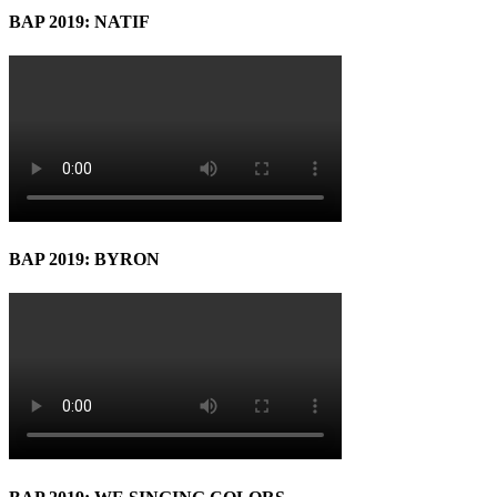
BAP 2019: NATIF
BAP 2019: BYRON