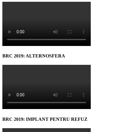
BRC 2019: ALTERNOSFERA
BRC 2019: IMPLANT PENTRU REFUZ