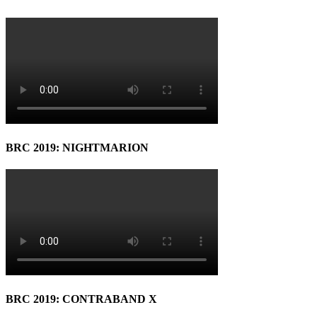
BRC 2019: NIGHTMARION
BRC 2019: CONTRABAND X