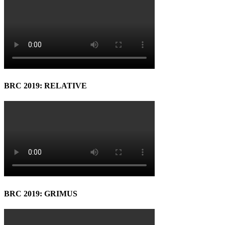
BRC 2019: RELATIVE
BRC 2019: GRIMUS