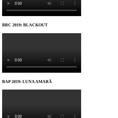
BRC 2019: BLACKOUT
BAP 2019: LUNA AMARĂ