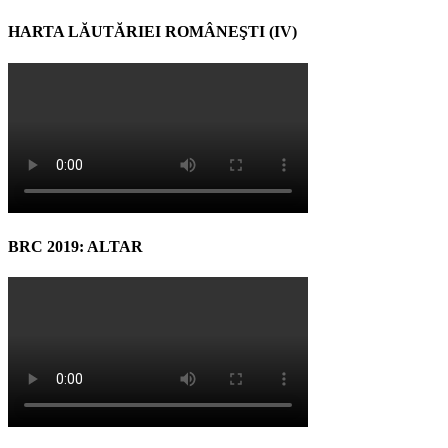
HARTA LĂUTĂRIEI ROMÂNEŞTI (IV)
BRC 2019: ALTAR