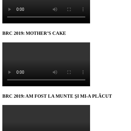
BRC 2019: MOTHER’S CAKE
BRC 2019: AM FOST LA MUNTE ŞI MI-A PLĂCUT