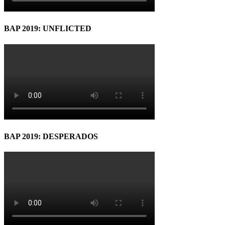
BAP 2019: UNFLICTED
BAP 2019: DESPERADOS