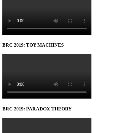
BRC 2019: TOY MACHINES
BRC 2019: PARADOX THEORY