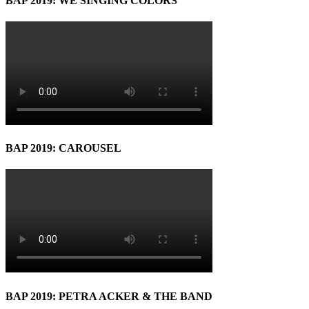
BAP 2019: WE SINGING COLORS
BAP 2019: CAROUSEL
BAP 2019: PETRA ACKER & THE BAND