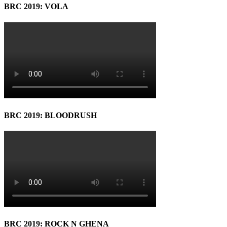
BRC 2019: VOLA
BRC 2019: BLOODRUSH
BRC 2019: ROCK N GHENA