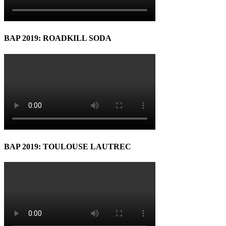
BAP 2019: ROADKILL SODA
BAP 2019: TOULOUSE LAUTREC