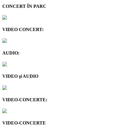
CONCERT ÎN PARC
VIDEO CONCERT:
AUDIO:
VIDEO şi AUDIO
VIDEO-CONCERTE:
VIDEO-CONCERTE