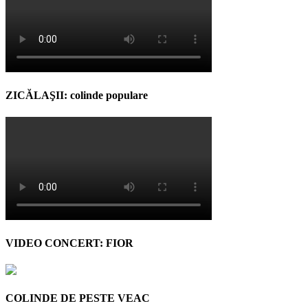
ZICĂLAŞII: colinde populare
VIDEO CONCERT: FIOR
COLINDE DE PESTE VEAC