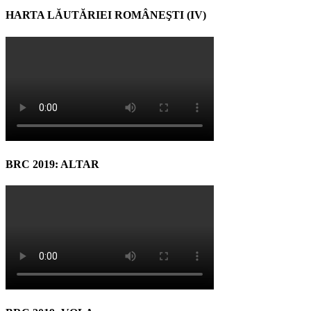
HARTA LĂUTĂRIEI ROMÂNEŞTI (IV)
BRC 2019: ALTAR