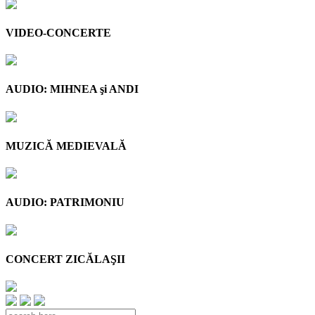
VIDEO-CONCERTE
AUDIO: MIHNEA şi ANDI
MUZICĂ MEDIEVALĂ
AUDIO: PATRIMONIU
CONCERT ZICĂLAŞII