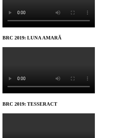
BRC 2019: LUNA AMARĂ
BRC 2019: TESSERACT