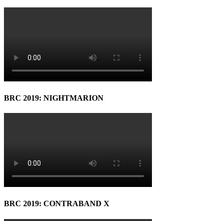
BRC 2019: NIGHTMARION
BRC 2019: CONTRABAND X