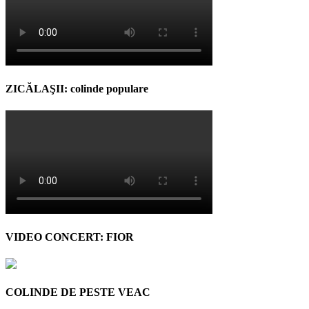
ZICĂLAŞII: colinde populare
VIDEO CONCERT: FIOR
COLINDE DE PESTE VEAC