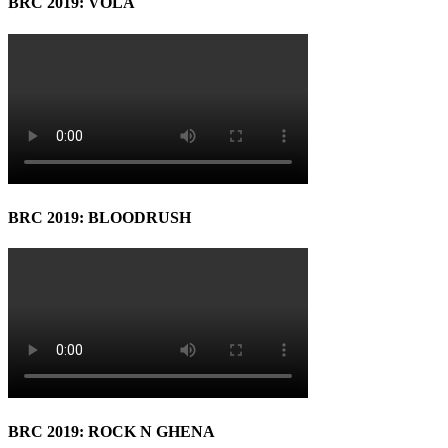
BRC 2019: VOLA
BRC 2019: BLOODRUSH
BRC 2019: ROCK N GHENA