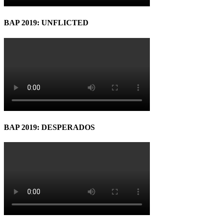
BAP 2019: UNFLICTED
BAP 2019: DESPERADOS