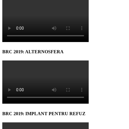
BRC 2019: ALTERNOSFERA
BRC 2019: IMPLANT PENTRU REFUZ