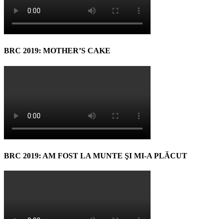
BRC 2019: MOTHER’S CAKE
BRC 2019: AM FOST LA MUNTE ŞI MI-A PLĂCUT