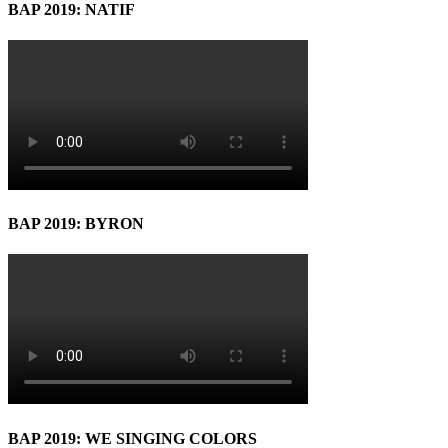
BAP 2019: NATIF
BAP 2019: BYRON
BAP 2019: WE SINGING COLORS