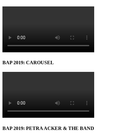
BAP 2019: CAROUSEL
BAP 2019: PETRA ACKER & THE BAND