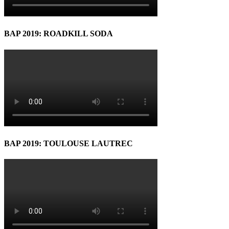
BAP 2019: ROADKILL SODA
BAP 2019: TOULOUSE LAUTREC