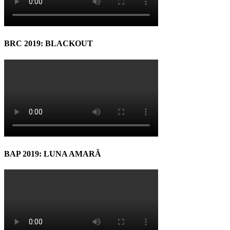
BRC 2019: BLACKOUT
BAP 2019: LUNA AMARĂ