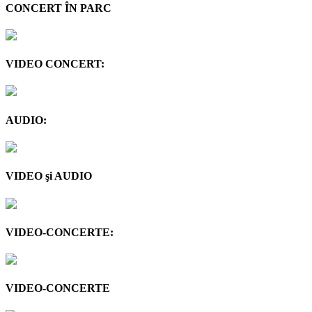
CONCERT ÎN PARC
VIDEO CONCERT:
AUDIO:
VIDEO şi AUDIO
VIDEO-CONCERTE:
VIDEO-CONCERTE