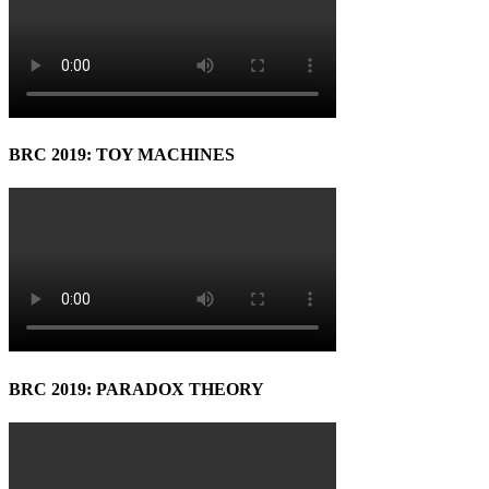
BRC 2019: TOY MACHINES
BRC 2019: PARADOX THEORY