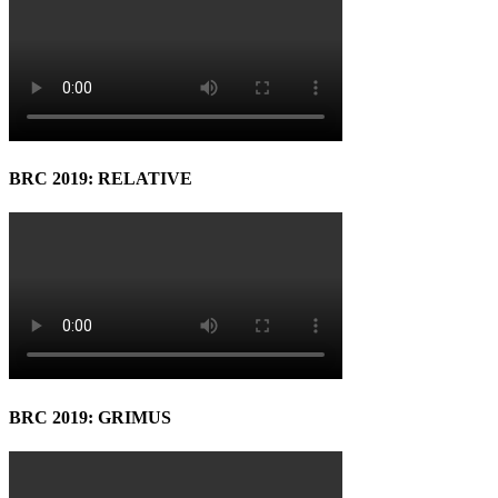
BRC 2019: RELATIVE
BRC 2019: GRIMUS