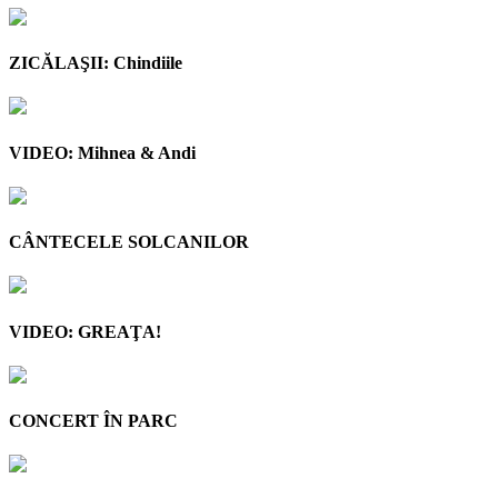
ZICĂLAŞII: Chindiile
VIDEO: Mihnea & Andi
CÂNTECELE SOLCANILOR
VIDEO: GREAŢA!
CONCERT ÎN PARC