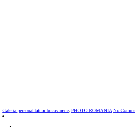
Galeria personalitatilor bucovinene
,
PHOTO ROMANIA
No Comme