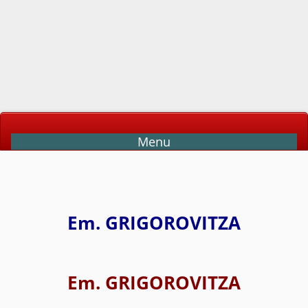
Menu
Em. GRIGOROVITZA
Em. GRIGOROVITZA