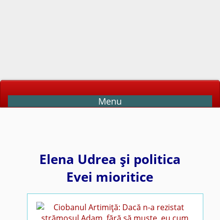
Menu
Elena Udrea şi politica
Evei mioritice