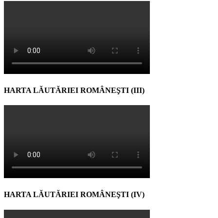
HARTA LĂUTĂRIEI ROMÂNEŞTI (III)
HARTA LĂUTĂRIEI ROMÂNEŞTI (IV)