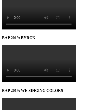
BAP 2019: BYRON
BAP 2019: WE SINGING COLORS