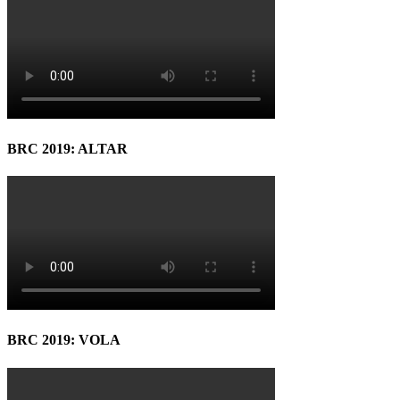
BRC 2019: ALTAR
BRC 2019: VOLA