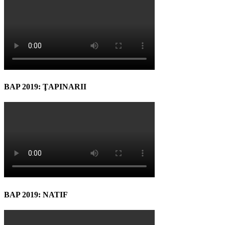
BAP 2019: ŢAPINARII
BAP 2019: NATIF