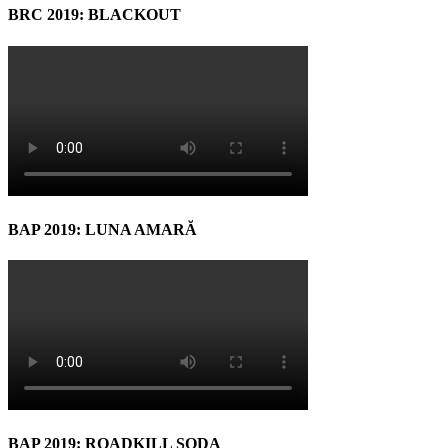
BRC 2019: BLACKOUT
BAP 2019: LUNA AMARĂ
BAP 2019: ROADKILL SODA