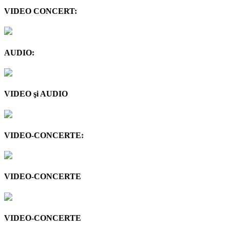
VIDEO CONCERT:
AUDIO:
VIDEO şi AUDIO
VIDEO-CONCERTE:
VIDEO-CONCERTE
VIDEO-CONCERTE