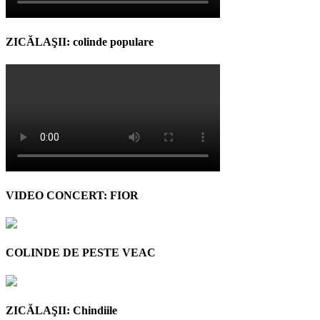
ZICĂLAŞII: colinde populare
VIDEO CONCERT: FIOR
COLINDE DE PESTE VEAC
ZICĂLAŞII: Chindiile