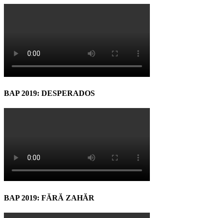
BAP 2019: DESPERADOS
BAP 2019: FĂRĂ ZAHĂR