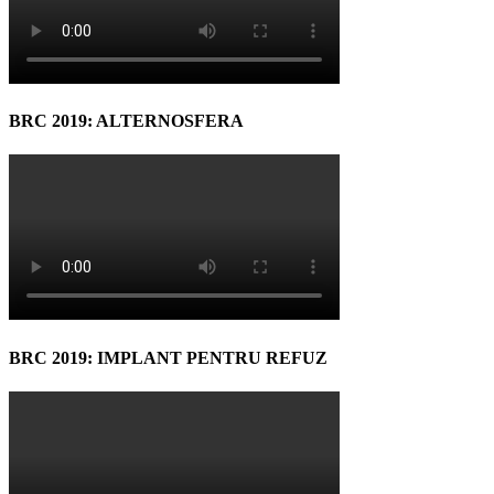
BRC 2019: ALTERNOSFERA
BRC 2019: IMPLANT PENTRU REFUZ