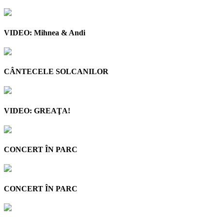
VIDEO: Mihnea & Andi
CÂNTECELE SOLCANILOR
VIDEO: GREAŢA!
CONCERT ÎN PARC
CONCERT ÎN PARC