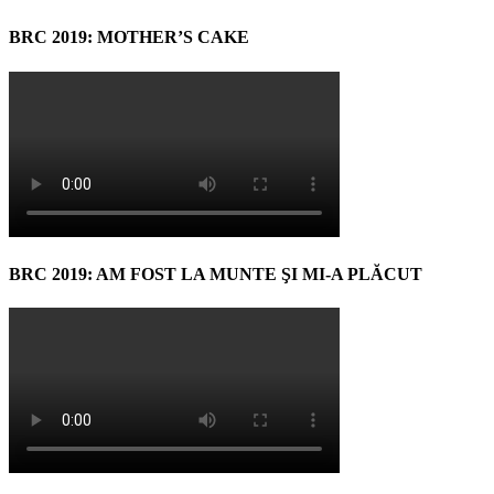
BRC 2019: MOTHER’S CAKE
BRC 2019: AM FOST LA MUNTE ŞI MI-A PLĂCUT