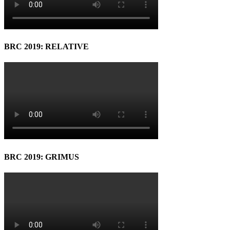
BRC 2019: RELATIVE
BRC 2019: GRIMUS