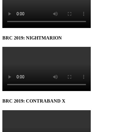
BRC 2019: NIGHTMARION
BRC 2019: CONTRABAND X