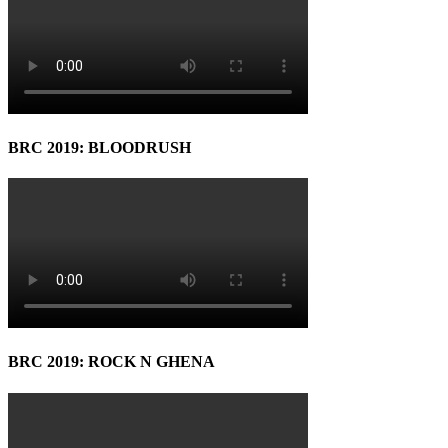
BRC 2019: BLOODRUSH
BRC 2019: ROCK N GHENA