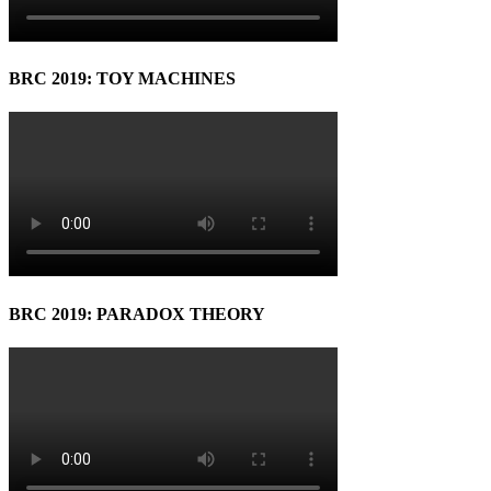
BRC 2019: TOY MACHINES
BRC 2019: PARADOX THEORY