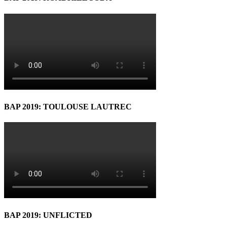
BAP 2019: TOULOUSE LAUTREC
BAP 2019: UNFLICTED