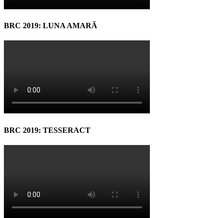
BRC 2019: LUNA AMARĂ
BRC 2019: TESSERACT