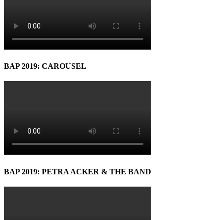
BAP 2019: CAROUSEL
BAP 2019: PETRA ACKER & THE BAND