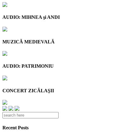
AUDIO: MIHNEA şi ANDI
MUZICĂ MEDIEVALĂ
AUDIO: PATRIMONIU
CONCERT ZICĂLAŞII
Recent Posts