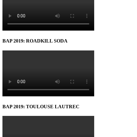
BAP 2019: ROADKILL SODA
BAP 2019: TOULOUSE LAUTREC