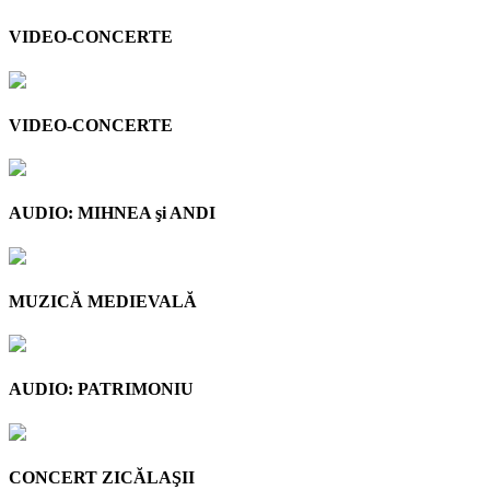
VIDEO-CONCERTE
VIDEO-CONCERTE
AUDIO: MIHNEA şi ANDI
MUZICĂ MEDIEVALĂ
AUDIO: PATRIMONIU
CONCERT ZICĂLAŞII