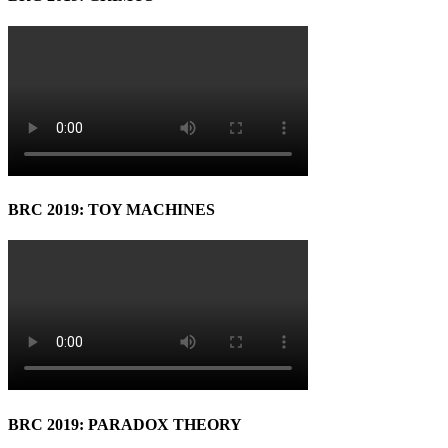
BRC 2019: TOY MACHINES
BRC 2019: PARADOX THEORY