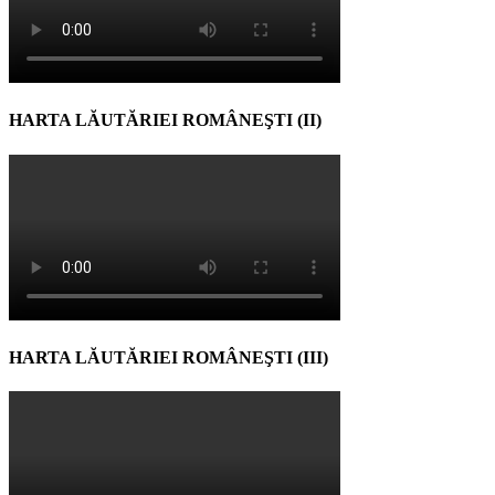
HARTA LĂUTĂRIEI ROMÂNEŞTI (II)
HARTA LĂUTĂRIEI ROMÂNEŞTI (III)