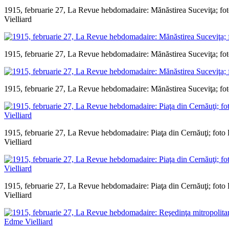
1915, februarie 27, La Revue hebdomadaire: Mănăstirea Suceviţa; fo
Vielliard
1915, februarie 27, La Revue hebdomadaire: Mănăstirea Suceviţa; fot
1915, februarie 27, La Revue hebdomadaire: Mănăstirea Suceviţa; fot
1915, februarie 27, La Revue hebdomadaire: Piaţa din Cernăuţi; fot
Vielliard
1915, februarie 27, La Revue hebdomadaire: Piaţa din Cernăuţi; fot
Vielliard