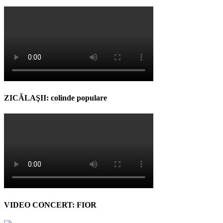
ZICĂLAŞII: colinde populare
VIDEO CONCERT: FIOR