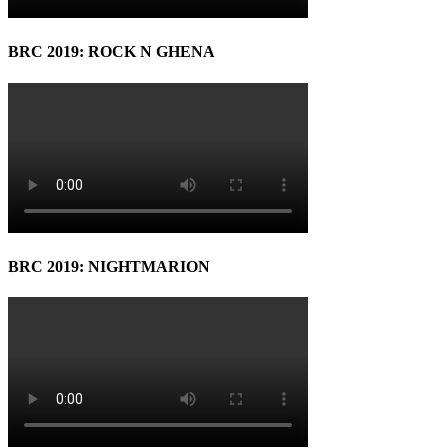
BRC 2019: ROCK N GHENA
BRC 2019: NIGHTMARION