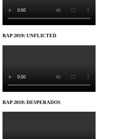
BAP 2019: UNFLICTED
BAP 2019: DESPERADOS