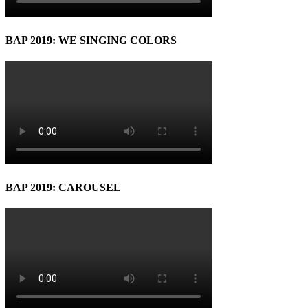
BAP 2019: WE SINGING COLORS
BAP 2019: CAROUSEL