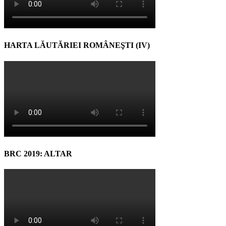
HARTA LĂUTĂRIEI ROMÂNEŞTI (IV)
BRC 2019: ALTAR