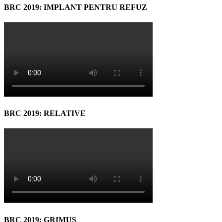
BRC 2019: IMPLANT PENTRU REFUZ
BRC 2019: RELATIVE
BRC 2019: GRIMUS