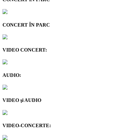
CONCERT ÎN PARC
VIDEO CONCERT:
AUDIO:
VIDEO şi AUDIO
VIDEO-CONCERTE: