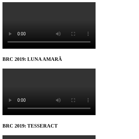
BRC 2019: LUNA AMARĂ
BRC 2019: TESSERACT