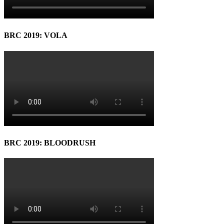
BRC 2019: VOLA
BRC 2019: BLOODRUSH