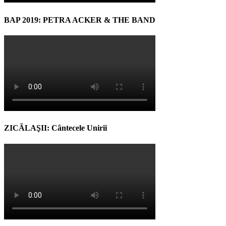
BAP 2019: PETRA ACKER & THE BAND
ZICĂLAŞII: Cântecele Unirii