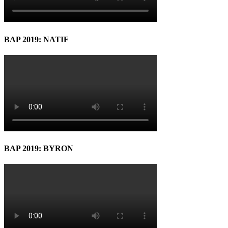
BAP 2019: NATIF
BAP 2019: BYRON