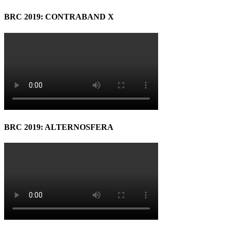
BRC 2019: CONTRABAND X
BRC 2019: ALTERNOSFERA