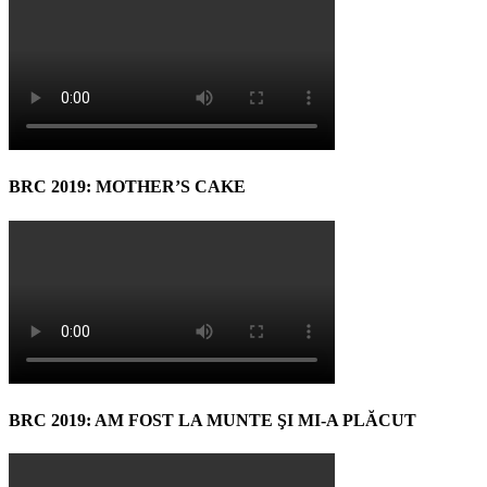
BRC 2019: MOTHER’S CAKE
BRC 2019: AM FOST LA MUNTE ŞI MI-A PLĂCUT