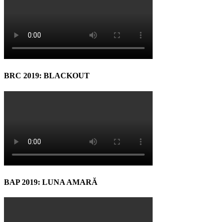
BRC 2019: BLACKOUT
BAP 2019: LUNA AMARĂ