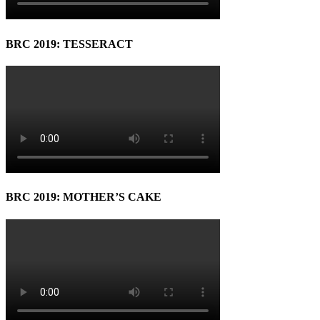
BRC 2019: TESSERACT
BRC 2019: MOTHER’S CAKE