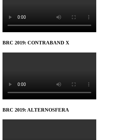
BRC 2019: CONTRABAND X
BRC 2019: ALTERNOSFERA