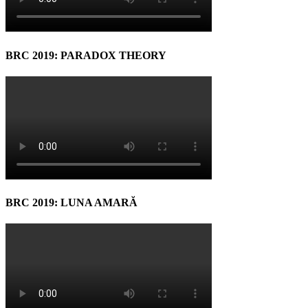
BRC 2019: PARADOX THEORY
BRC 2019: LUNA AMARĂ