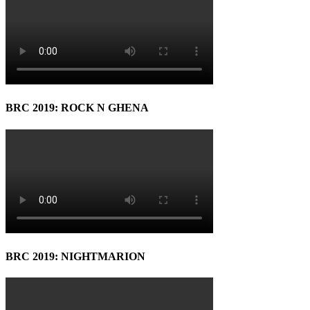
BRC 2019: ROCK N GHENA
BRC 2019: NIGHTMARION