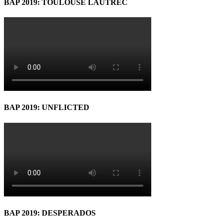
BAP 2019: TOULOUSE LAUTREC
BAP 2019: UNFLICTED
BAP 2019: DESPERADOS