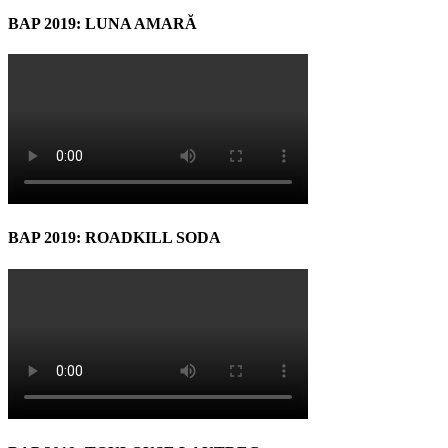
BAP 2019: LUNA AMARĂ
BAP 2019: ROADKILL SODA