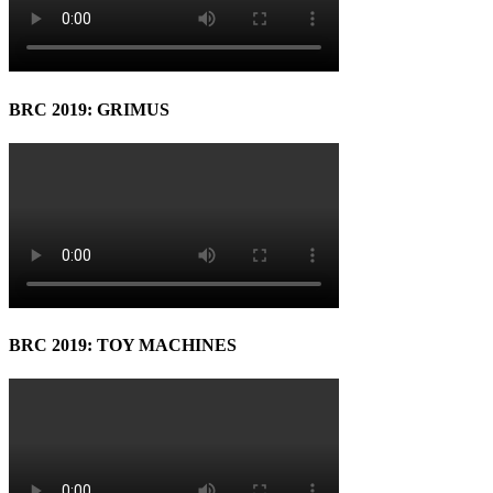
BRC 2019: GRIMUS
BRC 2019: TOY MACHINES