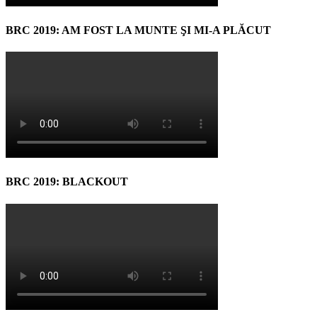
BRC 2019: AM FOST LA MUNTE ŞI MI-A PLĂCUT
BRC 2019: BLACKOUT