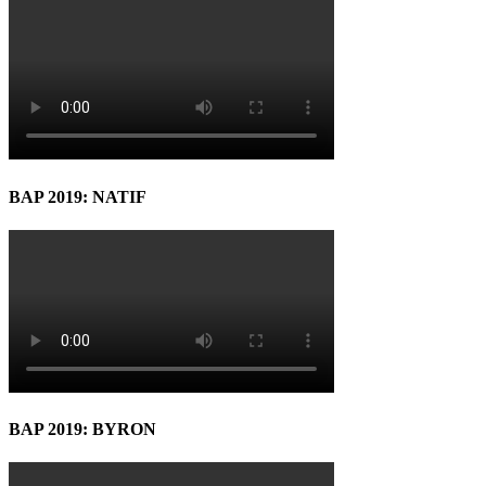
BAP 2019: NATIF
BAP 2019: BYRON