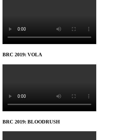
BRC 2019: VOLA
BRC 2019: BLOODRUSH