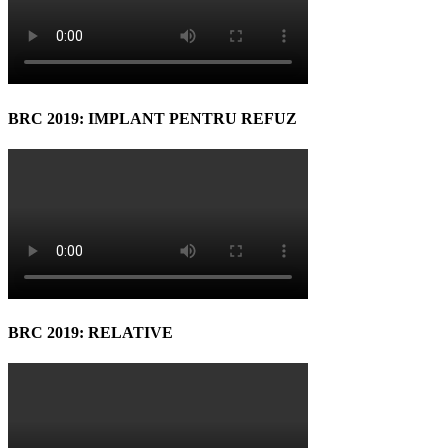
BRC 2019: IMPLANT PENTRU REFUZ
BRC 2019: RELATIVE