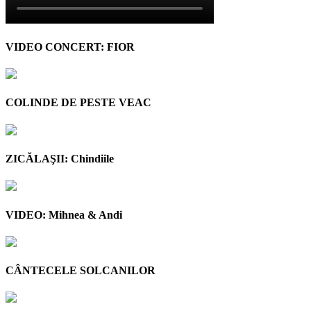
VIDEO CONCERT: FIOR
COLINDE DE PESTE VEAC
ZICĂLAŞII: Chindiile
VIDEO: Mihnea & Andi
CÂNTECELE SOLCANILOR