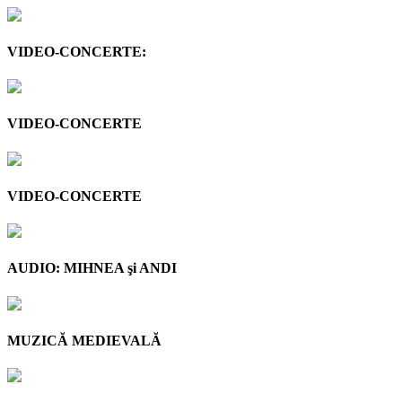
VIDEO-CONCERTE:
VIDEO-CONCERTE
VIDEO-CONCERTE
AUDIO: MIHNEA şi ANDI
MUZICĂ MEDIEVALĂ