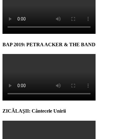
BAP 2019: PETRA ACKER & THE BAND
ZICĂLAŞII: Cântecele Unirii