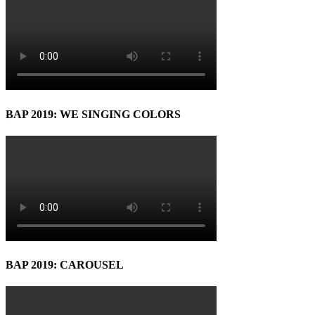
BAP 2019: WE SINGING COLORS
BAP 2019: CAROUSEL