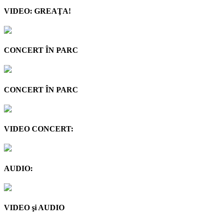
VIDEO: GREAŢA!
CONCERT ÎN PARC
CONCERT ÎN PARC
VIDEO CONCERT:
AUDIO:
VIDEO şi AUDIO