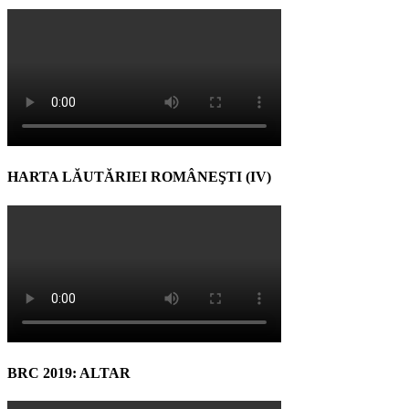
HARTA LĂUTĂRIEI ROMÂNEŞTI (IV)
BRC 2019: ALTAR