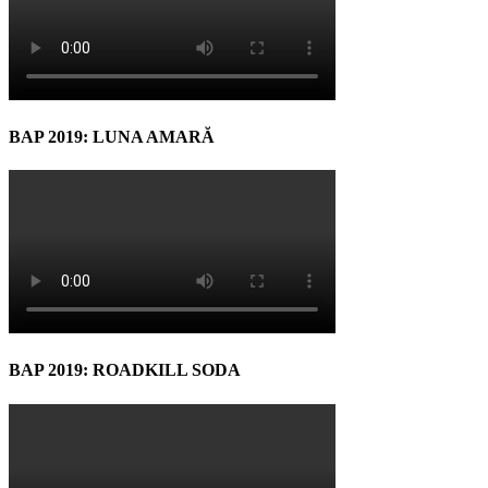
BAP 2019: LUNA AMARĂ
BAP 2019: ROADKILL SODA