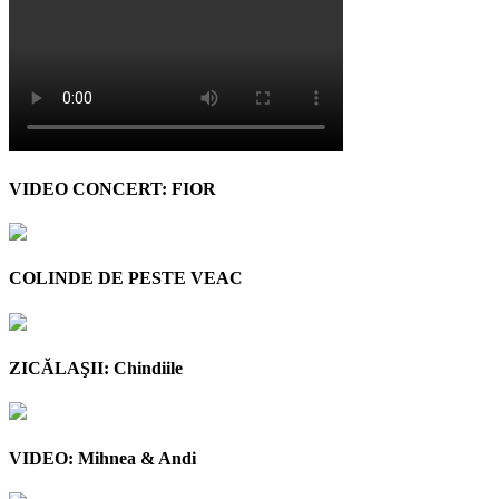
VIDEO CONCERT: FIOR
COLINDE DE PESTE VEAC
ZICĂLAŞII: Chindiile
VIDEO: Mihnea & Andi