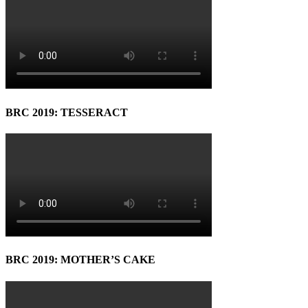
BRC 2019: TESSERACT
BRC 2019: MOTHER’S CAKE