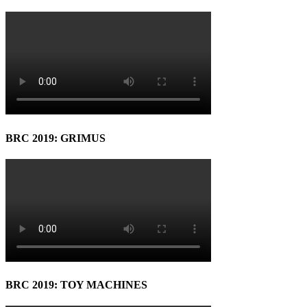
BRC 2019: GRIMUS
BRC 2019: TOY MACHINES