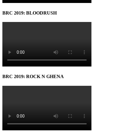
BRC 2019: BLOODRUSH
BRC 2019: ROCK N GHENA