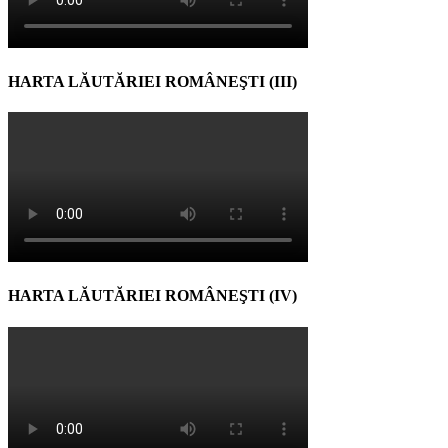
HARTA LĂUTĂRIEI ROMÂNEŞTI (III)
HARTA LĂUTĂRIEI ROMÂNEŞTI (IV)