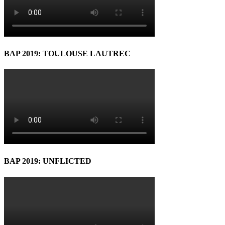
BAP 2019: TOULOUSE LAUTREC
BAP 2019: UNFLICTED