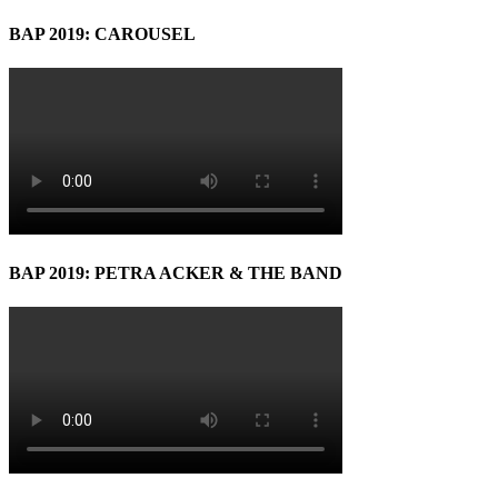
BAP 2019: CAROUSEL
BAP 2019: PETRA ACKER & THE BAND