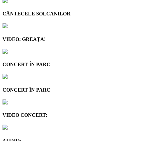
CÂNTECELE SOLCANILOR
VIDEO: GREAŢA!
CONCERT ÎN PARC
CONCERT ÎN PARC
VIDEO CONCERT:
AUDIO: