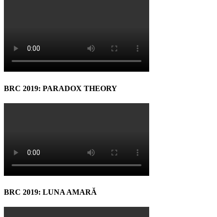
BRC 2019: PARADOX THEORY
BRC 2019: LUNA AMARĂ