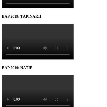
BAP 2019: ŢAPINARII
BAP 2019: NATIF