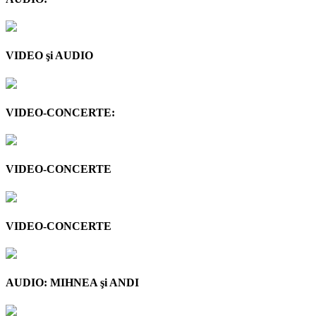
VIDEO şi AUDIO
VIDEO-CONCERTE:
VIDEO-CONCERTE
VIDEO-CONCERTE
AUDIO: MIHNEA şi ANDI