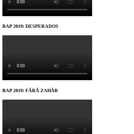
BAP 2019: DESPERADOS
BAP 2019: FĂRĂ ZAHĂR