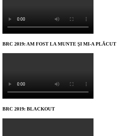
BRC 2019: AM FOST LA MUNTE ŞI MI-A PLĂCUT
BRC 2019: BLACKOUT