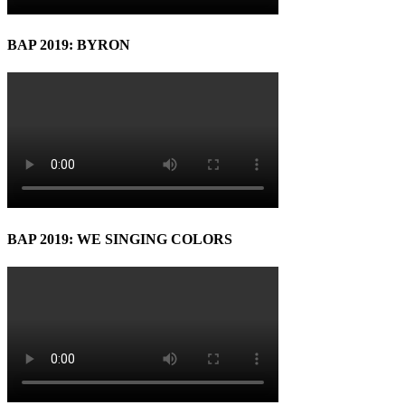
BAP 2019: BYRON
BAP 2019: WE SINGING COLORS