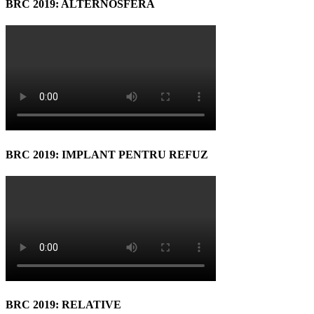
BRC 2019: ALTERNOSFERA
BRC 2019: IMPLANT PENTRU REFUZ
BRC 2019: RELATIVE