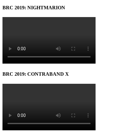
BRC 2019: NIGHTMARION
BRC 2019: CONTRABAND X