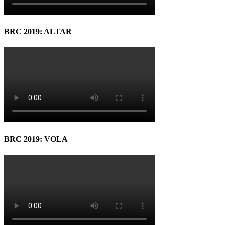
BRC 2019: ALTAR
BRC 2019: VOLA