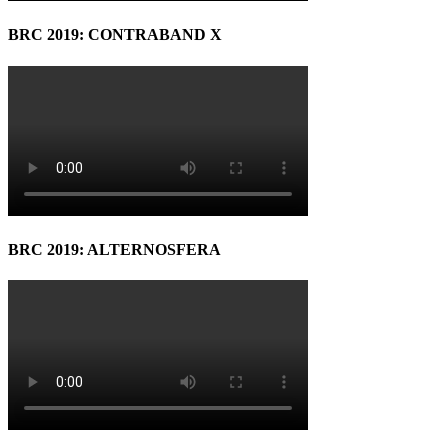
BRC 2019: CONTRABAND X
BRC 2019: ALTERNOSFERA