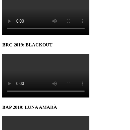
BRC 2019: BLACKOUT
BAP 2019: LUNA AMARĂ