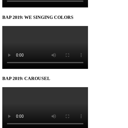
BAP 2019: WE SINGING COLORS
BAP 2019: CAROUSEL