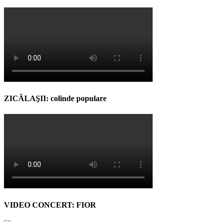
ZICĂLAŞII: colinde populare
VIDEO CONCERT: FIOR