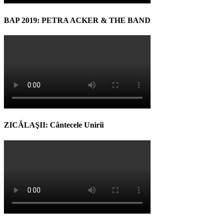
BAP 2019: PETRA ACKER & THE BAND
ZICĂLAŞII: Cântecele Unirii