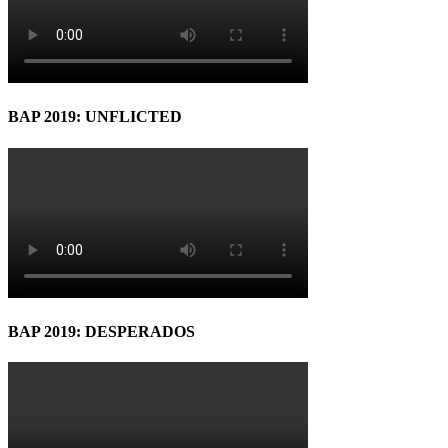
BAP 2019: UNFLICTED
BAP 2019: DESPERADOS