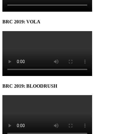
BRC 2019: VOLA
BRC 2019: BLOODRUSH