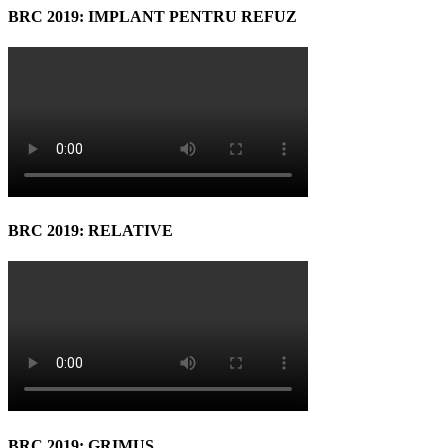
BRC 2019: IMPLANT PENTRU REFUZ
BRC 2019: RELATIVE
BRC 2019: GRIMUS