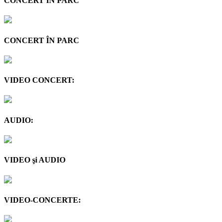
CONCERT ÎN PARC
CONCERT ÎN PARC
VIDEO CONCERT:
AUDIO:
VIDEO şi AUDIO
VIDEO-CONCERTE: