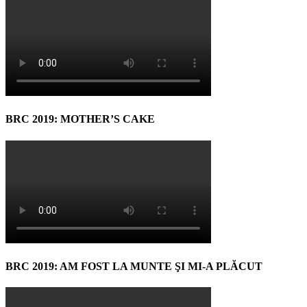
BRC 2019: MOTHER’S CAKE
BRC 2019: AM FOST LA MUNTE ŞI MI-A PLĂCUT