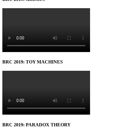
BRC 2019: TOY MACHINES
BRC 2019: PARADOX THEORY