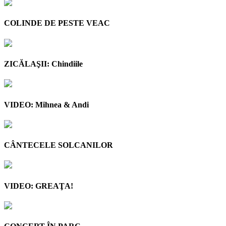
COLINDE DE PESTE VEAC
ZICĂLAŞII: Chindiile
VIDEO: Mihnea & Andi
CÂNTECELE SOLCANILOR
VIDEO: GREAŢA!