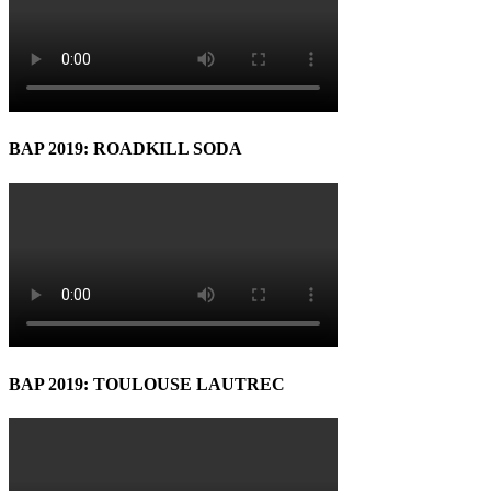
BAP 2019: ROADKILL SODA
BAP 2019: TOULOUSE LAUTREC