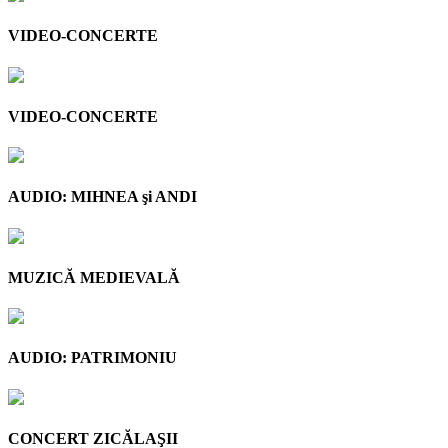
VIDEO-CONCERTE
VIDEO-CONCERTE
AUDIO: MIHNEA şi ANDI
MUZICĂ MEDIEVALĂ
AUDIO: PATRIMONIU
CONCERT ZICĂLAŞII