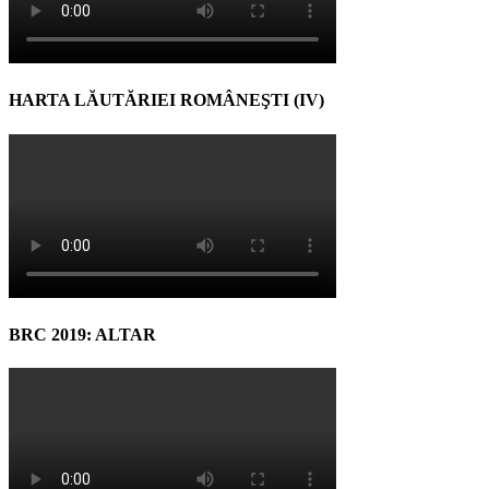
HARTA LĂUTĂRIEI ROMÂNEŞTI (IV)
BRC 2019: ALTAR