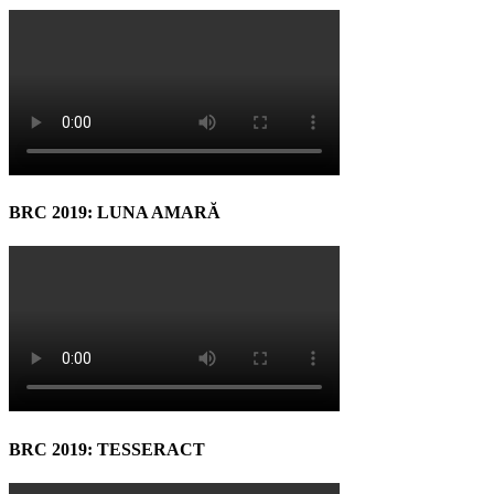
BRC 2019: LUNA AMARĂ
BRC 2019: TESSERACT