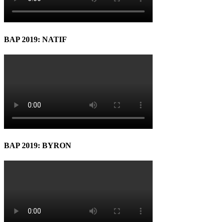
BAP 2019: NATIF
BAP 2019: BYRON