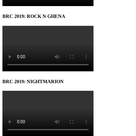
BRC 2019: ROCK N GHENA
BRC 2019: NIGHTMARION