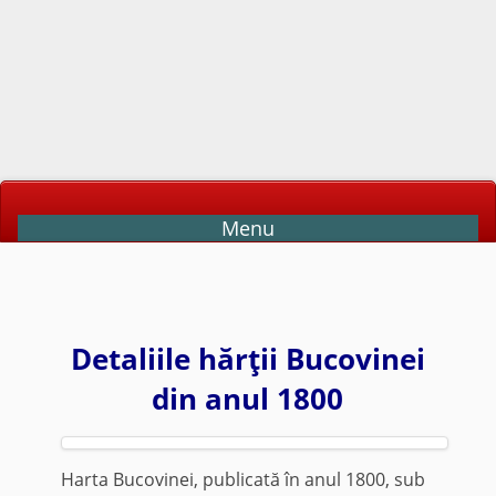
Menu
Detaliile hărţii Bucovinei
din anul 1800
Harta Bucovinei, publicată în anul 1800, sub