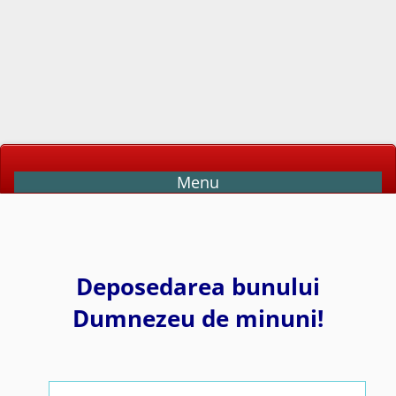
Menu
Deposedarea bunului
Dumnezeu de minuni!