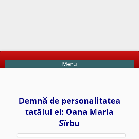
Menu
Demnă de personalitatea
tatălui ei: Oana Maria
Sîrbu