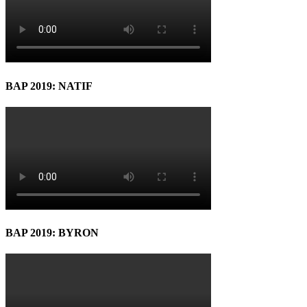
BAP 2019: NATIF
BAP 2019: BYRON