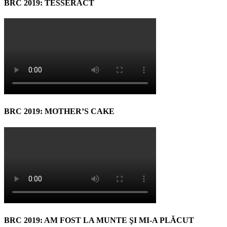
BRC 2019: TESSERACT
BRC 2019: MOTHER’S CAKE
BRC 2019: AM FOST LA MUNTE ŞI MI-A PLĂCUT