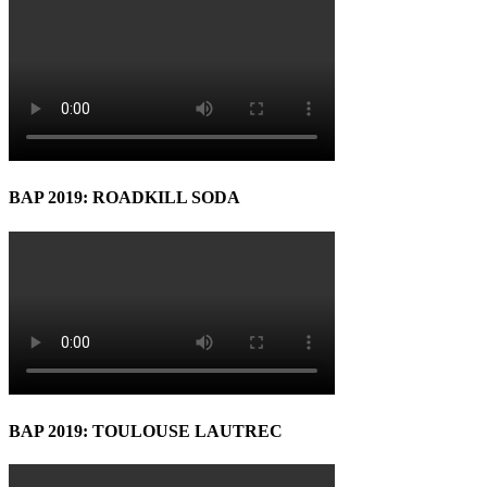
BAP 2019: ROADKILL SODA
BAP 2019: TOULOUSE LAUTREC