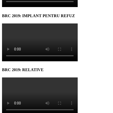
BRC 2019: IMPLANT PENTRU REFUZ
BRC 2019: RELATIVE