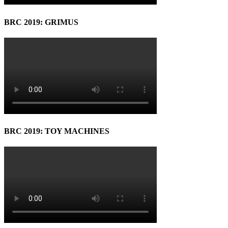
BRC 2019: GRIMUS
BRC 2019: TOY MACHINES