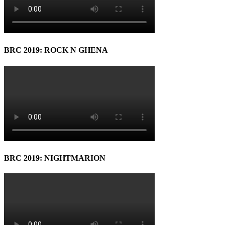
BRC 2019: ROCK N GHENA
BRC 2019: NIGHTMARION