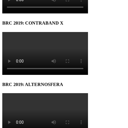
BRC 2019: CONTRABAND X
BRC 2019: ALTERNOSFERA