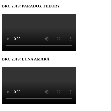
BRC 2019: PARADOX THEORY
BRC 2019: LUNA AMARĂ