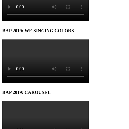
BAP 2019: WE SINGING COLORS
BAP 2019: CAROUSEL