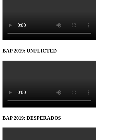
BAP 2019: UNFLICTED
BAP 2019: DESPERADOS