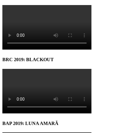
BRC 2019: BLACKOUT
BAP 2019: LUNA AMARĂ