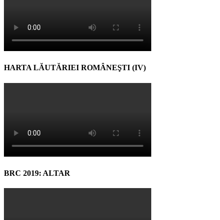
HARTA LĂUTĂRIEI ROMÂNEŞTI (IV)
BRC 2019: ALTAR