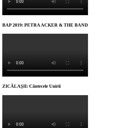
BAP 2019: PETRA ACKER & THE BAND
ZICĂLAŞII: Cântecele Unirii