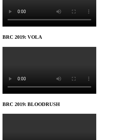
BRC 2019: VOLA
BRC 2019: BLOODRUSH