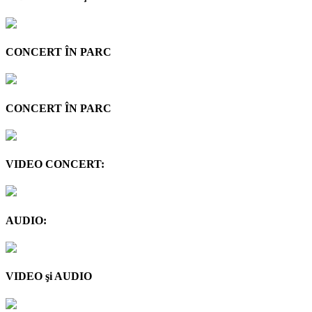
CONCERT ÎN PARC
CONCERT ÎN PARC
VIDEO CONCERT:
AUDIO:
VIDEO şi AUDIO