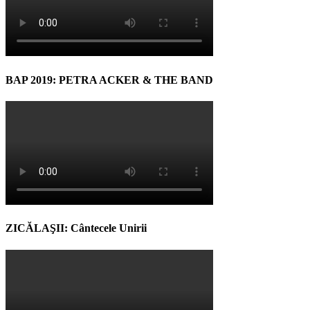
BAP 2019: PETRA ACKER & THE BAND
ZICĂLAŞII: Cântecele Unirii