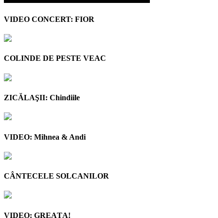
VIDEO CONCERT: FIOR
COLINDE DE PESTE VEAC
ZICĂLAŞII: Chindiile
VIDEO: Mihnea & Andi
CÂNTECELE SOLCANILOR
VIDEO: GREAŢA!