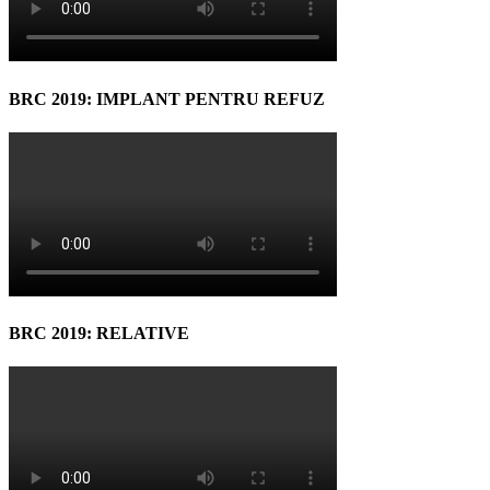
BRC 2019: IMPLANT PENTRU REFUZ
BRC 2019: RELATIVE