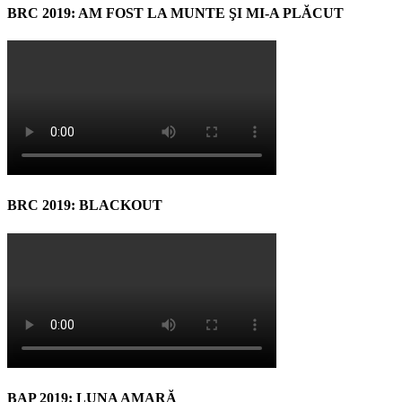
BRC 2019: AM FOST LA MUNTE ŞI MI-A PLĂCUT
BRC 2019: BLACKOUT
BAP 2019: LUNA AMARĂ