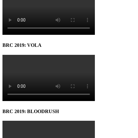
BRC 2019: VOLA
BRC 2019: BLOODRUSH