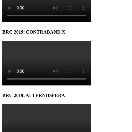
BRC 2019: CONTRABAND X
BRC 2019: ALTERNOSFERA