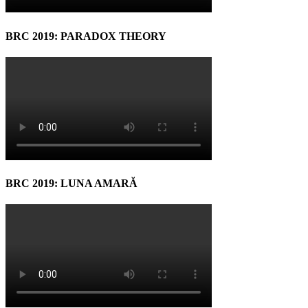
BRC 2019: PARADOX THEORY
BRC 2019: LUNA AMARĂ