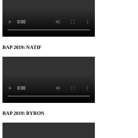
BAP 2019: NATIF
BAP 2019: BYRON