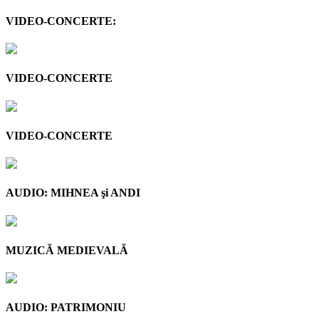
VIDEO-CONCERTE:
VIDEO-CONCERTE
VIDEO-CONCERTE
AUDIO: MIHNEA şi ANDI
MUZICĂ MEDIEVALĂ
AUDIO: PATRIMONIU