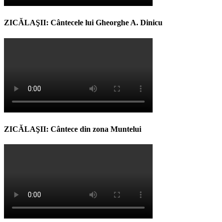
ZICĂLAŞII: Cântecele lui Gheorghe A. Dinicu
ZICĂLAŞII: Cântece din zona Muntelui