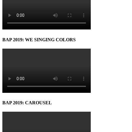
BAP 2019: WE SINGING COLORS
BAP 2019: CAROUSEL