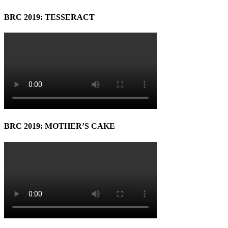
BRC 2019: TESSERACT
BRC 2019: MOTHER’S CAKE