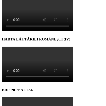
HARTA LĂUTĂRIEI ROMÂNEŞTI (IV)
BRC 2019: ALTAR