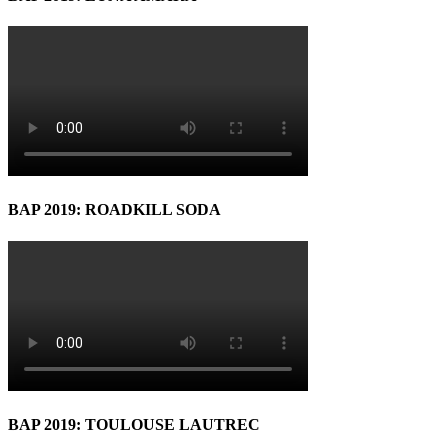
BAP 2019: ROADKILL SODA
BAP 2019: TOULOUSE LAUTREC