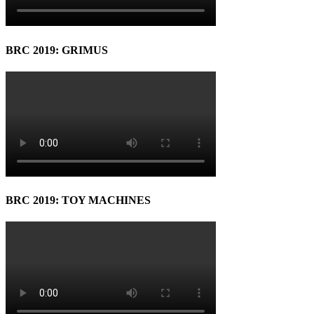
BRC 2019: GRIMUS
BRC 2019: TOY MACHINES