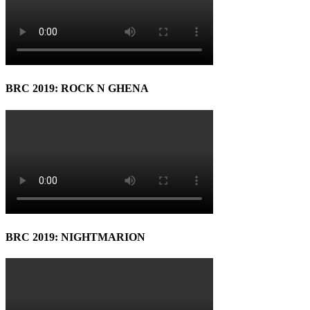
BRC 2019: ROCK N GHENA
BRC 2019: NIGHTMARION