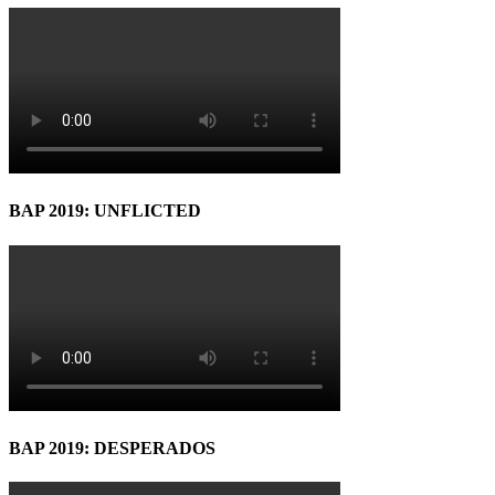
BAP 2019: UNFLICTED
BAP 2019: DESPERADOS