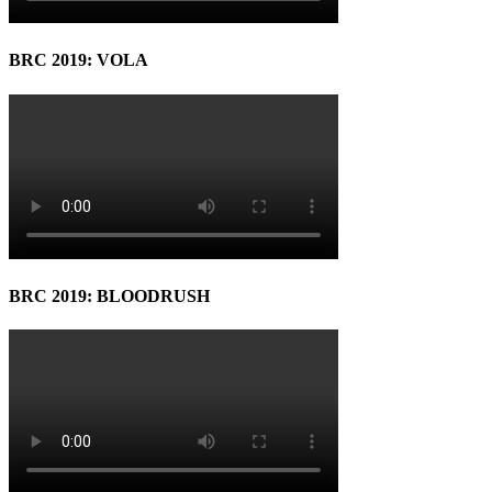
BRC 2019: VOLA
BRC 2019: BLOODRUSH