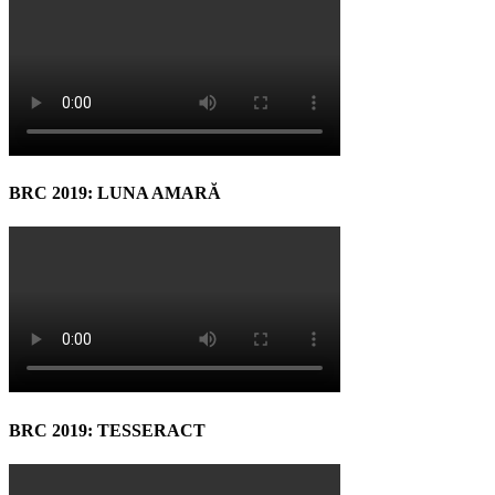
BRC 2019: LUNA AMARĂ
BRC 2019: TESSERACT