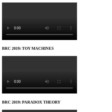
BRC 2019: TOY MACHINES
BRC 2019: PARADOX THEORY