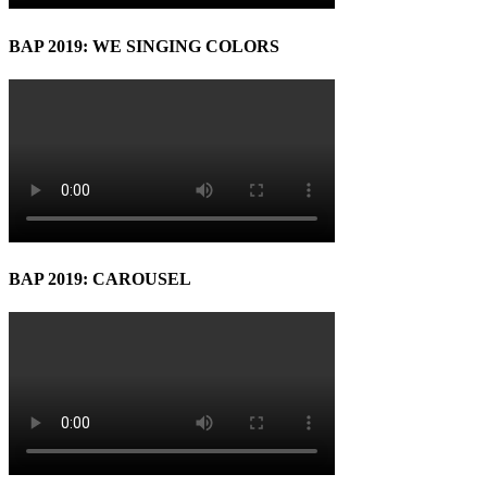
BAP 2019: WE SINGING COLORS
BAP 2019: CAROUSEL