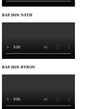
BAP 2019: NATIF
BAP 2019: BYRON