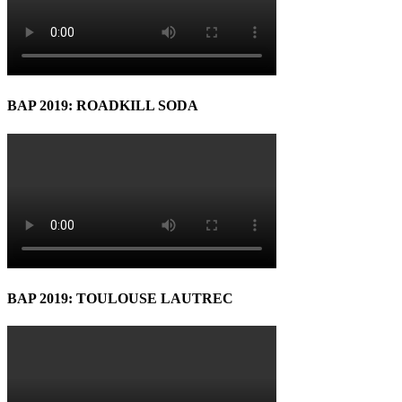
BAP 2019: ROADKILL SODA
BAP 2019: TOULOUSE LAUTREC