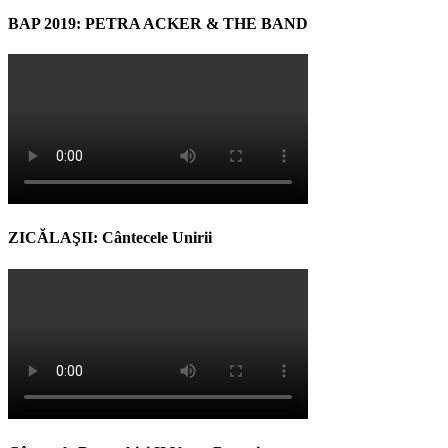
BAP 2019: PETRA ACKER & THE BAND
ZICĂLAŞII: Cântecele Unirii