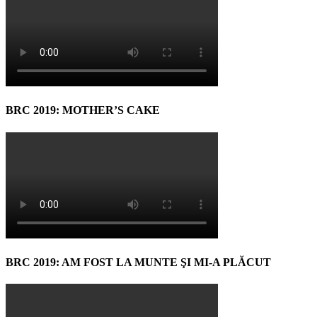
BRC 2019: MOTHER’S CAKE
BRC 2019: AM FOST LA MUNTE ŞI MI-A PLĂCUT