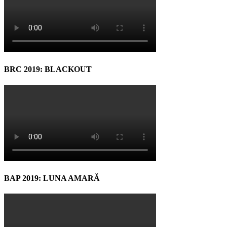
BRC 2019: BLACKOUT
BAP 2019: LUNA AMARĂ