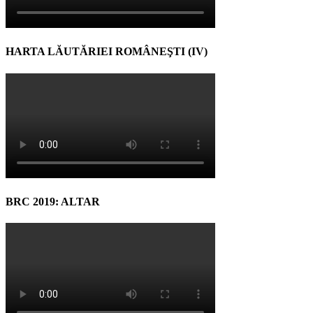
HARTA LĂUTĂRIEI ROMÂNEŞTI (IV)
BRC 2019: ALTAR