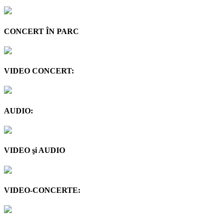
CONCERT ÎN PARC
VIDEO CONCERT:
AUDIO:
VIDEO şi AUDIO
VIDEO-CONCERTE: