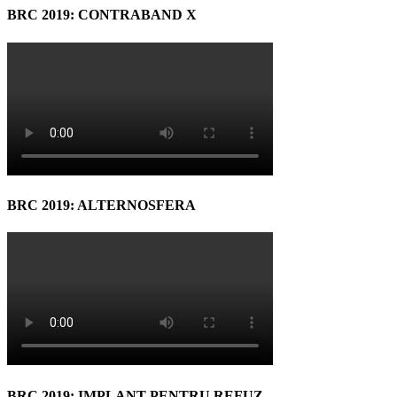
BRC 2019: CONTRABAND X
BRC 2019: ALTERNOSFERA
BRC 2019: IMPLANT PENTRU REFUZ