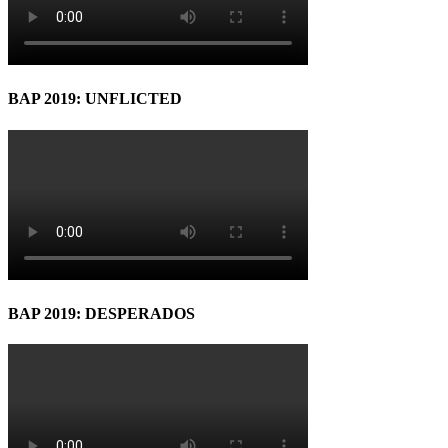
BAP 2019: UNFLICTED
BAP 2019: DESPERADOS