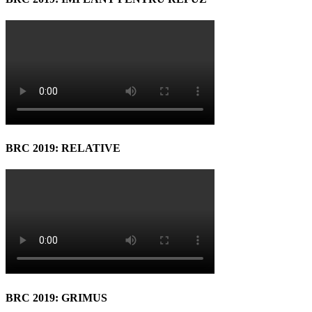
BRC 2019: RELATIVE
BRC 2019: GRIMUS