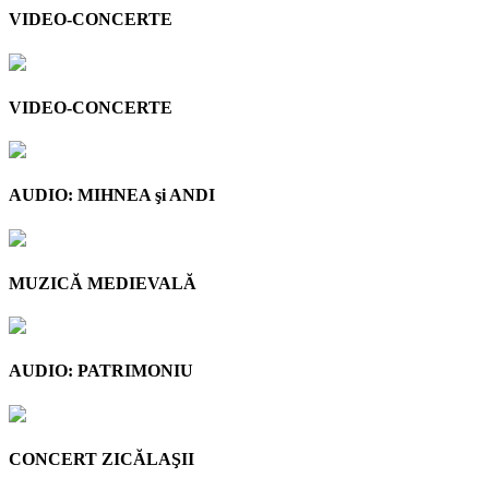
VIDEO-CONCERTE
VIDEO-CONCERTE
AUDIO: MIHNEA şi ANDI
MUZICĂ MEDIEVALĂ
AUDIO: PATRIMONIU
CONCERT ZICĂLAŞII