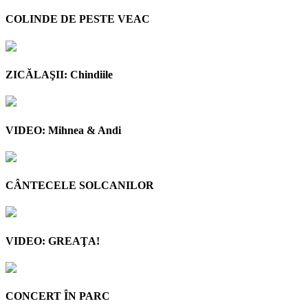
COLINDE DE PESTE VEAC
ZICĂLAŞII: Chindiile
VIDEO: Mihnea & Andi
CÂNTECELE SOLCANILOR
VIDEO: GREAŢA!
CONCERT ÎN PARC