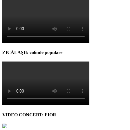
ZICĂLAŞII: colinde populare
VIDEO CONCERT: FIOR