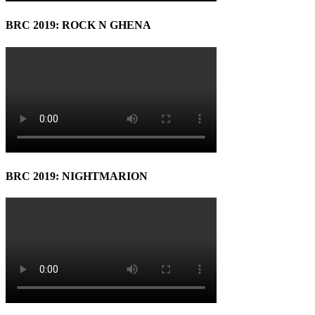
BRC 2019: ROCK N GHENA
BRC 2019: NIGHTMARION