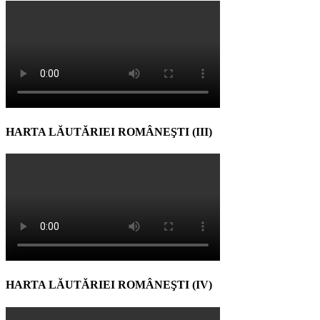
HARTA LĂUTĂRIEI ROMÂNEŞTI (III)
HARTA LĂUTĂRIEI ROMÂNEŞTI (IV)