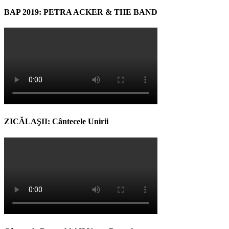
BAP 2019: PETRA ACKER & THE BAND
ZICĂLAŞII: Cântecele Unirii