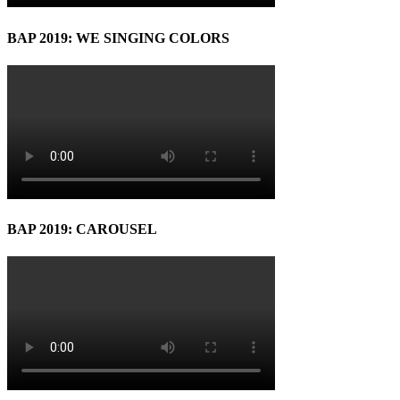
BAP 2019: WE SINGING COLORS
BAP 2019: CAROUSEL