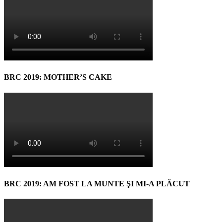
BRC 2019: MOTHER’S CAKE
BRC 2019: AM FOST LA MUNTE ŞI MI-A PLĂCUT