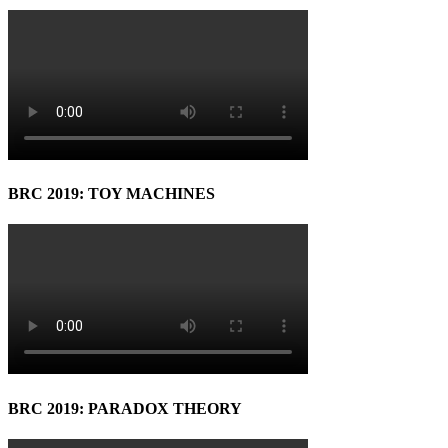
BRC 2019: TOY MACHINES
BRC 2019: PARADOX THEORY