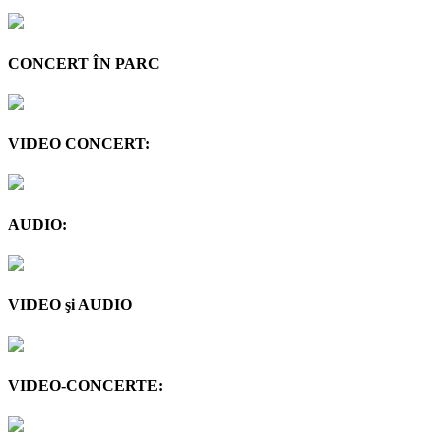
CONCERT ÎN PARC
VIDEO CONCERT:
AUDIO:
VIDEO şi AUDIO
VIDEO-CONCERTE: