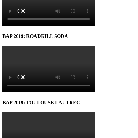
BAP 2019: ROADKILL SODA
BAP 2019: TOULOUSE LAUTREC