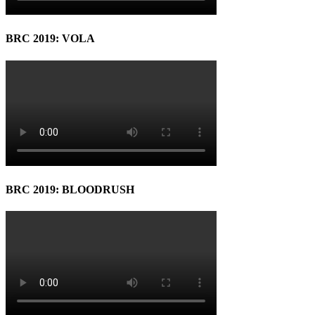
BRC 2019: VOLA
BRC 2019: BLOODRUSH