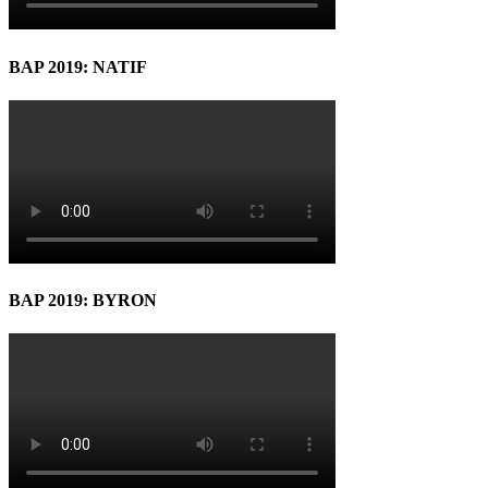
BAP 2019: NATIF
BAP 2019: BYRON