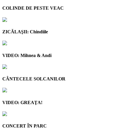
COLINDE DE PESTE VEAC
ZICĂLAŞII: Chindiile
VIDEO: Mihnea & Andi
CÂNTECELE SOLCANILOR
VIDEO: GREAŢA!
CONCERT ÎN PARC