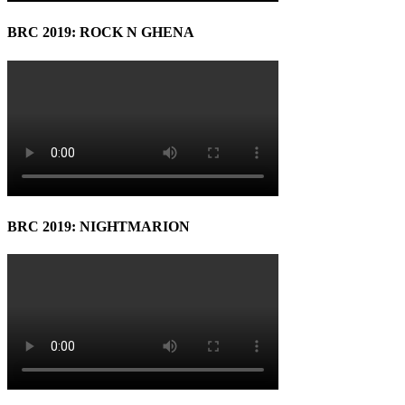
BRC 2019: ROCK N GHENA
BRC 2019: NIGHTMARION