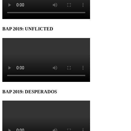
BAP 2019: UNFLICTED
BAP 2019: DESPERADOS