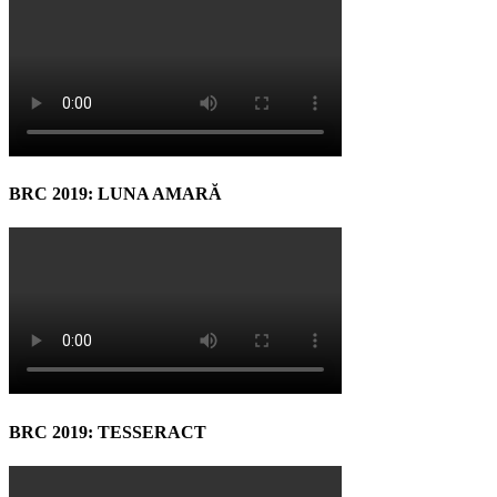
BRC 2019: LUNA AMARĂ
BRC 2019: TESSERACT