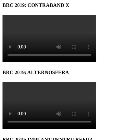
BRC 2019: CONTRABAND X
BRC 2019: ALTERNOSFERA
BRC 2019: IMPLANT PENTRU REFUZ