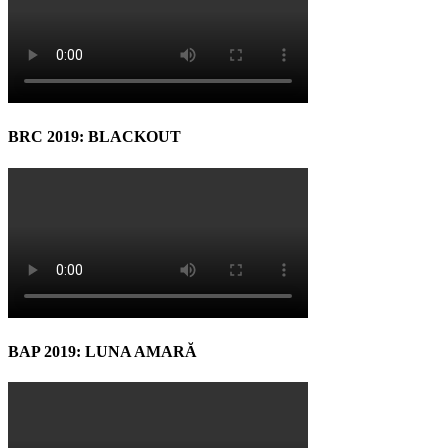
BRC 2019: BLACKOUT
BAP 2019: LUNA AMARĂ