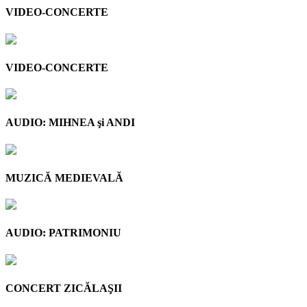
VIDEO-CONCERTE
VIDEO-CONCERTE
AUDIO: MIHNEA şi ANDI
MUZICĂ MEDIEVALĂ
AUDIO: PATRIMONIU
CONCERT ZICĂLAŞII