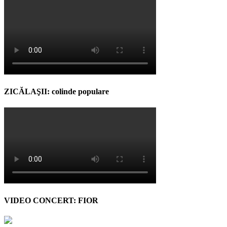
ZICĂLAŞII: colinde populare
VIDEO CONCERT: FIOR