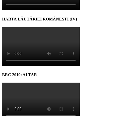
HARTA LĂUTĂRIEI ROMÂNEŞTI (IV)
BRC 2019: ALTAR