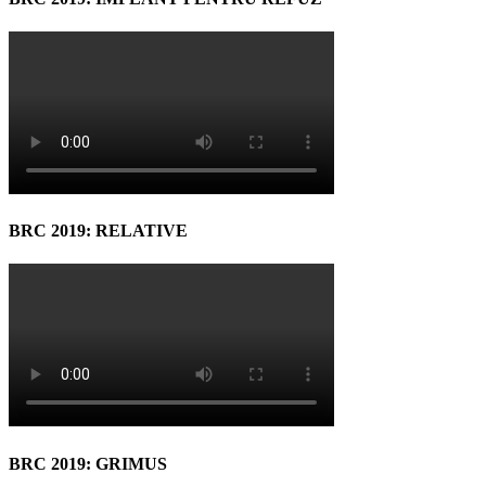
BRC 2019: RELATIVE
BRC 2019: GRIMUS