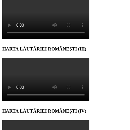
HARTA LĂUTĂRIEI ROMÂNEŞTI (III)
HARTA LĂUTĂRIEI ROMÂNEŞTI (IV)