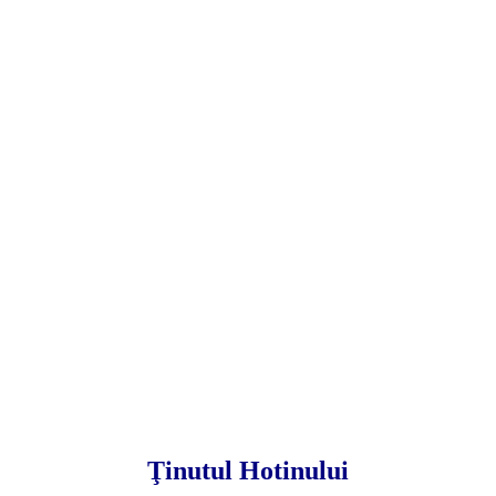
Ţinutul Hotinului