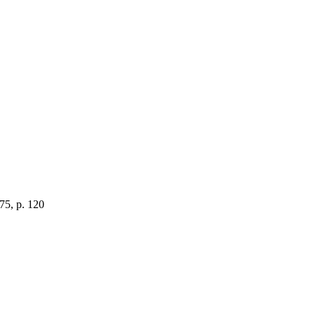
975, p. 120