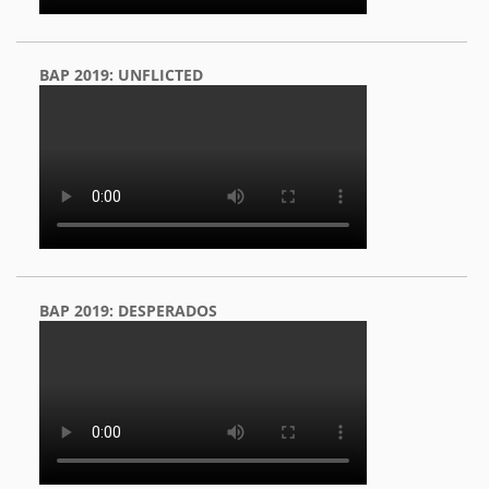
BAP 2019: UNFLICTED
BAP 2019: DESPERADOS