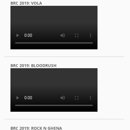
BRC 2019: VOLA
BRC 2019: BLOODRUSH
BRC 2019: ROCK N GHENA