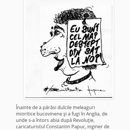
Înainte de a părăsi dulcile meleaguri
mioritice bucovinene şi a fugi în Anglia, de
unde s-a întors abia după Revoluţie,
caricaturistul Constantin Papuc, inginer de