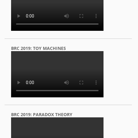
BRC 2019: TOY MACHINES
BRC 2019: PARADOX THEORY