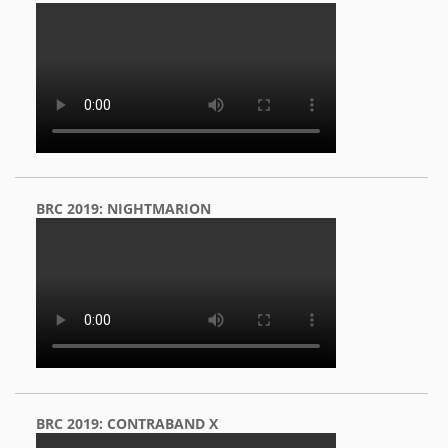
BRC 2019: NIGHTMARION
BRC 2019: CONTRABAND X