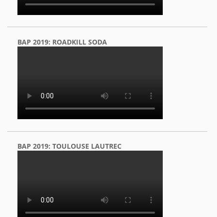
BAP 2019: ROADKILL SODA
BAP 2019: TOULOUSE LAUTREC