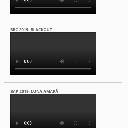
BRC 2019: BLACKOUT
BAP 2019: LUNA AMARĂ