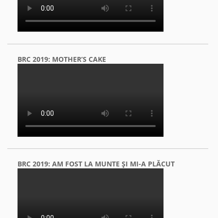
BRC 2019: MOTHER’S CAKE
BRC 2019: AM FOST LA MUNTE ŞI MI-A PLĂCUT