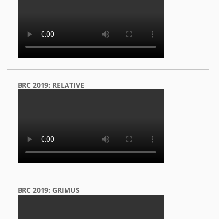
BRC 2019: RELATIVE
BRC 2019: GRIMUS