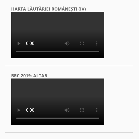
HARTA LĂUTĂRIEI ROMÂNEŞTI (IV)
BRC 2019: ALTAR