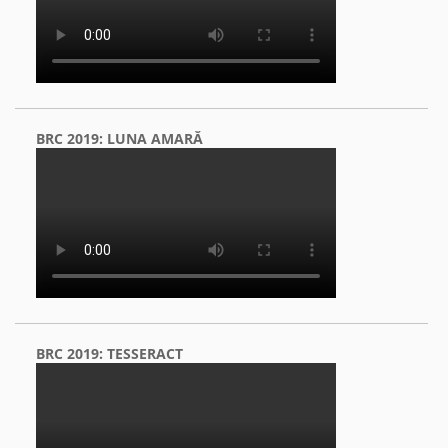
BRC 2019: LUNA AMARĂ
BRC 2019: TESSERACT