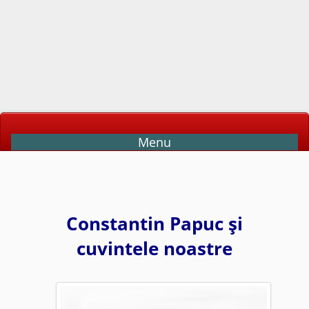
Menu
Constantin Papuc şi
cuvintele noastre