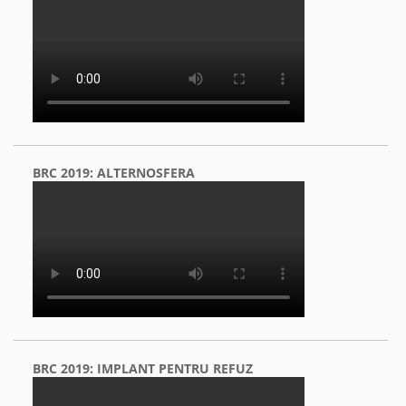
BRC 2019: ALTERNOSFERA
BRC 2019: IMPLANT PENTRU REFUZ