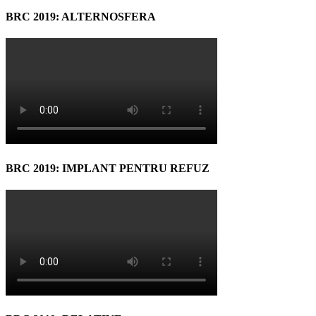
BRC 2019: ALTERNOSFERA
BRC 2019: IMPLANT PENTRU REFUZ