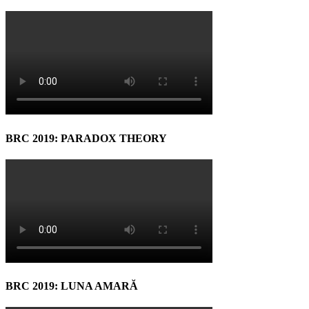
BRC 2019: PARADOX THEORY
BRC 2019: LUNA AMARĂ