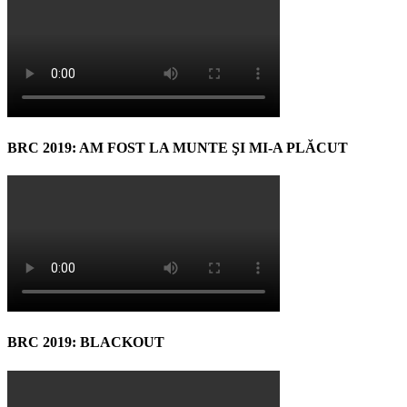
BRC 2019: AM FOST LA MUNTE ŞI MI-A PLĂCUT
BRC 2019: BLACKOUT