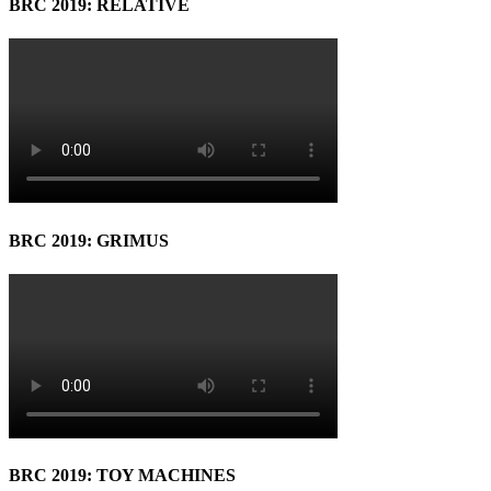
BRC 2019: RELATIVE
BRC 2019: GRIMUS
BRC 2019: TOY MACHINES