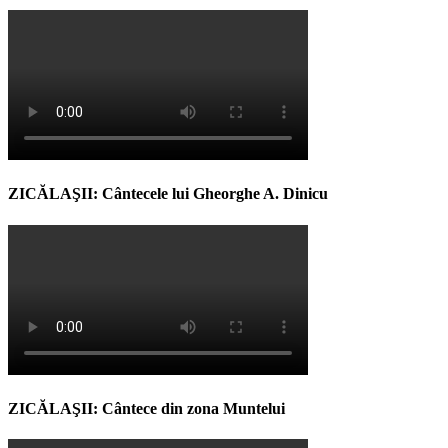
ZICĂLAŞII: Cântecele lui Gheorghe A. Dinicu
ZICĂLAŞII: Cântece din zona Muntelui