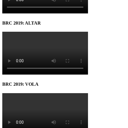
BRC 2019: ALTAR
BRC 2019: VOLA