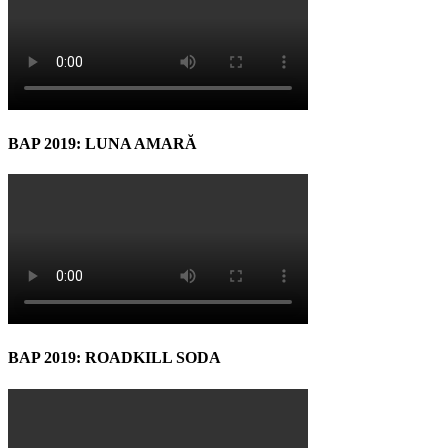
BAP 2019: LUNA AMARĂ
BAP 2019: ROADKILL SODA