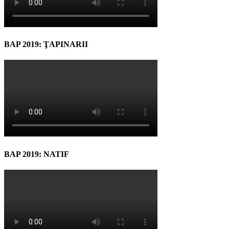
BAP 2019: ŢAPINARII
BAP 2019: NATIF