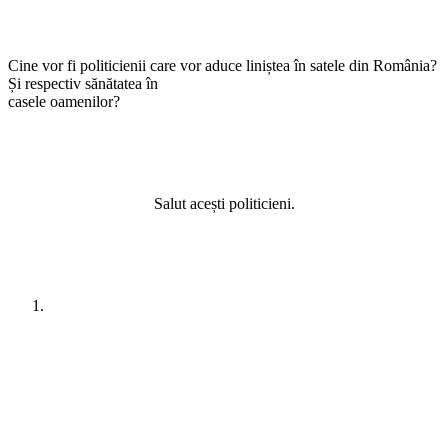
Cine vor fi politicienii care vor aduce liniștea în satele din România?
Și respectiv sănătatea în
casele oamenilor?
Salut acești politicieni.