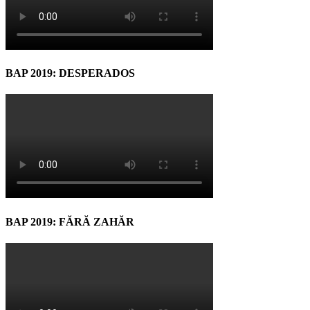
BAP 2019: DESPERADOS
BAP 2019: FĂRĂ ZAHĂR