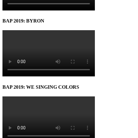
BAP 2019: BYRON
BAP 2019: WE SINGING COLORS