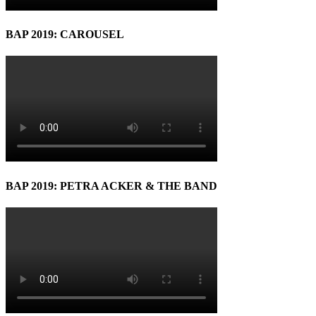
BAP 2019: CAROUSEL
BAP 2019: PETRA ACKER & THE BAND