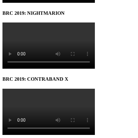
BRC 2019: NIGHTMARION
BRC 2019: CONTRABAND X