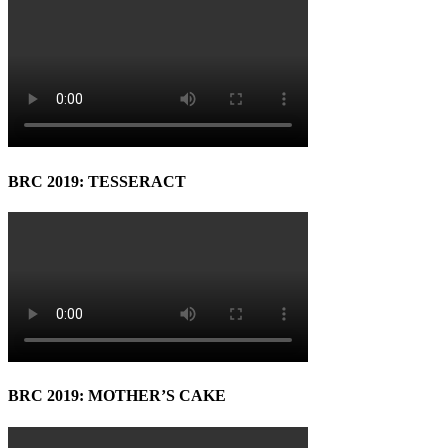
BRC 2019: TESSERACT
BRC 2019: MOTHER’S CAKE