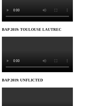
BAP 2019: TOULOUSE LAUTREC
BAP 2019: UNFLICTED