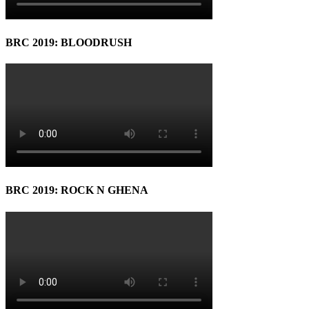
BRC 2019: BLOODRUSH
BRC 2019: ROCK N GHENA