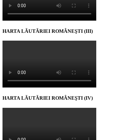
HARTA LĂUTĂRIEI ROMÂNEŞTI (III)
HARTA LĂUTĂRIEI ROMÂNEŞTI (IV)